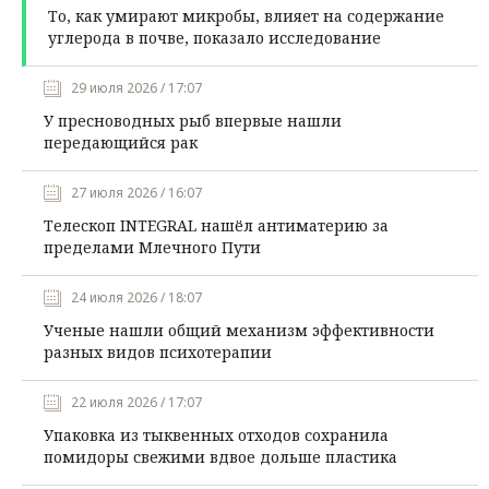
То, как умирают микробы, влияет на содержание
углерода в почве, показало исследование
29 июля 2026 / 17:07
У пресноводных рыб впервые нашли
передающийся рак
27 июля 2026 / 16:07
Телескоп INTEGRAL нашёл антиматерию за
пределами Млечного Пути
24 июля 2026 / 18:07
Ученые нашли общий механизм эффективности
разных видов психотерапии
22 июля 2026 / 17:07
Упаковка из тыквенных отходов сохранила
помидоры свежими вдвое дольше пластика