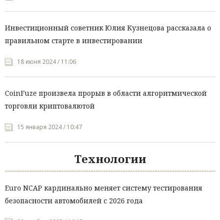
Инвестиционный советник Юлия Кузнецова рассказала о
правильном старте в инвестировании
18 июня 2024 / 11:06
CoinFuze произвела прорыв в области алгоритмической
торговли криптовалютой
15 января 2024 / 10:47
Технологии
Euro NCAP кардинально меняет систему тестирования
безопасности автомобилей с 2026 года