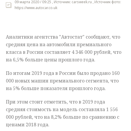
09 марта 2020 / 09:25 , Источник: carsweek.ru , Источник фото:
https://www.autocar.co.uk
Мнения
Происшествия
Аналитики агентства "Автостат" сообщают, что
средняя цена на автомобили премиального
класса в России составляет 4 346 000 рублей, что
на 6,5% больше цены прошлого года.
По итогам 2019 года в России было продано 160
000 новых машин премиального сегмента, что
на 5% больше показателя прошлого года.
При этом стоит отметить, что в 2019 года
средняя стоимость на модель составляла 1 556
000 рублей, что на 8,2% больше по сравнению с
ценами 2018 года.