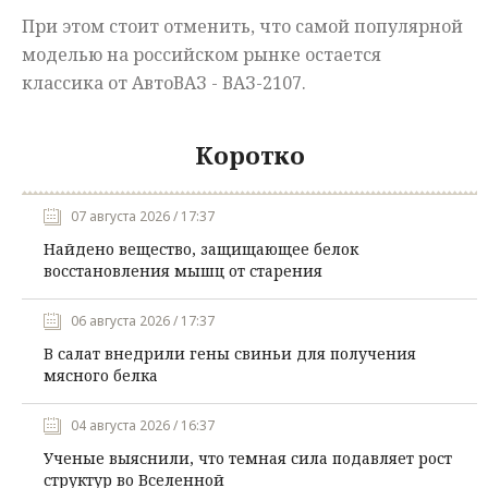
При этом стоит отменить, что самой популярной
моделью на российском рынке остается
классика от АвтоВАЗ - ВАЗ-2107.
Коротко
07 августа 2026 / 17:37
Найдено вещество, защищающее белок
восстановления мышц от старения
06 августа 2026 / 17:37
В салат внедрили гены свиньи для получения
мясного белка
04 августа 2026 / 16:37
Ученые выяснили, что темная сила подавляет рост
структур во Вселенной