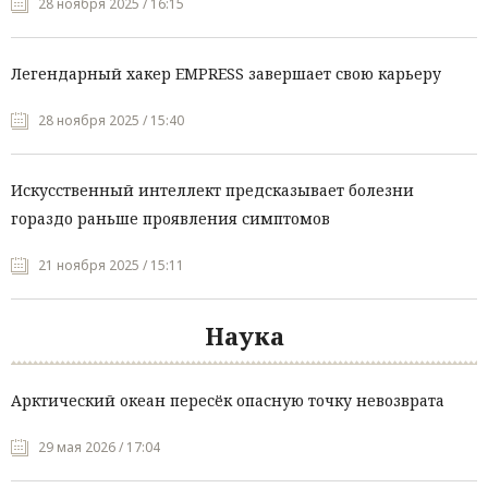
28 ноября 2025 / 16:15
Легендарный хакер EMPRESS завершает свою карьеру
28 ноября 2025 / 15:40
Искусственный интеллект предсказывает болезни
гораздо раньше проявления симптомов
21 ноября 2025 / 15:11
Наука
Арктический океан пересёк опасную точку невозврата
29 мая 2026 / 17:04