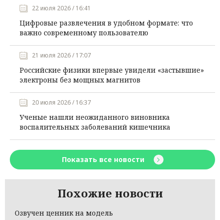
22 июля 2026 / 16:41
Цифровые развлечения в удобном формате: что
важно современному пользователю
21 июля 2026 / 17:07
Российские физики впервые увидели «застывшие»
электроны без мощных магнитов
20 июля 2026 / 16:37
Ученые нашли неожиданного виновника
воспалительных заболеваний кишечника
Показать все новости
Похожие новости
Озвучен ценник на модель