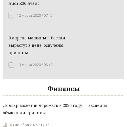
Audi RS6 Avant
12 марта 2020 / 07:45
В апреле машины в России
вырастут в цене: озвучены
причины
13 марта 2020 / 08:42
Финансы
Доллар может подорожать в 2026 году — эксперты
объяснили причины
03 декабря 2025 / 17:18