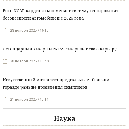
Euro NCAP кардинально меняет систему тестирования
безопасности автомобилей с 2026 года
28 ноября 2025 / 16:15
Легендарный хакер EMPRESS завершает свою карьеру
28 ноября 2025 / 15:40
Искусственный интеллект предсказывает болезни
гораздо раньше проявления симптомов
21 ноября 2025 / 15:11
Наука