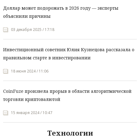
Доллар может подорожать в 2026 году — эксперты
объяснили причины
03 декабря 2025 / 17:18
Инвестиционный советник Юлия Кузнецова рассказала о
правильном старте в инвестировании
18 июня 2024 / 11:06
CoinFuze произвела прорыв в области алгоритмической
торговли криптовалютой
15 января 2024 / 10:47
Технологии