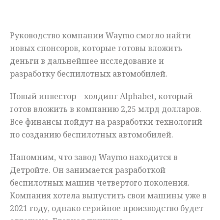
Мнения
Руководство компании Waymo смогло найти
Происшествия
новых спонсоров, которые готовы вложить
деньги в дальнейшее исследование и
разработку беспилотных автомобилей.
Новый инвестор – холдинг Alphabet, который
готов вложить в компанию 2,25 млрд долларов.
Все финансы пойдут на разработки технологий
по созданию беспилотных автомобилей.
Напомним, что завод Waymo находится в
Детройте. Он занимается разработкой
беспилотных машин четвертого поколения.
Компания хотела выпустить свои машины уже в
2021 году, однако серийное производство будет