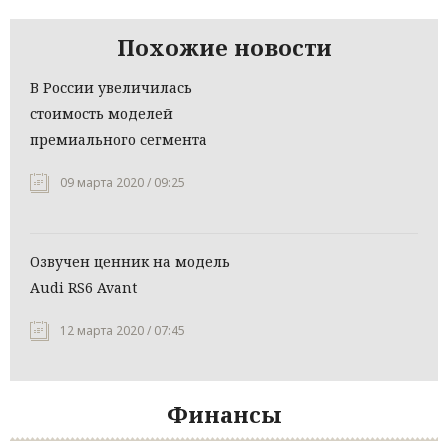
Похожие новости
В России увеличилась
стоимость моделей
премиального сегмента
09 марта 2020 / 09:25
Озвучен ценник на модель
Audi RS6 Avant
12 марта 2020 / 07:45
Финансы