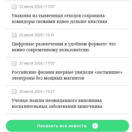
22 июля 2026 / 17:07
Упаковка из тыквенных отходов сохранила
помидоры свежими вдвое дольше пластика
22 июля 2026 / 16:41
Цифровые развлечения в удобном формате: что
важно современному пользователю
21 июля 2026 / 17:07
Российские физики впервые увидели «застывшие»
электроны без мощных магнитов
20 июля 2026 / 16:37
Ученые нашли неожиданного виновника
воспалительных заболеваний кишечника
Показать все новости