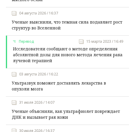
04 августа 2026 / 16:37
Ученые выяснили, что темная сила подавляет рост
структур во Вселенной
Перевод
15 марта 2023 / 16:49
Исследователи сообщают о методе определения
абсолютной дозы для нового метода лечения рака
лучевой терапией
03 августа 2026 / 16:22
Ультразвук поможет доставлять лекарства в
опухоли мозга
31 июля 2026 / 14:07
Ученые объяснили, как ультрафиолет повреждает
ДНК и вызывает рак кожи
30 июля 2026 / 16:37