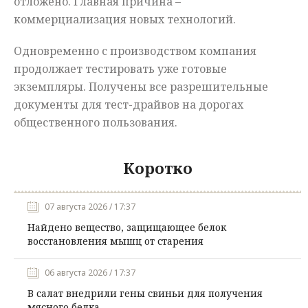
отложено. Главная причина –
коммерциализация новых технологий.
Одновременно с производством компания
продолжает тестировать уже готовые
экземпляры. Получены все разрешительные
документы для тест-драйвов на дорогах
общественного пользования.
Коротко
07 августа 2026 / 17:37
Найдено вещество, защищающее белок
восстановления мышц от старения
06 августа 2026 / 17:37
В салат внедрили гены свиньи для получения
мясного белка