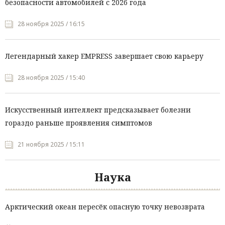
безопасности автомобилей с 2026 года
28 ноября 2025 / 16:15
Легендарный хакер EMPRESS завершает свою карьеру
28 ноября 2025 / 15:40
Искусственный интеллект предсказывает болезни
гораздо раньше проявления симптомов
21 ноября 2025 / 15:11
Наука
Арктический океан пересёк опасную точку невозврата