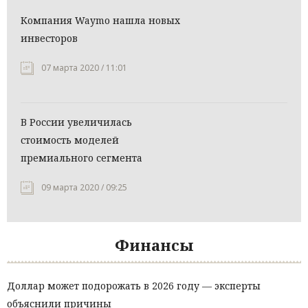
Компания Waymo нашла новых
инвесторов
07 марта 2020 / 11:01
В России увеличилась
стоимость моделей
премиального сегмента
09 марта 2020 / 09:25
Финансы
Доллар может подорожать в 2026 году — эксперты
объяснили причины