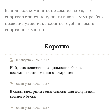
В японской компании не сомневаются, что
спорткар станет популярным во всем мире. Это
позволит укрепить позиции Toyota на рынке
спортивных машин.
Коротко
07 августа 2026 / 17:37
Найдено вещество, защищающее белок
восстановления мышц от старения
06 августа 2026 / 17:37
В салат внедрили гены свиньи для получения
мясного белка
04 августа 2026 / 16:37