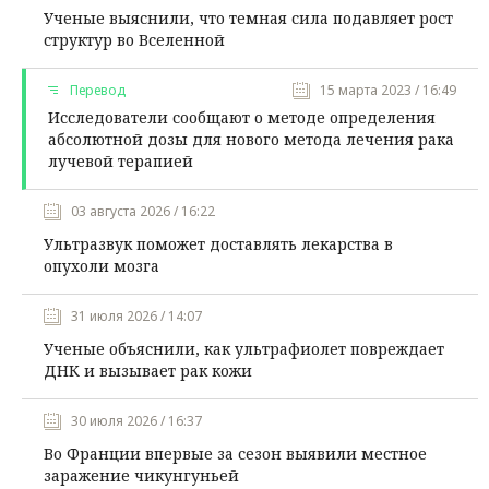
Ученые выяснили, что темная сила подавляет рост
структур во Вселенной
Перевод
15 марта 2023 / 16:49
Исследователи сообщают о методе определения
абсолютной дозы для нового метода лечения рака
лучевой терапией
03 августа 2026 / 16:22
Ультразвук поможет доставлять лекарства в
опухоли мозга
31 июля 2026 / 14:07
Ученые объяснили, как ультрафиолет повреждает
ДНК и вызывает рак кожи
30 июля 2026 / 16:37
Во Франции впервые за сезон выявили местное
заражение чикунгуньей