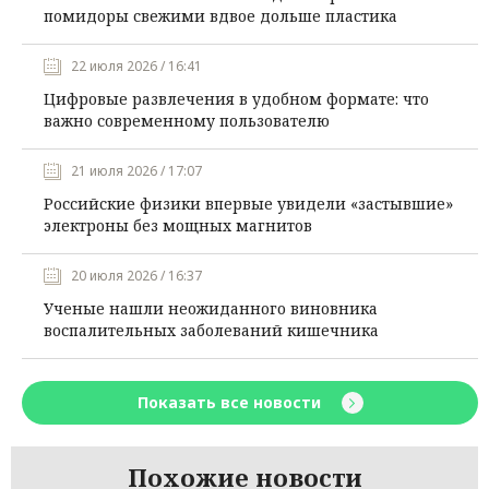
помидоры свежими вдвое дольше пластика
22 июля 2026 / 16:41
Цифровые развлечения в удобном формате: что
важно современному пользователю
21 июля 2026 / 17:07
Российские физики впервые увидели «застывшие»
электроны без мощных магнитов
20 июля 2026 / 16:37
Ученые нашли неожиданного виновника
воспалительных заболеваний кишечника
Показать все новости
Похожие новости