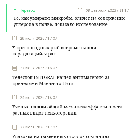
Перевод
09 февраля 2023 / 21:17
То, как умирают микробы, влияет на содержание
углерода в почве, показало исследование
29 июля 2026 / 17:07
У пресноводных рыб впервые нашли
передающийся рак
27 июля 2026 / 16:07
Телескоп INTEGRAL нашёл антиматерию за
пределами Млечного Пути
24 июля 2026 / 18:07
Ученые нашли общий механизм эффективности
разных видов психотерапии
22 июля 2026 / 17:07
Упаковка из тыквенных отходов сохранила