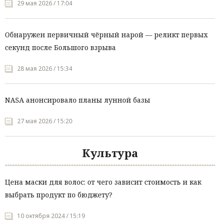
29 мая 2026 / 17:04
Обнаружен первичный чёрный нарой — реликт первых
секунд после Большого взрыва
28 мая 2026 / 15:34
NASA анонсировало планы лунной базы
27 мая 2026 / 15:20
Культура
Цена маски для волос: от чего зависит стоимость и как
выбрать продукт по бюджету?
10 октября 2024 / 15:19