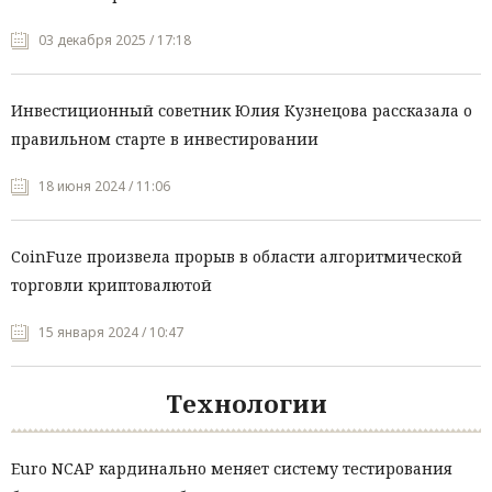
03 декабря 2025 / 17:18
Инвестиционный советник Юлия Кузнецова рассказала о
правильном старте в инвестировании
18 июня 2024 / 11:06
CoinFuze произвела прорыв в области алгоритмической
торговли криптовалютой
15 января 2024 / 10:47
Технологии
Euro NCAP кардинально меняет систему тестирования