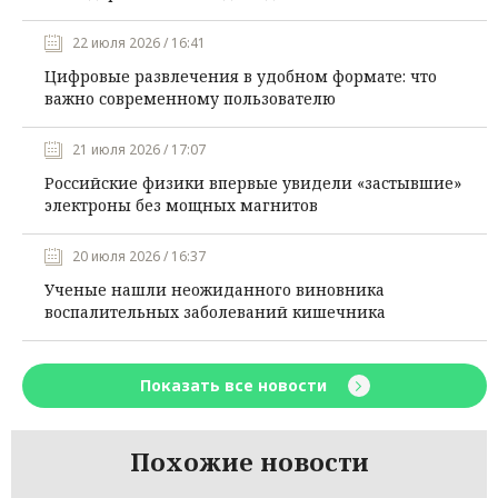
22 июля 2026 / 16:41
Цифровые развлечения в удобном формате: что
важно современному пользователю
21 июля 2026 / 17:07
Российские физики впервые увидели «застывшие»
электроны без мощных магнитов
20 июля 2026 / 16:37
Ученые нашли неожиданного виновника
воспалительных заболеваний кишечника
Показать все новости
Похожие новости