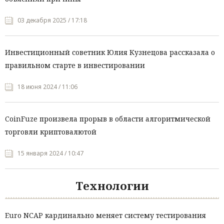
03 декабря 2025 / 17:18
Инвестиционный советник Юлия Кузнецова рассказала о
правильном старте в инвестировании
18 июня 2024 / 11:06
CoinFuze произвела прорыв в области алгоритмической
торговли криптовалютой
15 января 2024 / 10:47
Технологии
Euro NCAP кардинально меняет систему тестирования