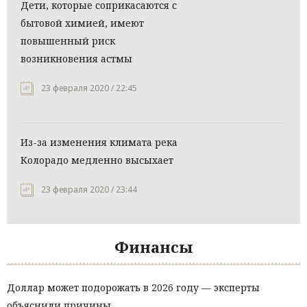
Дети, которые соприкасаются с
бытовой химией, имеют
повышенный риск
возникновения астмы
23 февраля 2020 / 22:45
Из-за изменения климата река
Колорадо медленно высыхает
23 февраля 2020 / 23:44
Финансы
Доллар может подорожать в 2026 году — эксперты
объяснили причины