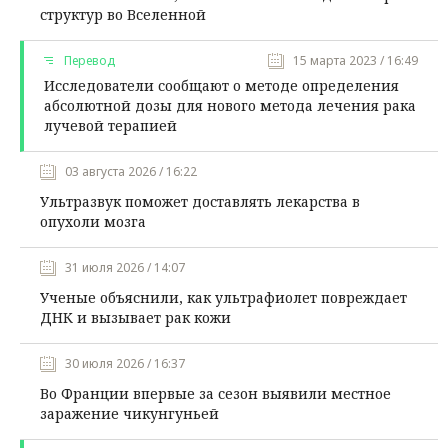
структур во Вселенной
Перевод
15 марта 2023 / 16:49
Исследователи сообщают о методе определения
абсолютной дозы для нового метода лечения рака
лучевой терапией
03 августа 2026 / 16:22
Ультразвук поможет доставлять лекарства в
опухоли мозга
31 июля 2026 / 14:07
Ученые объяснили, как ультрафиолет повреждает
ДНК и вызывает рак кожи
30 июля 2026 / 16:37
Во Франции впервые за сезон выявили местное
заражение чикунгуньей