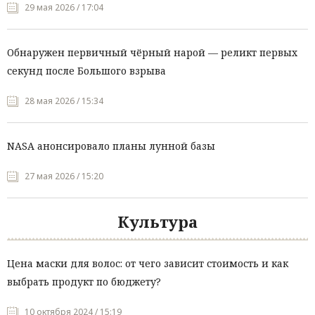
29 мая 2026 / 17:04
Обнаружен первичный чёрный нарой — реликт первых
секунд после Большого взрыва
28 мая 2026 / 15:34
NASA анонсировало планы лунной базы
27 мая 2026 / 15:20
Культура
Цена маски для волос: от чего зависит стоимость и как
выбрать продукт по бюджету?
10 октября 2024 / 15:19