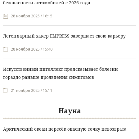
безопасности автомобилей с 2026 года
28 ноября 2025 / 16:15
Легендарный хакер EMPRESS завершает свою карьеру
28 ноября 2025 / 15:40
Искусственный интеллект предсказывает болезни
гораздо раньше проявления симптомов
21 ноября 2025 / 15:11
Наука
Арктический океан пересёк опасную точку невозврата