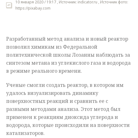
10 января 2020 / 19:17 , Источник: indicator.ru , Источник фото:
https://pixabay.com
Мнения
Происшествия
Разработанный метод анализа и новый реактор
позволил химикам из Федеральной
политехнической школы Лозанны наблюдать за
синтезом метана из углекислого газа и водорода
в режиме реального времени.
Ученые смогли создать реактор, в котором им
удалось визуализировать динамику
поверхностных реакций и сравнить ее с
разными методами анализа. Этот метод был
применен к реакциям диоксида углерода и
водорода, которые происходили на поверхности
катализаторов.