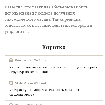
Известно, что реакция Сабатье может быть
использована в процессе получения
синтетического метана. Такая реакция
основывается на взаимодействии водорода и
угарного газа.
Коротко
04 августа 2026 / 16:37
Ученые выяснили, что темная сила подавляет рост
структур во Вселенной
03 августа 2026 / 16:22
Ультразвук поможет доставлять лекарства в
опухоли мозга