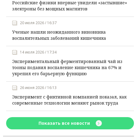
Российские физики впервые увидели «застывшие»
электроны без мощных магнитов
20 июля 2026 / 16:37
Ученые нашли неожиданного виновника
воспалительных заболеваний кишечника
14 июля 2026 / 17:34
Экспериментальный ферментированный чай из
тооны подавил воспаление кишечника на 67% и
укрепил его барьерную функцию
26 июня 2026 / 16:13
Эксперимент с фиктивной компанией показал, как
современные технологии меняют рынок труда
Показать все новости