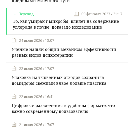
пределами Млечного Пути
Перевод
09 февраля 2023 / 21:17
То, как умирают микробы, влияет на содержание
углерода в почве, показало исследование
24 июля 2026 / 18:07
Ученые нашли общий механизм эффективности
разных видов психотерапии
22 июля 2026 / 17:07
Упаковка из тыквенных отходов сохранила
помидоры свежими вдвое дольше пластика
22 июля 2026 / 16:41
Цифровые развлечения в удобном формате: что
важно современному пользователю
21 июля 2026 / 17:07