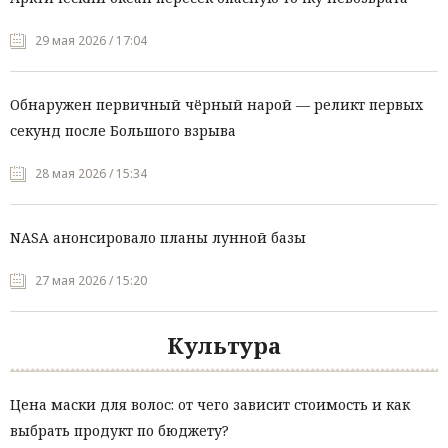
29 мая 2026 / 17:04
Обнаружен первичный чёрный нарой — реликт первых
секунд после Большого взрыва
28 мая 2026 / 15:34
NASA анонсировало планы лунной базы
27 мая 2026 / 15:20
Культура
Цена маски для волос: от чего зависит стоимость и как
выбрать продукт по бюджету?