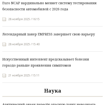
Euro NCAP кардинально меняет систему тестирования
безопасности автомобилей с 2026 года
28 ноября 2025 / 16:15
Легендарный хакер EMPRESS завершает свою карьеру
28 ноября 2025 / 15:40
Искусственный интеллект предсказывает болезни
гораздо раньше проявления симптомов
21 ноября 2025 / 15:11
Наука
Арктический океан пересёк опасную точку невозврата