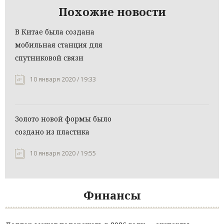
Похожие новости
В Китае была создана
мобильная станция для
спутниковой связи
10 января 2020 / 19:33
Золото новой формы было
создано из пластика
10 января 2020 / 19:55
Финансы