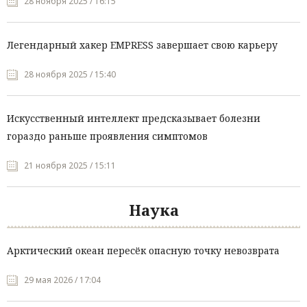
28 ноября 2025 / 16:15
Легендарный хакер EMPRESS завершает свою карьеру
28 ноября 2025 / 15:40
Искусственный интеллект предсказывает болезни
гораздо раньше проявления симптомов
21 ноября 2025 / 15:11
Наука
Арктический океан пересёк опасную точку невозврата
29 мая 2026 / 17:04