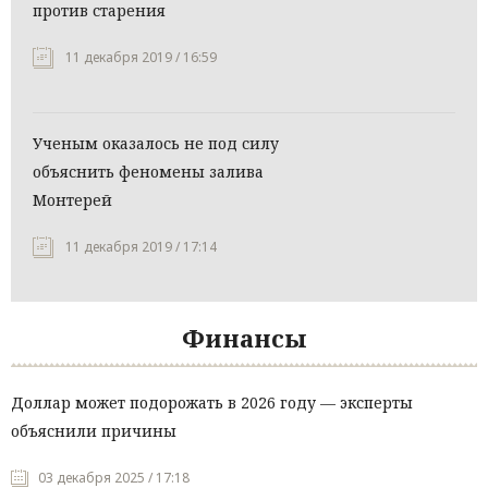
против старения
11 декабря 2019 / 16:59
Ученым оказалось не под силу
объяснить феномены залива
Монтерей
11 декабря 2019 / 17:14
Финансы
Доллар может подорожать в 2026 году — эксперты
объяснили причины
03 декабря 2025 / 17:18