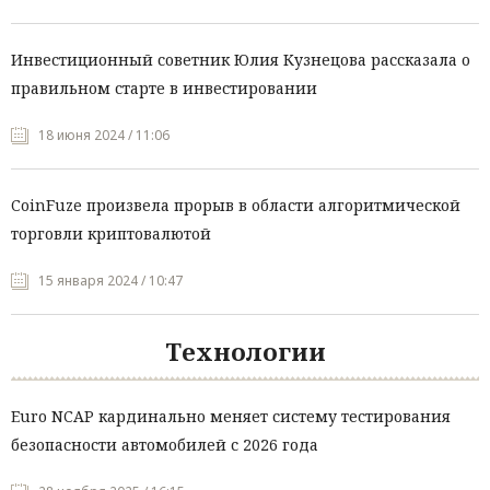
Инвестиционный советник Юлия Кузнецова рассказала о
правильном старте в инвестировании
18 июня 2024 / 11:06
CoinFuze произвела прорыв в области алгоритмической
торговли криптовалютой
15 января 2024 / 10:47
Технологии
Euro NCAP кардинально меняет систему тестирования
безопасности автомобилей с 2026 года