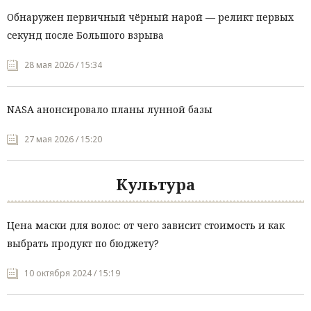
Обнаружен первичный чёрный нарой — реликт первых
секунд после Большого взрыва
28 мая 2026 / 15:34
NASA анонсировало планы лунной базы
27 мая 2026 / 15:20
Культура
Цена маски для волос: от чего зависит стоимость и как
выбрать продукт по бюджету?
10 октября 2024 / 15:19