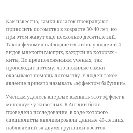
Мнения
Как известно, самки косаток прекращают
Происшествия
приносить потомство в возрасте 30-40 лет, но
при этом живут еще несколько десятилетий.
Такой феномен наблюдается лишь у людей и 4
видов млекопитающих, каждый из которых –
киты. По предположениям ученых, так
происходит потому, что пожилые самки
оказывают помощь потомству. У людей такое
явление принято называть «эффектом бабушки».
Ученым удалось впервые выявить этот эффект в
менопаузе у животных. В Англии было
проведено исследование, в ходе которого
специалисты анализировали данные 40-летних
наблюдений за двумя группами косаток.