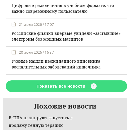
Цифровые развлечения в удобном формате: что
важно современному пользователю
21 июля 2026 / 17:07
Российские физики впервые увидели «застывшие»
электроны без мощных магнитов
20 июля 2026 / 16:37
Ученые нашли неожиданного виновника
воспалительных заболеваний кишечника
Показать все новости
Похожие новости
В США планируют запустить в
продажу генную терапию