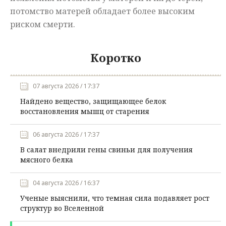
потомство матерей обладает более высоким
риском смерти.
Коротко
07 августа 2026 / 17:37
Найдено вещество, защищающее белок
восстановления мышц от старения
06 августа 2026 / 17:37
В салат внедрили гены свиньи для получения
мясного белка
04 августа 2026 / 16:37
Ученые выяснили, что темная сила подавляет рост
структур во Вселенной