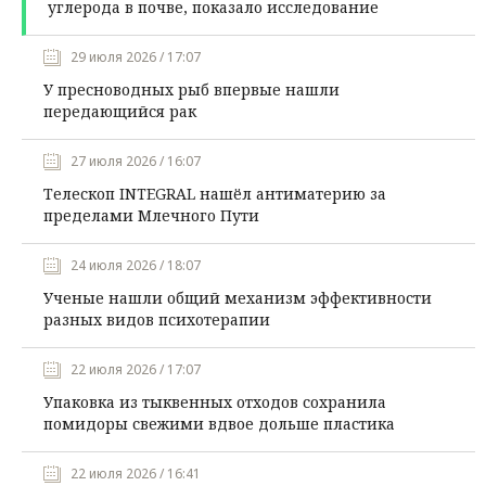
углерода в почве, показало исследование
29 июля 2026 / 17:07
У пресноводных рыб впервые нашли
передающийся рак
27 июля 2026 / 16:07
Телескоп INTEGRAL нашёл антиматерию за
пределами Млечного Пути
24 июля 2026 / 18:07
Ученые нашли общий механизм эффективности
разных видов психотерапии
22 июля 2026 / 17:07
Упаковка из тыквенных отходов сохранила
помидоры свежими вдвое дольше пластика
22 июля 2026 / 16:41