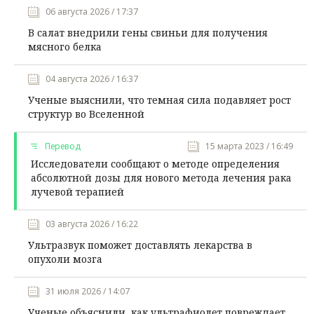
06 августа 2026 / 17:37
В салат внедрили гены свиньи для получения
мясного белка
04 августа 2026 / 16:37
Ученые выяснили, что темная сила подавляет рост
структур во Вселенной
Перевод
15 марта 2023 / 16:49
Исследователи сообщают о методе определения
абсолютной дозы для нового метода лечения рака
лучевой терапией
03 августа 2026 / 16:22
Ультразвук поможет доставлять лекарства в
опухоли мозга
31 июля 2026 / 14:07
Ученые объяснили, как ультрафиолет повреждает