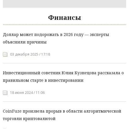
Финансы
Доллар может подорожать в 2026 году — эксперты
объяснили причины
03 декабря 2025 / 17:18
Инвестиционный советник Юлия Кузнецова рассказала о
правильном старте в инвестировании
18 июня 2024 / 11:06
CoinFuze произвела прорыв в области алгоритмической
торговли криптовалютой