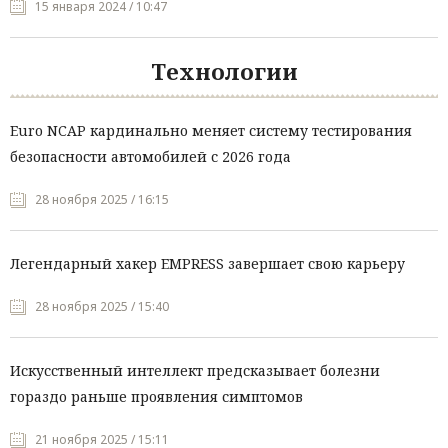
15 января 2024 / 10:47
Технологии
Euro NCAP кардинально меняет систему тестирования
безопасности автомобилей с 2026 года
28 ноября 2025 / 16:15
Легендарный хакер EMPRESS завершает свою карьеру
28 ноября 2025 / 15:40
Искусственный интеллект предсказывает болезни
гораздо раньше проявления симптомов
21 ноября 2025 / 15:11