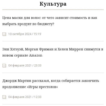
Культура
Цена маски для волос: от чего зависит стоимость и как
выбрать продукт по бюджету?
10 октября 2024 / 15:19
Энн Хэтэуэй, Морган Фриман и Хелен Миррен снимутся в
новом сериале Amazon
04 февраля 2021 / 23:33
Джордж Мартин рассказал, когда собирается закончить
продолжение «Игры престолов»
04 февраля 2021 / 12:33