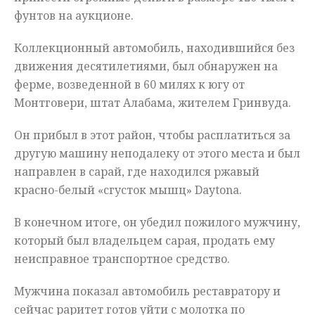
фунтов на аукционе.
Коллекционный автомобиль, находившийся без
движения десятилетиями, был обнаружен на
ферме, возведенной в 60 милях к югу от
Монтговери, штат Алабама, жителем Гринвуда.
Он прибыл в этот район, чтобы расплатиться за
другую машину неподалеку от этого места и был
направлен в сарай, где находился ржавый
красно-белый «сгусток мышц» Daytona.
В конечном итоге, он убедил пожилого мужчину,
который был владельцем сарая, продать ему
неисправное транспортное средство.
Мужчина показал автомобиль реставратору и
сейчас раритет готов уйти с молотка по