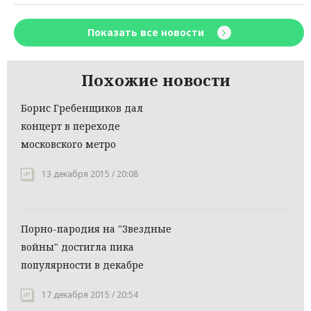
Показать все новости
Похожие новости
Борис Гребенщиков дал
концерт в переходе
московского метро
13 декабря 2015 / 20:08
Порно-пародия на "Звездные
войны" достигла пика
популярности в декабре
17 декабря 2015 / 20:54