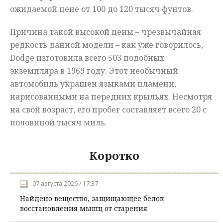
ожидаемой цене от 100 до 120 тысяч фунтов.
Причина такой высокой цены – чрезвычайная
редкость данной модели – как уже говорилось,
Dodge изготовила всего 503 подобных
экземпляра в 1969 году. Этот необычный
автомобиль украшен языками пламени,
нарисованными на передних крыльях. Несмотря
на свой возраст, его пробег составляет всего 20 с
половиной тысяч миль.
Коротко
07 августа 2026 / 17:37
Найдено вещество, защищающее белок
восстановления мышц от старения