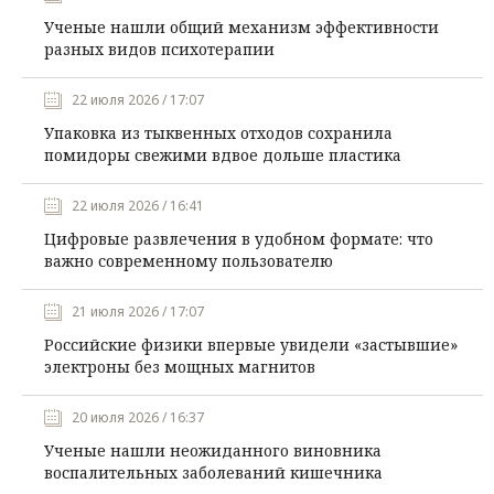
Ученые нашли общий механизм эффективности
разных видов психотерапии
22 июля 2026 / 17:07
Упаковка из тыквенных отходов сохранила
помидоры свежими вдвое дольше пластика
22 июля 2026 / 16:41
Цифровые развлечения в удобном формате: что
важно современному пользователю
21 июля 2026 / 17:07
Российские физики впервые увидели «застывшие»
электроны без мощных магнитов
20 июля 2026 / 16:37
Ученые нашли неожиданного виновника
воспалительных заболеваний кишечника