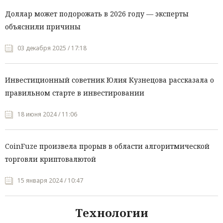
Доллар может подорожать в 2026 году — эксперты
объяснили причины
03 декабря 2025 / 17:18
Инвестиционный советник Юлия Кузнецова рассказала о
правильном старте в инвестировании
18 июня 2024 / 11:06
CoinFuze произвела прорыв в области алгоритмической
торговли криптовалютой
15 января 2024 / 10:47
Технологии