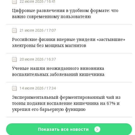
22 июля 2026 / 16:41
Цифровые развлечения в удобном формате: что
важно современному пользователю
21 июля 2026 / 17:07
Российские физики впервые увидели «застывшие»
электроны без мощных магнитов
20 июля 2026 / 16:37
Ученые нашли неожиданного виновника
воспалительных заболеваний кишечника
14 июля 2026 / 17:34
Экспериментальный ферментированный чай из
тооны подавил воспаление кишечника на 67% и
укрепил его барьерную функцию
Показать все новости