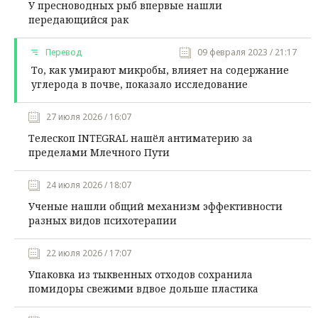
У пресноводных рыб впервые нашли
передающийся рак
Перевод
09 февраля 2023 / 21:17
То, как умирают микробы, влияет на содержание
углерода в почве, показало исследование
27 июля 2026 / 16:07
Телескоп INTEGRAL нашёл антиматерию за
пределами Млечного Пути
24 июля 2026 / 18:07
Ученые нашли общий механизм эффективности
разных видов психотерапии
22 июля 2026 / 17:07
Упаковка из тыквенных отходов сохранила
помидоры свежими вдвое дольше пластика