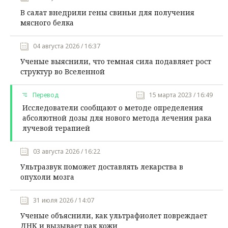
В салат внедрили гены свиньи для получения
мясного белка
04 августа 2026 / 16:37
Ученые выяснили, что темная сила подавляет рост
структур во Вселенной
Перевод
15 марта 2023 / 16:49
Исследователи сообщают о методе определения
абсолютной дозы для нового метода лечения рака
лучевой терапией
03 августа 2026 / 16:22
Ультразвук поможет доставлять лекарства в
опухоли мозга
31 июля 2026 / 14:07
Ученые объяснили, как ультрафиолет повреждает
ДНК и вызывает рак кожи