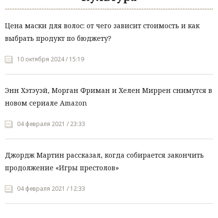
Цена маски для волос: от чего зависит стоимость и как
выбрать продукт по бюджету?
10 октября 2024 / 15:19
Энн Хэтэуэй, Морган Фриман и Хелен Миррен снимутся в
новом сериале Amazon
04 февраля 2021 / 23:33
Джордж Мартин рассказал, когда собирается закончить
продолжение «Игры престолов»
04 февраля 2021 / 12:33