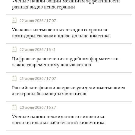
Ученые нашли общий механизм эффективности
разных видов психотерапии
22 июля 2026 / 17:07
Упаковка из тыквенных отходов сохранила
помидоры свежими вдвое дольше пластика
22 июля 2026 / 16:41
Цифровые развлечения в удобном формате: что
важно современному пользователю
21 июля 2026 / 17:07
Российские физики впервые увидели «застывшие»
электроны без мощных магнитов
20 июля 2026 / 16:37
Ученые нашли неожиданного виновника
воспалительных заболеваний кишечника