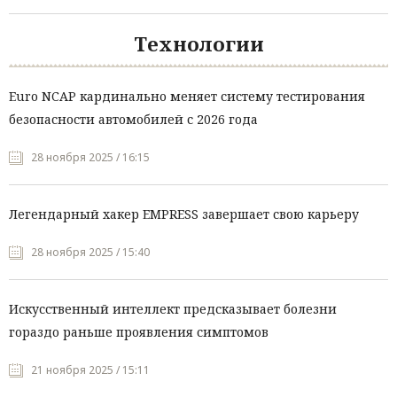
Технологии
Euro NCAP кардинально меняет систему тестирования
безопасности автомобилей с 2026 года
28 ноября 2025 / 16:15
Легендарный хакер EMPRESS завершает свою карьеру
28 ноября 2025 / 15:40
Искусственный интеллект предсказывает болезни
гораздо раньше проявления симптомов
21 ноября 2025 / 15:11