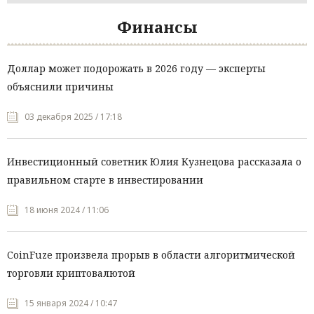
Финансы
Доллар может подорожать в 2026 году — эксперты
объяснили причины
03 декабря 2025 / 17:18
Инвестиционный советник Юлия Кузнецова рассказала о
правильном старте в инвестировании
18 июня 2024 / 11:06
CoinFuze произвела прорыв в области алгоритмической
торговли криптовалютой
15 января 2024 / 10:47