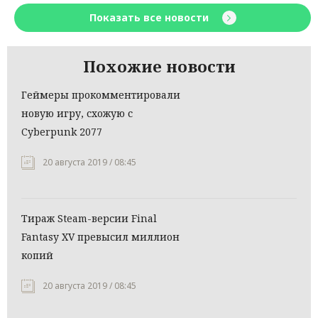
Показать все новости
Похожие новости
Геймеры прокомментировали
новую игру, схожую с
Cyberpunk 2077
20 августа 2019 / 08:45
Тираж Steam-версии Final
Fantasy XV превысил миллион
копий
20 августа 2019 / 08:45