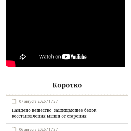
Коротко
07 августа 2026 / 17:37
Найдено вещество, защищающее белок
восстановления мышц от старения
06 августа 2026 / 17:37