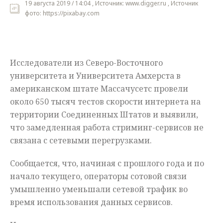
19 августа 2019 / 14:04 , Источник: www.digger.ru , Источник
фото: https://pixabay.com
Мнения
Происшествия
Исследователи из Северо-Восточного
университета и Университета Амхерста в
американском штате Массачусетс провели
около 650 тысяч тестов скорости интернета на
территории Соединенных Штатов и выявили,
что замедленная работа стриминг-сервисов не
связана с сетевыми перегрузками.
Сообщается, что, начиная с прошлого года и по
начало текущего, операторы сотовой связи
умышленно уменьшали сетевой трафик во
время использования данных сервисов.