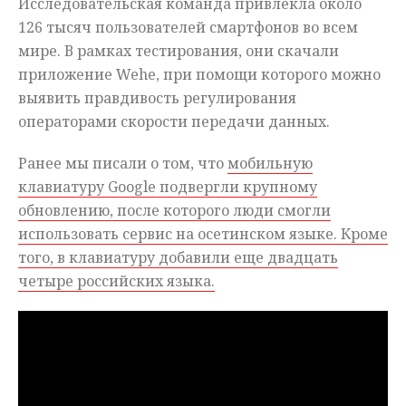
Исследовательская команда привлекла около
126 тысяч пользователей смартфонов во всем
мире. В рамках тестирования, они скачали
приложение Wehe, при помощи которого можно
выявить правдивость регулирования
операторами скорости передачи данных.
Ранее мы писали о том, что
мобильную
клавиатуру Google подвергли крупному
обновлению, после которого люди смогли
использовать сервис на осетинском языке. Кроме
того, в клавиатуру добавили еще двадцать
четыре российских языка.