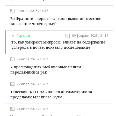
30 июля 2026 / 16:37
Во Франции впервые за сезон выявили местное
заражение чикунгуньей
Перевод
09 февраля 2023 / 21:17
То, как умирают микробы, влияет на содержание
углерода в почве, показало исследование
29 июля 2026 / 17:07
У пресноводных рыб впервые нашли
передающийся рак
27 июля 2026 / 16:07
Телескоп INTEGRAL нашёл антиматерию за
пределами Млечного Пути
24 июля 2026 / 18:07