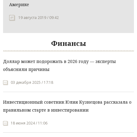
Америке
19 августа 2019 / 09:42
Финансы
Доллар может подорожать в 2026 году — эксперты
объяснили причины
03 декабря 2025 / 17:18
Инвестиционный советник Юлия Кузнецова рассказала о
правильном старте в инвестировании
18 июня 2024 / 11:06