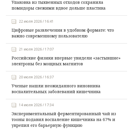
Упаковка из тыквенных отходов сохранила
помидоры свежими вдвое дольше пластика
22 июля 2026 / 16:41
Цифровые развлечения в удобном формате: что
важно современному пользователю
21 июля 2026 / 17:07
Российские физики впервые увидели «застывшие»
электроны без мощных магнитов
20 июля 2026 / 16:37
Ученые нашли неожиданного виновника
воспалительных заболеваний кишечника
14 июля 2026 / 17:34
Экспериментальный ферментированный чай из
тооны подавил воспаление кишечника на 67% и
укрепил его барьерную функцию