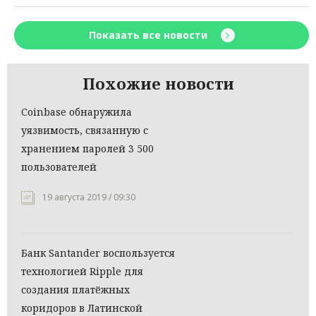
Показать все новости
Похожие новости
Coinbase обнаружила
уязвимость, связанную с
хранением паролей 3 500
пользователей
19 августа 2019 / 09:30
Банк Santander воспользуется
технологией Ripple для
создания платёжных
коридоров в Латинской