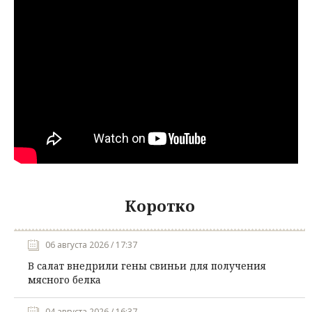
Коротко
06 августа 2026 / 17:37
В салат внедрили гены свиньи для получения
мясного белка
04 августа 2026 / 16:37