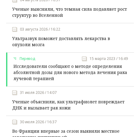
Ученые выяснили, что темная сила подавляет рост
структур во Вселенной
03 августа 2026 / 16:22
Ультразвук поможет доставлять лекарства в
опухоли мозга
Перевод
15 марта 2023 / 16:49
Исследователи сообщают о методе определения
абсолютной дозы для нового метода лечения рака
лучевой терапией
31 июля 2026 / 14:07
Ученые объяснили, как ультрафиолет повреждает
ДНК и вызывает рак кожи
30 июля 2026 / 16:37
Во Франции впервые за сезон выявили местное