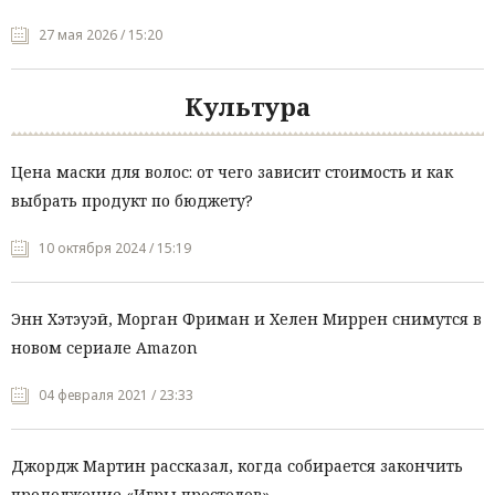
27 мая 2026 / 15:20
Культура
Цена маски для волос: от чего зависит стоимость и как
выбрать продукт по бюджету?
10 октября 2024 / 15:19
Энн Хэтэуэй, Морган Фриман и Хелен Миррен снимутся в
новом сериале Amazon
04 февраля 2021 / 23:33
Джордж Мартин рассказал, когда собирается закончить
продолжение «Игры престолов»