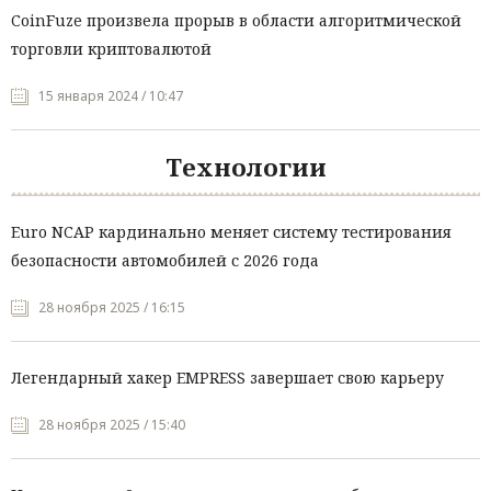
CoinFuze произвела прорыв в области алгоритмической
торговли криптовалютой
15 января 2024 / 10:47
Технологии
Euro NCAP кардинально меняет систему тестирования
безопасности автомобилей с 2026 года
28 ноября 2025 / 16:15
Легендарный хакер EMPRESS завершает свою карьеру
28 ноября 2025 / 15:40