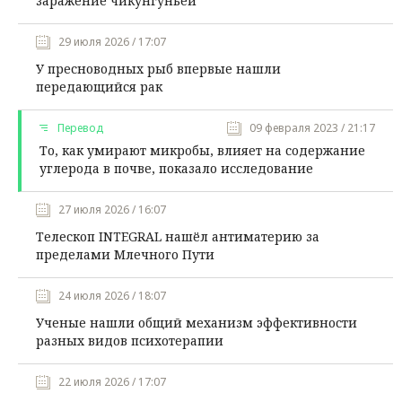
заражение чикунгуньей
29 июля 2026 / 17:07
У пресноводных рыб впервые нашли
передающийся рак
Перевод
09 февраля 2023 / 21:17
То, как умирают микробы, влияет на содержание
углерода в почве, показало исследование
27 июля 2026 / 16:07
Телескоп INTEGRAL нашёл антиматерию за
пределами Млечного Пути
24 июля 2026 / 18:07
Ученые нашли общий механизм эффективности
разных видов психотерапии
22 июля 2026 / 17:07