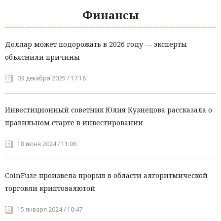
Финансы
Доллар может подорожать в 2026 году — эксперты
объяснили причины
03 декабря 2025 / 17:18
Инвестиционный советник Юлия Кузнецова рассказала о
правильном старте в инвестировании
18 июня 2024 / 11:06
CoinFuze произвела прорыв в области алгоритмической
торговли криптовалютой
15 января 2024 / 10:47