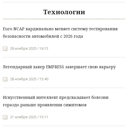
Технологии
Euro NCAP кардинально меняет систему тестирования
безопасности автомобилей с 2026 года
28 ноября 2025 / 16:15
Легендарный хакер EMPRESS завершает свою карьеру
28 ноября 2025 / 15:40
Искусственный интеллект предсказывает болезни
гораздо раньше проявления симптомов
21 ноября 2025 / 15:11