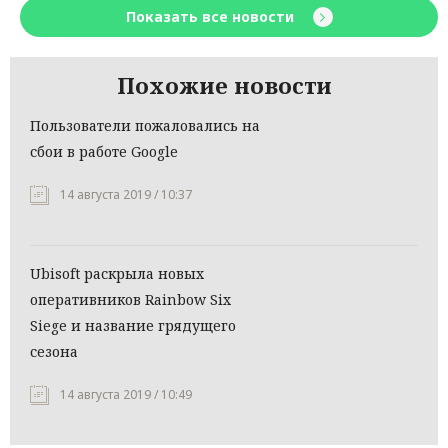
Показать все новости
Похожие новости
Пользователи пожаловались на
сбои в работе Google
14 августа 2019 / 10:37
Ubisoft раскрыла новых
оперативников Rainbow Six
Siege и название грядущего
сезона
14 августа 2019 / 10:49