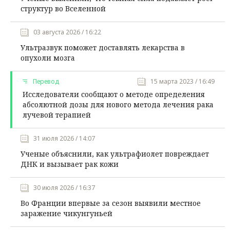
структур во Вселенной
03 августа 2026 / 16:22
Ультразвук поможет доставлять лекарства в
опухоли мозга
Перевод
15 марта 2023 / 16:49
Исследователи сообщают о методе определения
абсолютной дозы для нового метода лечения рака
лучевой терапией
31 июля 2026 / 14:07
Ученые объяснили, как ультрафиолет повреждает
ДНК и вызывает рак кожи
30 июля 2026 / 16:37
Во Франции впервые за сезон выявили местное
заражение чикунгуньей