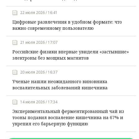
22 июля 2026 / 16:41
Цифровые развлечения в удобном формате: что
важно современному пользователю
21 июля 2026 / 17:07
Российские физики впервые увидели «застывшие»
электроны без мощных магнитов
20 июля 2026 / 16:37
Ученые нашли неожиданного виновника
воспалительных заболеваний кишечника
14 июля 2026 / 17:34
Экспериментальный ферментированный чай из
тооны подавил воспаление кишечника на 67% и
укрепил его барьерную функцию