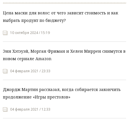
Цена маски для волос: от чего зависит стоимость и как
выбрать продукт по бюджету?
10 октября 2024 / 15:19
Энн Хэтэуэй, Морган Фриман и Хелен Миррен снимутся в
новом сериале Amazon
04 февраля 2021 / 23:33
Джордж Мартин рассказал, когда собирается закончить
продолжение «Игры престолов»
04 февраля 2021 / 12:33