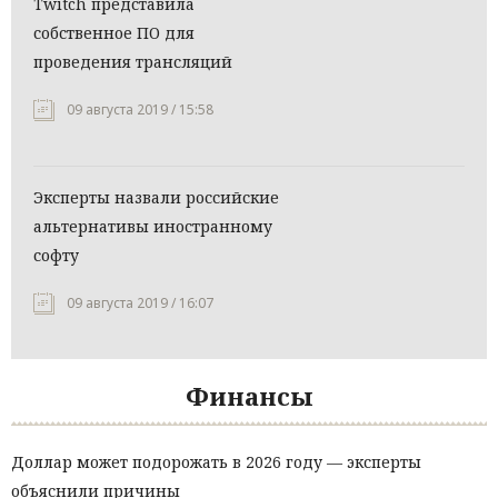
Twitch представила
собственное ПО для
проведения трансляций
09 августа 2019 / 15:58
Эксперты назвали российские
альтернативы иностранному
софту
09 августа 2019 / 16:07
Финансы
Доллар может подорожать в 2026 году — эксперты
объяснили причины