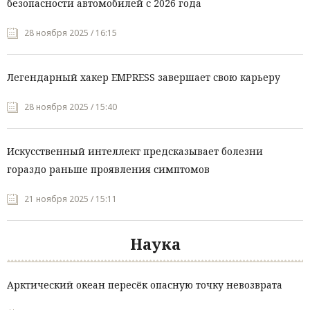
безопасности автомобилей с 2026 года
28 ноября 2025 / 16:15
Легендарный хакер EMPRESS завершает свою карьеру
28 ноября 2025 / 15:40
Искусственный интеллект предсказывает болезни
гораздо раньше проявления симптомов
21 ноября 2025 / 15:11
Наука
Арктический океан пересёк опасную точку невозврата