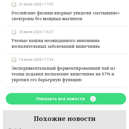
21 июля 2026 / 17:07
Российские физики впервые увидели «застывшие»
электроны без мощных магнитов
20 июля 2026 / 16:37
Ученые нашли неожиданного виновника
воспалительных заболеваний кишечника
14 июля 2026 / 17:34
Экспериментальный ферментированный чай из
тооны подавил воспаление кишечника на 67% и
укрепил его барьерную функцию
Показать все новости
Похожие новости