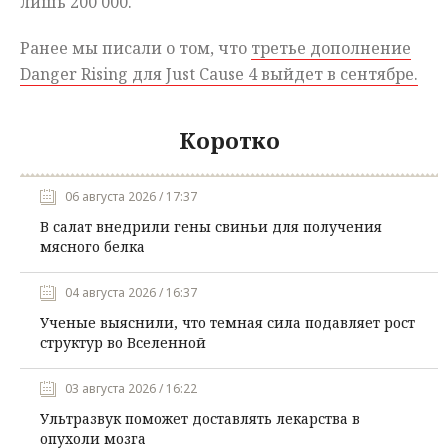
лишь 200 000.
Ранее мы писали о том, что
третье дополнение
Danger Rising для Just Cause 4 выйдет в сентябре.
Коротко
06 августа 2026 / 17:37
В салат внедрили гены свиньи для получения
мясного белка
04 августа 2026 / 16:37
Ученые выяснили, что темная сила подавляет рост
структур во Вселенной
03 августа 2026 / 16:22
Ультразвук поможет доставлять лекарства в
опухоли мозга