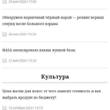
29 мая 2026 / 17:04
Обнаружен первичный чёрный нарой — реликт первых
секунд после Большого взрыва
28 мая 2026 / 15:34
NASA анонсировало планы лунной базы
27 мая 2026 / 15:20
Культура
Цена маски для волос: от чего зависит стоимость и как
выбрать продукт по бюджету?
10 октября 2024 / 15:19