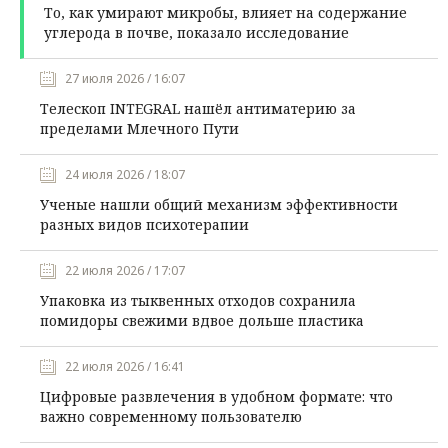
То, как умирают микробы, влияет на содержание
углерода в почве, показало исследование
27 июля 2026 / 16:07
Телескоп INTEGRAL нашёл антиматерию за
пределами Млечного Пути
24 июля 2026 / 18:07
Ученые нашли общий механизм эффективности
разных видов психотерапии
22 июля 2026 / 17:07
Упаковка из тыквенных отходов сохранила
помидоры свежими вдвое дольше пластика
22 июля 2026 / 16:41
Цифровые развлечения в удобном формате: что
важно современному пользователю