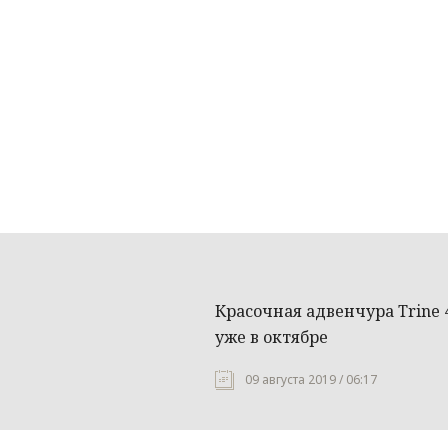
Красочная адвенчура Trine 
уже в октябре
09 августа 2019 / 06:17