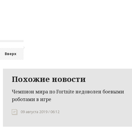
Вверх
Похожие новости
Чемпион мира по Fortnite недоволен боевыми
роботами в игре
09 августа 2019 / 06:12