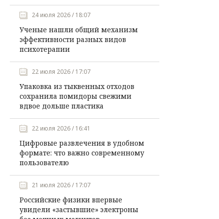
24 июля 2026 / 18:07
Ученые нашли общий механизм
эффективности разных видов
психотерапии
22 июля 2026 / 17:07
Упаковка из тыквенных отходов
сохранила помидоры свежими
вдвое дольше пластика
22 июля 2026 / 16:41
Цифровые развлечения в удобном
формате: что важно современному
пользователю
21 июля 2026 / 17:07
Российские физики впервые
увидели «застывшие» электроны