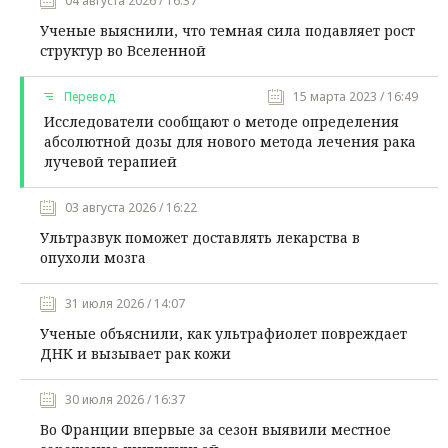
04 августа 2026 / 16:37
Ученые выяснили, что темная сила подавляет рост
структур во Вселенной
Перевод
15 марта 2023 / 16:49
Исследователи сообщают о методе определения
абсолютной дозы для нового метода лечения рака
лучевой терапией
03 августа 2026 / 16:22
Ультразвук поможет доставлять лекарства в
опухоли мозга
31 июля 2026 / 14:07
Ученые объяснили, как ультрафиолет повреждает
ДНК и вызывает рак кожи
30 июля 2026 / 16:37
Во Франции впервые за сезон выявили местное