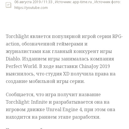
06 августа 2019 / 11:33 , Источник: app-time.ru , Источник фото:
https://youtube.com
Мнения
Происшествия
Torchlight является популярной игрой серии RPG-
action, обозначенной геймерами и
журналистами как главный конкурент игры
Diablo. Изданием игры занималась компания
Perfect World. В ходе выставки ChinaJoy 2019
выяснилось, что студия XD получила права на
создание мобильной игры серии.
Сообщается, что игра получит название
Torchlight: Infinite и разрабатывается она на
игровом движке Unreal Engine 4, при этом она
находится на раннем этапе разработки.