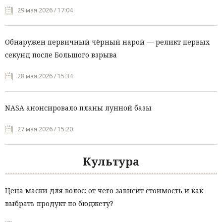
29 мая 2026 / 17:04
Обнаружен первичный чёрный нарой — реликт первых
секунд после Большого взрыва
28 мая 2026 / 15:34
NASA анонсировало планы лунной базы
27 мая 2026 / 15:20
Культура
Цена маски для волос: от чего зависит стоимость и как
выбрать продукт по бюджету?