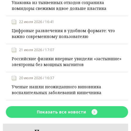
Упаковка из тыквенных отходов сохранила
помидоры свежими вдвое дольше пластика
22 июля 2026 / 16:41
Цифровые развлечения в удобном формате: что
важно современному пользователю
21 июля 2026 / 17:07
Российские физики впервые увидели «застывшие»
электроны без мощных магнитов
20 июля 2026 / 16:37
Ученые нашли неожиданного виновника
воспалительных заболеваний кишечника
Показать все новости