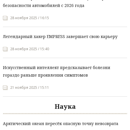
безопасности автомобилей с 2026 года
28 ноября 2025 / 16:15
Легендарный хакер EMPRESS завершает свою карьеру
28 ноября 2025 / 15:40
Искусственный интеллект предсказывает болезни
гораздо раньше проявления симптомов
21 ноября 2025 / 15:11
Наука
Арктический океан пересёк опасную точку невозврата