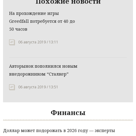
Похожие новости
На прохождение игры
Greedfall потребуется от 40 до
50 часов
06 августа 2019 / 13:11
Авторынок пополнился новым
внедорожником “Сталкер”
06 августа 2019 / 13:51
Финансы
Доллар может подорожать в 2026 году — эксперты