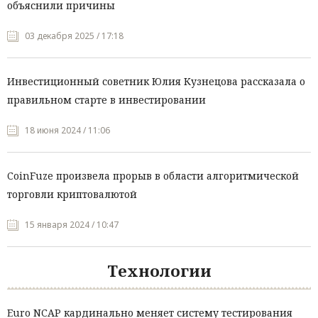
объяснили причины
03 декабря 2025 / 17:18
Инвестиционный советник Юлия Кузнецова рассказала о
правильном старте в инвестировании
18 июня 2024 / 11:06
CoinFuze произвела прорыв в области алгоритмической
торговли криптовалютой
15 января 2024 / 10:47
Технологии
Euro NCAP кардинально меняет систему тестирования