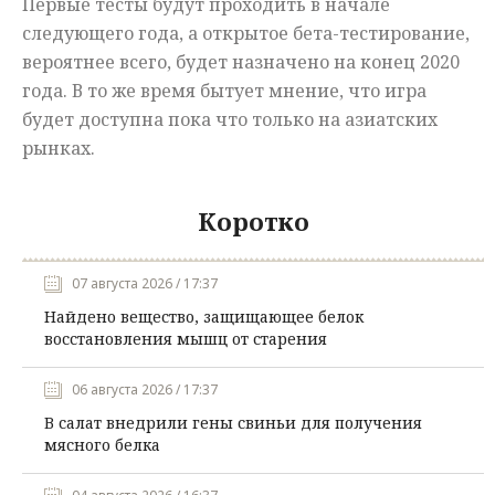
Первые тесты будут проходить в начале
следующего года, а открытое бета-тестирование,
вероятнее всего, будет назначено на конец 2020
года. В то же время бытует мнение, что игра
будет доступна пока что только на азиатских
рынках.
Коротко
07 августа 2026 / 17:37
Найдено вещество, защищающее белок
восстановления мышц от старения
06 августа 2026 / 17:37
В салат внедрили гены свиньи для получения
мясного белка