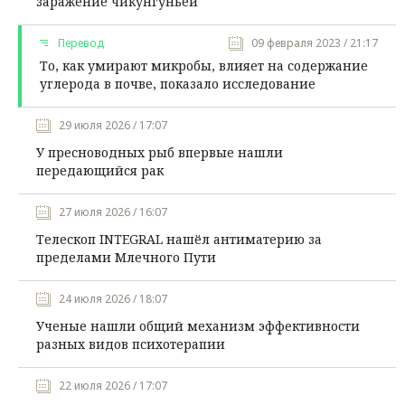
заражение чикунгуньей
Перевод
09 февраля 2023 / 21:17
То, как умирают микробы, влияет на содержание
углерода в почве, показало исследование
29 июля 2026 / 17:07
У пресноводных рыб впервые нашли
передающийся рак
27 июля 2026 / 16:07
Телескоп INTEGRAL нашёл антиматерию за
пределами Млечного Пути
24 июля 2026 / 18:07
Ученые нашли общий механизм эффективности
разных видов психотерапии
22 июля 2026 / 17:07