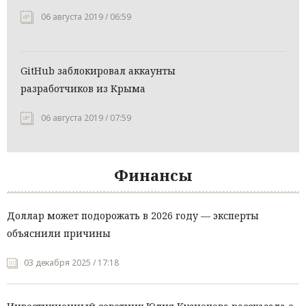
06 августа 2019 / 06:59
GitHub заблокировал аккаунты
разработчиков из Крыма
06 августа 2019 / 07:59
Финансы
Доллар может подорожать в 2026 году — эксперты
объяснили причины
03 декабря 2025 / 17:18