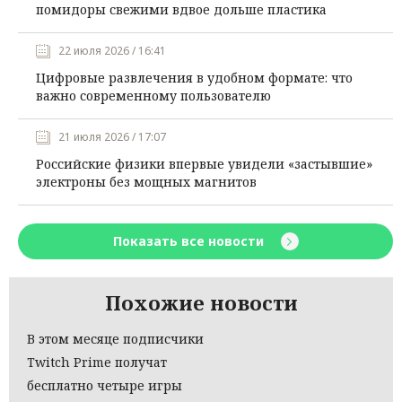
помидоры свежими вдвое дольше пластика
22 июля 2026 / 16:41
Цифровые развлечения в удобном формате: что
важно современному пользователю
21 июля 2026 / 17:07
Российские физики впервые увидели «застывшие»
электроны без мощных магнитов
Показать все новости
Похожие новости
В этом месяце подписчики
Twitch Prime получат
бесплатно четыре игры