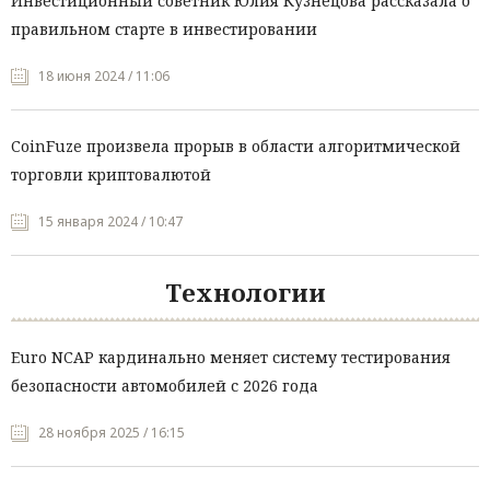
Инвестиционный советник Юлия Кузнецова рассказала о
правильном старте в инвестировании
18 июня 2024 / 11:06
CoinFuze произвела прорыв в области алгоритмической
торговли криптовалютой
15 января 2024 / 10:47
Технологии
Euro NCAP кардинально меняет систему тестирования
безопасности автомобилей с 2026 года
28 ноября 2025 / 16:15