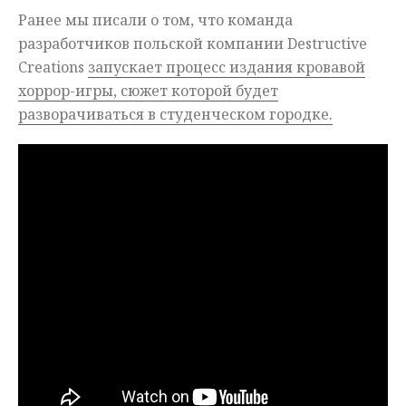
Ранее мы писали о том, что команда
разработчиков польской компании Destructive
Creations
запускает процесс издания кровавой
хоррор-игры, сюжет которой будет
разворачиваться в студенческом городке.