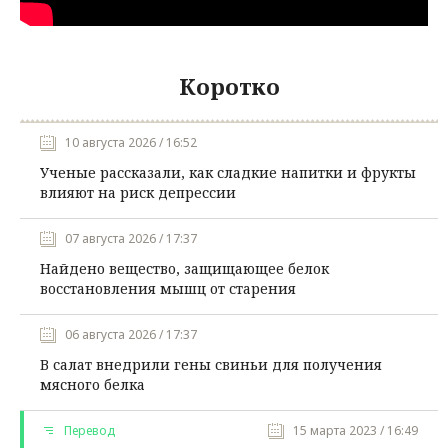
Коротко
10 августа 2026 / 16:52
Ученые рассказали, как сладкие напитки и фрукты
влияют на риск депрессии
07 августа 2026 / 17:37
Найдено вещество, защищающее белок
восстановления мышц от старения
06 августа 2026 / 17:37
В салат внедрили гены свиньи для получения
мясного белка
Перевод
15 марта 2023 / 16:49