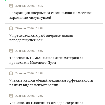
30 июля 2026 / 16:37
Во Франции впервые за сезон выявили местное
заражение чикунгуньей
29 июля 2026 / 17:07
У пресноводных рыб впервые нашли
передающийся рак
27 июля 2026 / 16:07
Телескоп INTEGRAL нашёл антиматерию за
пределами Млечного Пути
24 июля 2026 / 18:07
Ученые нашли общий механизм эффективности
разных видов психотерапии
22 июля 2026 / 17:07
Упаковка из тыквенных отходов сохранила