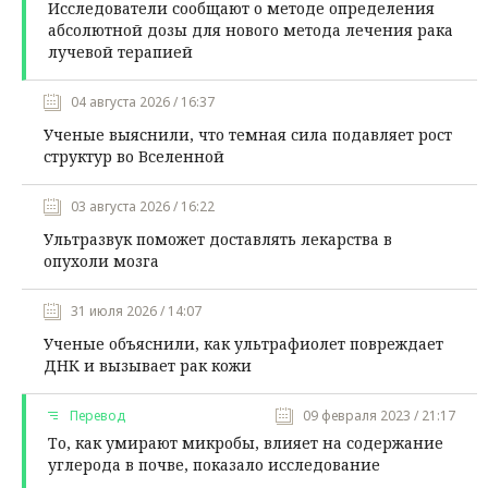
Исследователи сообщают о методе определения
абсолютной дозы для нового метода лечения рака
лучевой терапией
04 августа 2026 / 16:37
Ученые выяснили, что темная сила подавляет рост
структур во Вселенной
03 августа 2026 / 16:22
Ультразвук поможет доставлять лекарства в
опухоли мозга
31 июля 2026 / 14:07
Ученые объяснили, как ультрафиолет повреждает
ДНК и вызывает рак кожи
Перевод
09 февраля 2023 / 21:17
То, как умирают микробы, влияет на содержание
углерода в почве, показало исследование