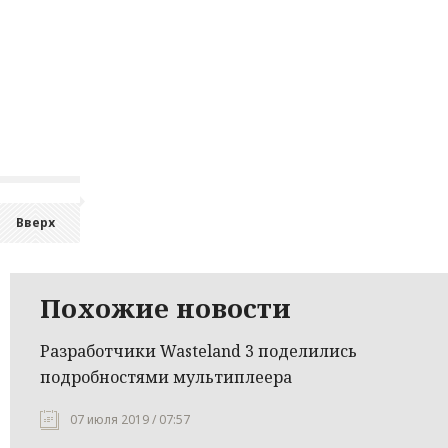
Вверх
Похожие новости
Разработчики Wasteland 3 поделились
подробностями мультиплеера
07 июля 2019 / 07:57