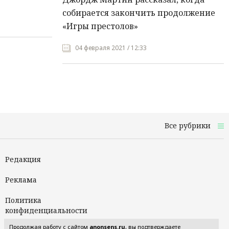
собирается закончить продолжение
«Игры престолов»
04 февраля 2021 / 12:33
Все рубрики
Редакция
Реклама
Политика
конфиденциальности
Продолжая работу с сайтом
anonsens.ru
, вы подтверждаете