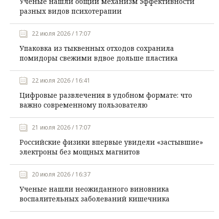
Ученые нашли общий механизм эффективности
разных видов психотерапии
22 июля 2026 / 17:07
Упаковка из тыквенных отходов сохранила
помидоры свежими вдвое дольше пластика
22 июля 2026 / 16:41
Цифровые развлечения в удобном формате: что
важно современному пользователю
21 июля 2026 / 17:07
Российские физики впервые увидели «застывшие»
электроны без мощных магнитов
20 июля 2026 / 16:37
Ученые нашли неожиданного виновника
воспалительных заболеваний кишечника