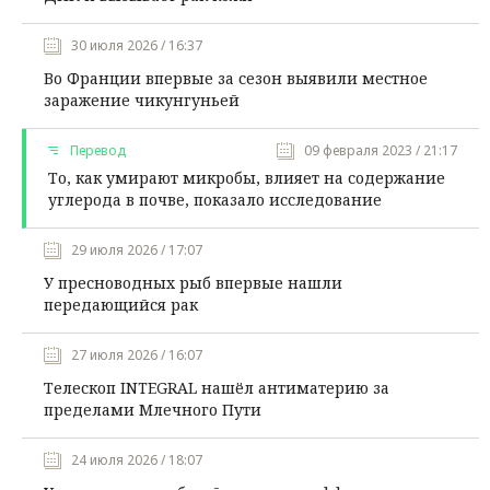
30 июля 2026 / 16:37
Во Франции впервые за сезон выявили местное
заражение чикунгуньей
Перевод
09 февраля 2023 / 21:17
То, как умирают микробы, влияет на содержание
углерода в почве, показало исследование
29 июля 2026 / 17:07
У пресноводных рыб впервые нашли
передающийся рак
27 июля 2026 / 16:07
Телескоп INTEGRAL нашёл антиматерию за
пределами Млечного Пути
24 июля 2026 / 18:07