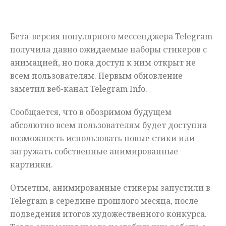
Мнения
Бета-версия популярного мессенджера Telegram
Происшествия
получила давно ожидаемые наборы стикеров с
анимацией, но пока доступ к ним открыт не
всем пользователям. Первым обновление
заметил веб-канал Telegram Info.
Сообщается, что в обозримом будущем
абсолютно всем пользователям будет доступна
возможность использовать новые стики или
загружать собственные анимированные
картинки.
Отметим, анимированные стикеры запустили в
Telegram в середине прошлого месяца, после
подведения итогов художественного конкурса.