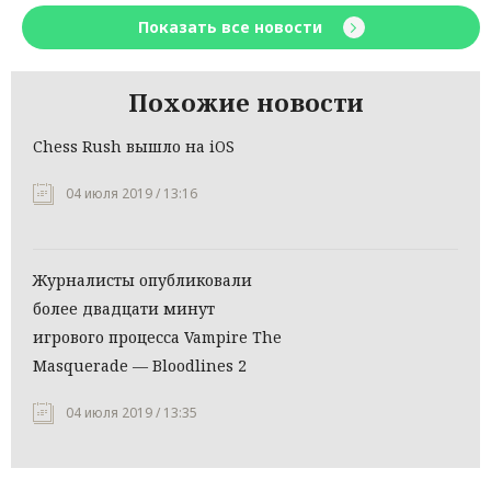
Показать все новости
Похожие новости
Chess Rush вышло на iOS
04 июля 2019 / 13:16
Журналисты опубликовали
более двадцати минут
игрового процесса Vampire The
Masquerade — Bloodlines 2
04 июля 2019 / 13:35