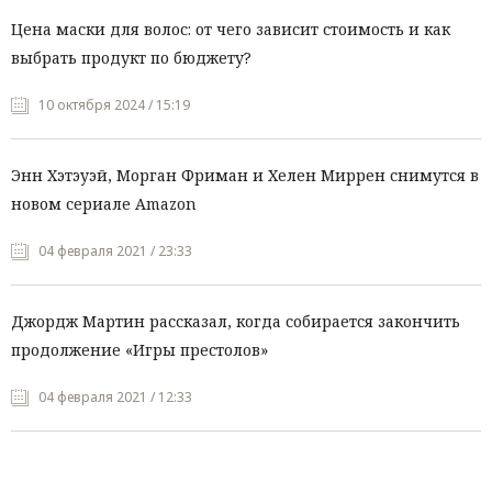
Цена маски для волос: от чего зависит стоимость и как
выбрать продукт по бюджету?
10 октября 2024 / 15:19
Энн Хэтэуэй, Морган Фриман и Хелен Миррен снимутся в
новом сериале Amazon
04 февраля 2021 / 23:33
Джордж Мартин рассказал, когда собирается закончить
продолжение «Игры престолов»
04 февраля 2021 / 12:33