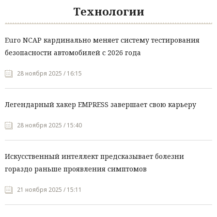
Технологии
Euro NCAP кардинально меняет систему тестирования
безопасности автомобилей с 2026 года
28 ноября 2025 / 16:15
Легендарный хакер EMPRESS завершает свою карьеру
28 ноября 2025 / 15:40
Искусственный интеллект предсказывает болезни
гораздо раньше проявления симптомов
21 ноября 2025 / 15:11