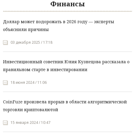
Финансы
Доллар может подорожать в 2026 году — эксперты
объяснили причины
03 декабря 2025 / 17:18
Инвестиционный советник Юлия Кузнецова рассказала о
правильном старте в инвестировании
18 июня 2024 / 11:06
CoinFuze произвела прорыв в области алгоритмической
торговли криптовалютой
15 января 2024 / 10:47