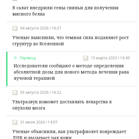
В салат внедрили гены свиньи для получения
мясного белка
04 августа 2026 / 16:37
Ученые выяснили, что темная сила подавляет рост
структур во Вселенной
Перевод
15 марта 2023 / 16:49
Исследователи сообщают о методе определения
абсолютной дозы для нового метода лечения рака
лучевой терапией
03 августа 2026 / 16:22
Ультразвук поможет доставлять лекарства в
опухоли мозга
31 июля 2026 / 14:07
Ученые объяснили, как ультрафиолет повреждает
ДНК и вызывает рак кожи