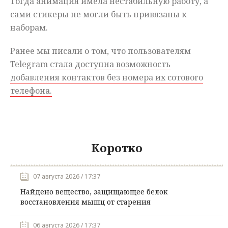
Тогда анимация имела нестабильную работу, а
сами стикеры не могли быть привязаны к
наборам.
Ранее мы писали о том, что пользователям
Telegram
стала доступна возможность
добавления контактов без номера их сотового
телефона.
Коротко
07 августа 2026 / 17:37
Найдено вещество, защищающее белок
восстановления мышц от старения
06 августа 2026 / 17:37