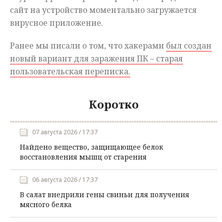
сайт на устройство моментально загружается
вирусное приложение.
Ранее мы писали о том, что хакерами
был создан
новый вариант для заражения ПК – старая
пользовательская переписка.
Коротко
07 августа 2026 / 17:37
Найдено вещество, защищающее белок
восстановления мышц от старения
06 августа 2026 / 17:37
В салат внедрили гены свиньи для получения
мясного белка