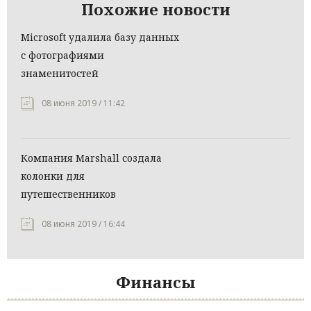
Похожие новости
Microsoft удалила базу данных
с фотографиями
знаменитостей
08 июня 2019 / 11:42
Компания Marshall создала
колонки для
путешественников
08 июня 2019 / 16:44
Финансы