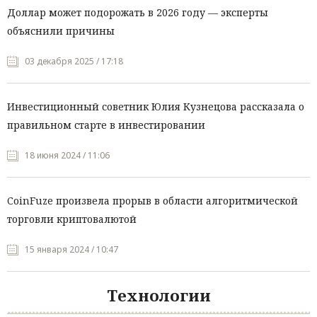
Доллар может подорожать в 2026 году — эксперты
объяснили причины
03 декабря 2025 / 17:18
Инвестиционный советник Юлия Кузнецова рассказала о
правильном старте в инвестировании
18 июня 2024 / 11:06
CoinFuze произвела прорыв в области алгоритмической
торговли криптовалютой
15 января 2024 / 10:47
Технологии