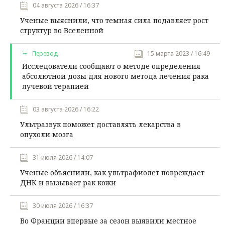
04 августа 2026 / 16:37
Ученые выяснили, что темная сила подавляет рост
структур во Вселенной
Перевод
15 марта 2023 / 16:49
Исследователи сообщают о методе определения
абсолютной дозы для нового метода лечения рака
лучевой терапией
03 августа 2026 / 16:22
Ультразвук поможет доставлять лекарства в
опухоли мозга
31 июля 2026 / 14:07
Ученые объяснили, как ультрафиолет повреждает
ДНК и вызывает рак кожи
30 июля 2026 / 16:37
Во Франции впервые за сезон выявили местное