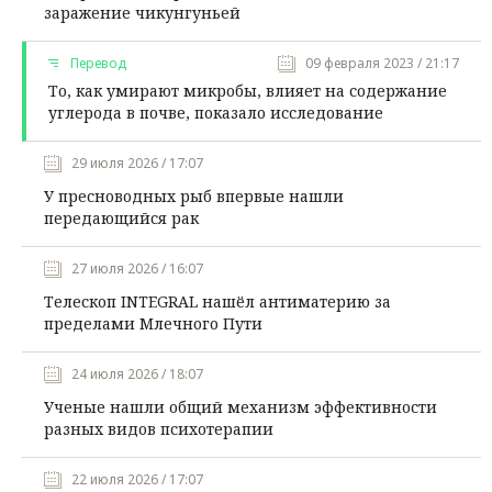
заражение чикунгуньей
Перевод
09 февраля 2023 / 21:17
То, как умирают микробы, влияет на содержание
углерода в почве, показало исследование
29 июля 2026 / 17:07
У пресноводных рыб впервые нашли
передающийся рак
27 июля 2026 / 16:07
Телескоп INTEGRAL нашёл антиматерию за
пределами Млечного Пути
24 июля 2026 / 18:07
Ученые нашли общий механизм эффективности
разных видов психотерапии
22 июля 2026 / 17:07