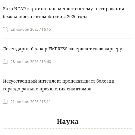
Euro NCAP кардинально меняет систему тестирования
безопасности автомобилей с 2026 года
28 ноября 2025 / 16:15
Легендарный хакер EMPRESS завершает свою карьеру
28 ноября 2025 / 15:40
Искусственный интеллект предсказывает болезни
гораздо раньше проявления симптомов
21 ноября 2025 / 15:11
Наука