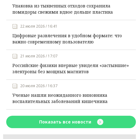
Упаковка из тыквенных отходов сохранила
помидоры свежими вдвое дольше пластика
22 июля 2026 / 16:41
Цифровые развлечения в удобном формате: что
важно современному пользователю
21 июля 2026 / 17:07
Российские физики впервые увидели «застывшие»
электроны без мощных магнитов
20 июля 2026 / 16:37
Ученые нашли неожиданного виновника
воспалительных заболеваний кишечника
Показать все новости