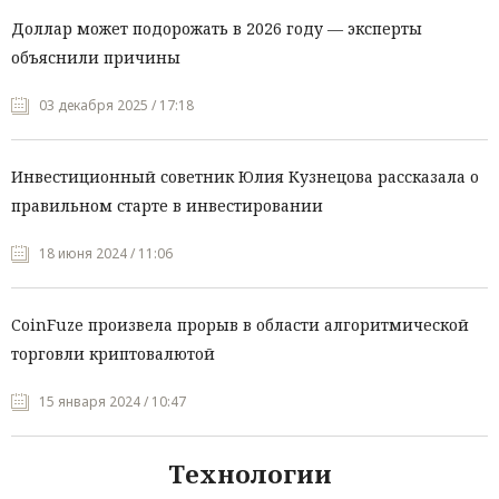
Доллар может подорожать в 2026 году — эксперты
объяснили причины
03 декабря 2025 / 17:18
Инвестиционный советник Юлия Кузнецова рассказала о
правильном старте в инвестировании
18 июня 2024 / 11:06
CoinFuze произвела прорыв в области алгоритмической
торговли криптовалютой
15 января 2024 / 10:47
Технологии