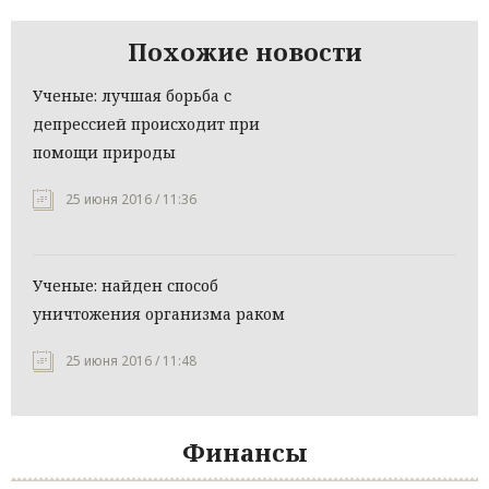
Похожие новости
Ученые: лучшая борьба с
депрессией происходит при
помощи природы
25 июня 2016 / 11:36
Ученые: найден способ
уничтожения организма раком
25 июня 2016 / 11:48
Финансы