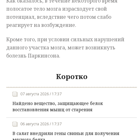
Как оказалось, в течение некоторого время
полосатое тело мозга израсходует свой
потенциал, вследствие чего потом слабо
реагирует на возбуждение.
Кроме того, при условии сильных нарушений
данного участка мозга, может возникнуть
болезнь Паркинсона.
Коротко
07 августа 2026 / 17:37
Найдено вещество, защищающее белок
восстановления мышц от старения
06 августа 2026 / 17:37
В салат внедрили гены свиньи для получения
мясного белка