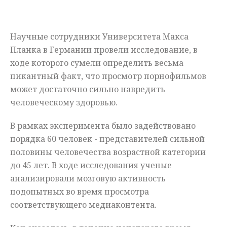
Мнения
Научные сотрудники Университета Макса
Происшествия
Планка в Германии провели исследование, в
ходе которого сумели определить весьма
пикантный факт, что просмотр порнофильмов
может достаточно сильно навредить
человеческому здоровью.
В рамках эксперимента было задействовано
порядка 60 человек - представителей сильной
половины человечества возрастной категории
до 45 лет. В ходе исследования ученые
анализировали мозговую активность
подопытных во время просмотра
соответствующего медиаконтента.