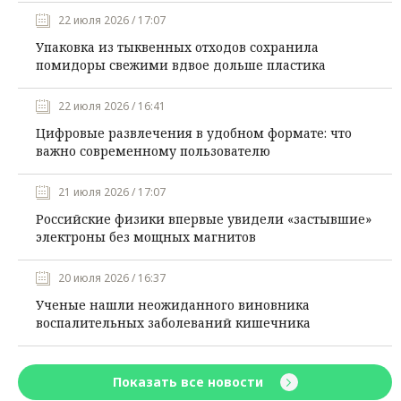
22 июля 2026 / 17:07
Упаковка из тыквенных отходов сохранила
помидоры свежими вдвое дольше пластика
22 июля 2026 / 16:41
Цифровые развлечения в удобном формате: что
важно современному пользователю
21 июля 2026 / 17:07
Российские физики впервые увидели «застывшие»
электроны без мощных магнитов
20 июля 2026 / 16:37
Ученые нашли неожиданного виновника
воспалительных заболеваний кишечника
Показать все новости