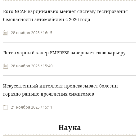
Euro NCAP кардинально меняет систему тестирования
безопасности автомобилей с 2026 года
28 ноября 2025 / 16:15
Легендарный хакер EMPRESS завершает свою карьеру
28 ноября 2025 / 15:40
Искусственный интеллект предсказывает болезни
гораздо раньше проявления симптомов
21 ноября 2025 / 15:11
Наука