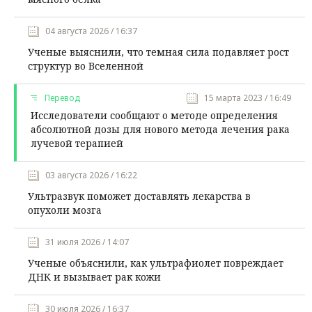
04 августа 2026 / 16:37
Ученые выяснили, что темная сила подавляет рост
структур во Вселенной
Перевод
15 марта 2023 / 16:49
Исследователи сообщают о методе определения
абсолютной дозы для нового метода лечения рака
лучевой терапией
03 августа 2026 / 16:22
Ультразвук поможет доставлять лекарства в
опухоли мозга
31 июля 2026 / 14:07
Ученые объяснили, как ультрафиолет повреждает
ДНК и вызывает рак кожи
30 июля 2026 / 16:37