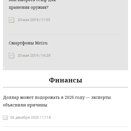
хранения оружия?
20 мая 2019 / 11:55
Смартфоны Meizu
20 мая 2019 / 16:29
Финансы
Доллар может подорожать в 2026 году — эксперты
объяснили причины
03 декабря 2025 / 17:18