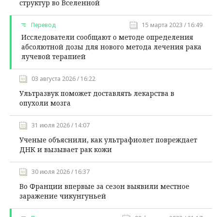
структур во Вселенной
Перевод
15 марта 2023 / 16:49
Исследователи сообщают о методе определения
абсолютной дозы для нового метода лечения рака
лучевой терапией
03 августа 2026 / 16:22
Ультразвук поможет доставлять лекарства в
опухоли мозга
31 июля 2026 / 14:07
Ученые объяснили, как ультрафиолет повреждает
ДНК и вызывает рак кожи
30 июля 2026 / 16:37
Во Франции впервые за сезон выявили местное
заражение чикунгуньей