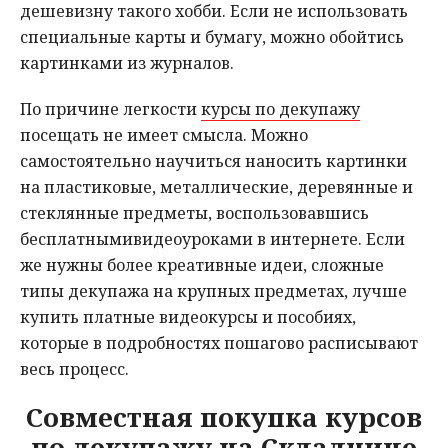
дешевизну такого хобби. Если не использовать
специальные карты и бумагу, можно обойтись
картинками из журналов.
По причине легкости
курсы по декупажу
посещать не имеет смысла. Можно
самостоятельно научиться наносить картинки
на пластиковые, металлические, деревянные и
стеклянные предметы, воспользовавшись
бесплатнымивидеоуроками в интернете. Если
же нужны более креативные идеи, сложные
типы декупажа на крупных предметах, лучше
купить платные видеокурсы и пособиях,
которые в подробностях пошагово расписывают
весь процесс.
Совместная покупка курсов
по декупажу на Складчине