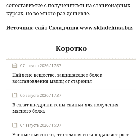
сопоставимые с полученными на стационарных
курсах, но во много раз дешевле.
Источник: сайт Складчина www.skladchina.biz
Коротко
07 августа 2026 / 17:37
Найдено вещество, защищающее белок
восстановления мышц от старения
06 августа 2026 / 17:37
В салат внедрили гены свиньи для получения
мясного белка
04 августа 2026 / 16:37
Ученые выяснили, что темная сила подавляет рост