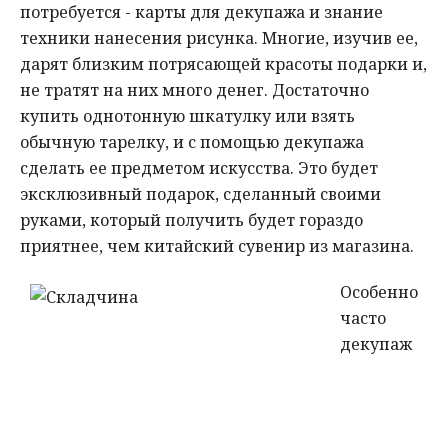
потребуется - карты для декупажа и знание
техники нанесения рисунка. Многие, изучив ее,
дарят близким потрясающей красоты подарки и,
не тратят на них много денег. Достаточно
купить однотонную шкатулку или взять
обычную тарелку, и с помощью декупажа
сделать ее предметом искусства. Это будет
эксклюзивный подарок, сделанный своими
руками, который получить будет гораздо
приятнее, чем китайский сувенир из магазина.
Особенно
часто
декупаж