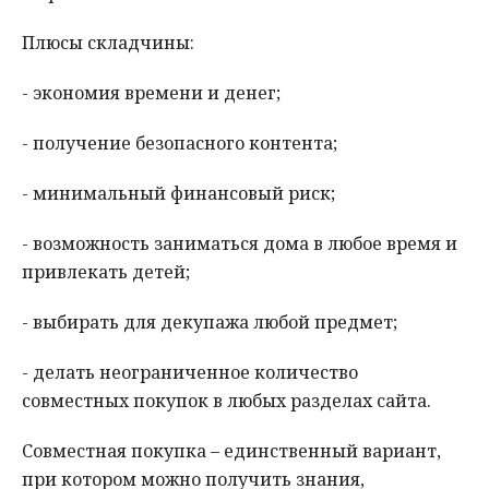
Плюсы складчины:
- экономия времени и денег;
- получение безопасного контента;
- минимальный финансовый риск;
- возможность заниматься дома в любое время и
привлекать детей;
- выбирать для декупажа любой предмет;
- делать неограниченное количество
совместных покупок в любых разделах сайта.
Совместная покупка – единственный вариант,
при котором можно получить знания,