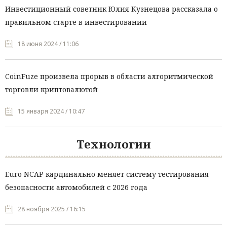
Инвестиционный советник Юлия Кузнецова рассказала о
правильном старте в инвестировании
18 июня 2024 / 11:06
CoinFuze произвела прорыв в области алгоритмической
торговли криптовалютой
15 января 2024 / 10:47
Технологии
Euro NCAP кардинально меняет систему тестирования
безопасности автомобилей с 2026 года
28 ноября 2025 / 16:15