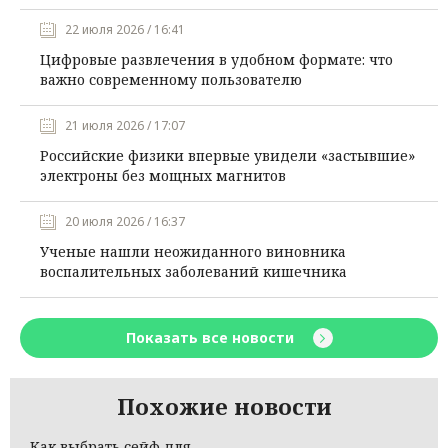
22 июля 2026 / 16:41
Цифровые развлечения в удобном формате: что
важно современному пользователю
21 июля 2026 / 17:07
Российские физики впервые увидели «застывшие»
электроны без мощных магнитов
20 июля 2026 / 16:37
Ученые нашли неожиданного виновника
воспалительных заболеваний кишечника
Показать все новости
Похожие новости
Как выбрать сейф для