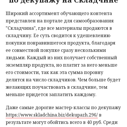
Широкий ассортимент обучающего контента
представлен на портале для самообразования
"Складчина", где все материалы продаются в
складчину. Ее суть сводится к удешевлению
покупки понравившегося продукта, благодаря
ее совместной покупке сразу несколькими
людьми. Каждый из них получает собственный
экземпляр продукта, но платит за него меньше
его стоимости, так как эта сумма поровну
делится на число складчиков. Чем больше будет
желающих поучаствовать в складчине, тем
меньше придется заплатить каждому.
Даже самые дорогие мастер-классы по декупажу
https://www.skladchina.biz/dekupazh.296/
в
результате могут обойтись всего в 40 руб. Среди