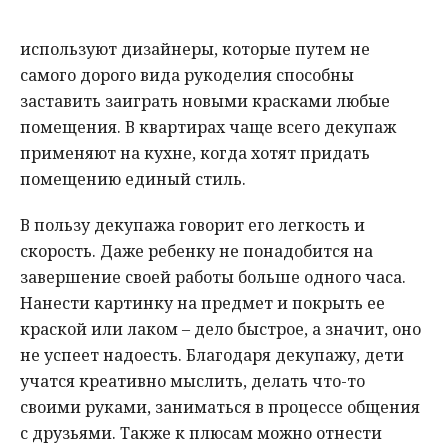
используют дизайнеры, которые путем не
самого дорого вида рукоделия способны
заставить заиграть новыми красками любые
помещения. В квартирах чаще всего декупаж
применяют на кухне, когда хотят придать
помещению единый стиль.
В пользу декупажа говорит его легкость и
скорость. Даже ребенку не понадобится на
завершение своей работы больше одного часа.
Нанести картинку на предмет и покрыть ее
краской или лаком – дело быстрое, а значит, оно
не успеет надоесть. Благодаря декупажу, дети
учатся креативно мыслить, делать что-то
своими руками, заниматься в процессе общения
с друзьями. Также к плюсам можно отнести