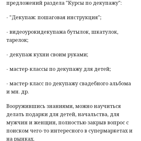
предложений раздела "Курсы по декупажу":
- "Декупаж: пошаговая инструкция";
- видеоурокидекупажа бутылок, шкатулок,
тарелок;
- декупаж кухни своим руками;
- мастер-классы по декупажу для детей;
- мастер-класс по декупажу свадебного альбома
и мн. др.
Вооружившись знаниями, можно научиться
делать подарки для детей, начальства, для
мужчин и женщин, полностью закрыв вопрос с
поиском чего-то интересного в супермаркетах и
на рынках.