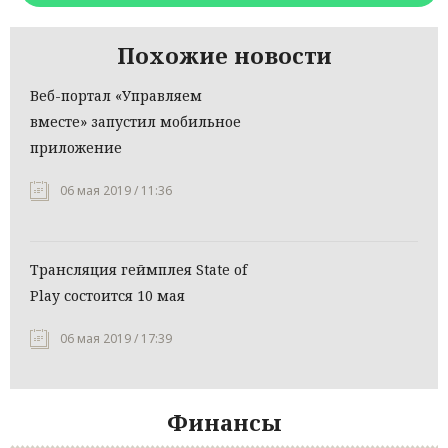
Похожие новости
Веб-портал «Управляем
вместе» запустил мобильное
приложение
06 мая 2019 / 11:36
Трансляция геймплея State of
Play состоится 10 мая
06 мая 2019 / 17:39
Финансы