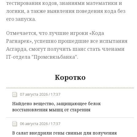
тестирования кодов, знаниями математики и
логики, а также выявления поведения кода без
его запуска.
Отмечается, что лучшие игроки «Кода
Рагнарек», успешно прошедшие все испытания
Асгарда, смогут получить шанс стать членами
IT-отдела "Промсвязьбанка".
Коротко
07 августа 2026 / 17:37
Найдено вещество, защищающее белок
восстановления мышц от старения
06 августа 2026 / 17:37
В салат внедрили гены свиньи для получения