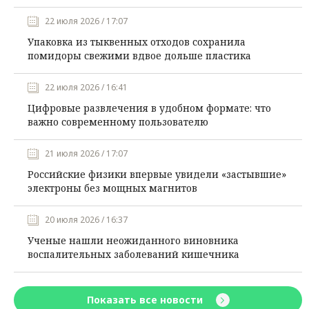
22 июля 2026 / 17:07
Упаковка из тыквенных отходов сохранила
помидоры свежими вдвое дольше пластика
22 июля 2026 / 16:41
Цифровые развлечения в удобном формате: что
важно современному пользователю
21 июля 2026 / 17:07
Российские физики впервые увидели «застывшие»
электроны без мощных магнитов
20 июля 2026 / 16:37
Ученые нашли неожиданного виновника
воспалительных заболеваний кишечника
Показать все новости