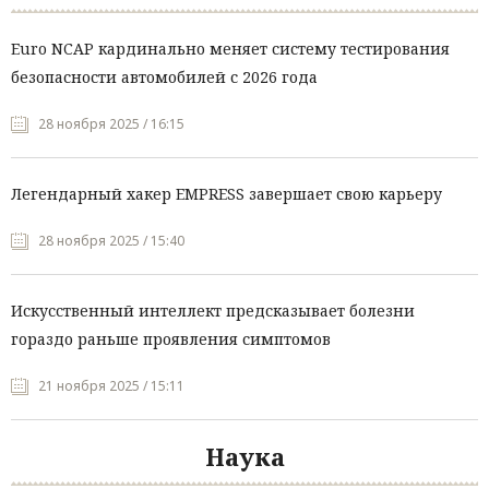
Euro NCAP кардинально меняет систему тестирования
безопасности автомобилей с 2026 года
28 ноября 2025 / 16:15
Легендарный хакер EMPRESS завершает свою карьеру
28 ноября 2025 / 15:40
Искусственный интеллект предсказывает болезни
гораздо раньше проявления симптомов
21 ноября 2025 / 15:11
Наука