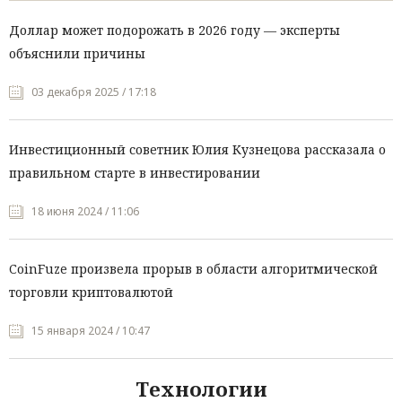
Доллар может подорожать в 2026 году — эксперты
объяснили причины
03 декабря 2025 / 17:18
Инвестиционный советник Юлия Кузнецова рассказала о
правильном старте в инвестировании
18 июня 2024 / 11:06
CoinFuze произвела прорыв в области алгоритмической
торговли криптовалютой
15 января 2024 / 10:47
Технологии