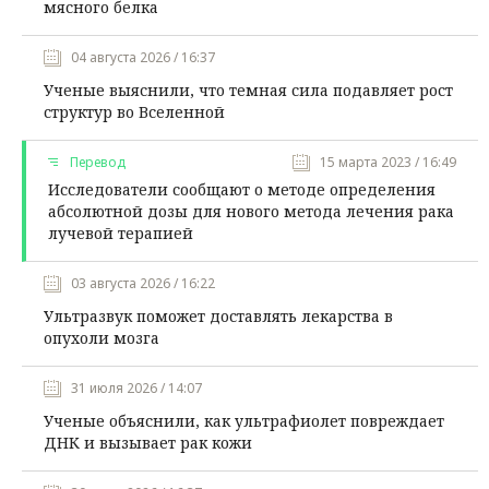
мясного белка
04 августа 2026 / 16:37
Ученые выяснили, что темная сила подавляет рост
структур во Вселенной
Перевод
15 марта 2023 / 16:49
Исследователи сообщают о методе определения
абсолютной дозы для нового метода лечения рака
лучевой терапией
03 августа 2026 / 16:22
Ультразвук поможет доставлять лекарства в
опухоли мозга
31 июля 2026 / 14:07
Ученые объяснили, как ультрафиолет повреждает
ДНК и вызывает рак кожи