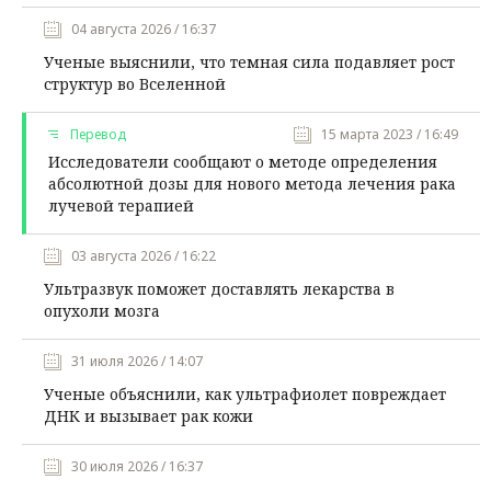
04 августа 2026 / 16:37
Ученые выяснили, что темная сила подавляет рост
структур во Вселенной
Перевод
15 марта 2023 / 16:49
Исследователи сообщают о методе определения
абсолютной дозы для нового метода лечения рака
лучевой терапией
03 августа 2026 / 16:22
Ультразвук поможет доставлять лекарства в
опухоли мозга
31 июля 2026 / 14:07
Ученые объяснили, как ультрафиолет повреждает
ДНК и вызывает рак кожи
30 июля 2026 / 16:37