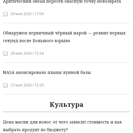
Арктический океан пересёк опасную точку невозврата
29 мая 2026 / 17:04
Обнаружен первичный чёрный нарой — реликт первых
секунд после Большого взрыва
28 мая 2026 / 15:34
NASA анонсировало планы лунной базы
27 мая 2026 / 15:20
Культура
Цена маски для волос: от чего зависит стоимость и как
выбрать продукт по бюджету?