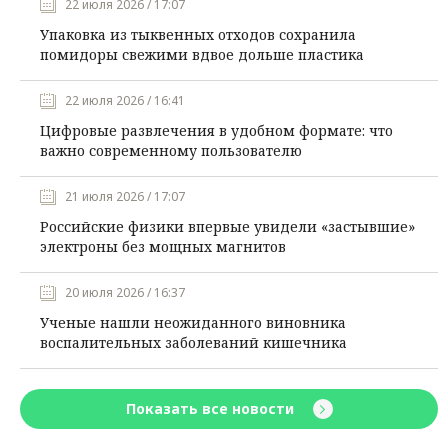
22 июля 2026 / 17:07
Упаковка из тыквенных отходов сохранила
помидоры свежими вдвое дольше пластика
22 июля 2026 / 16:41
Цифровые развлечения в удобном формате: что
важно современному пользователю
21 июля 2026 / 17:07
Российские физики впервые увидели «застывшие»
электроны без мощных магнитов
20 июля 2026 / 16:37
Ученые нашли неожиданного виновника
воспалительных заболеваний кишечника
Показать все новости