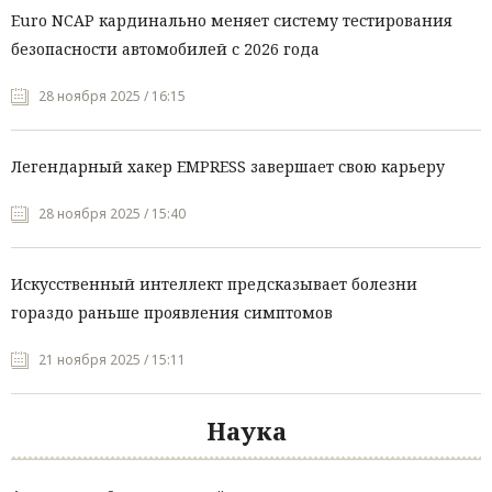
Euro NCAP кардинально меняет систему тестирования
безопасности автомобилей с 2026 года
28 ноября 2025 / 16:15
Легендарный хакер EMPRESS завершает свою карьеру
28 ноября 2025 / 15:40
Искусственный интеллект предсказывает болезни
гораздо раньше проявления симптомов
21 ноября 2025 / 15:11
Наука