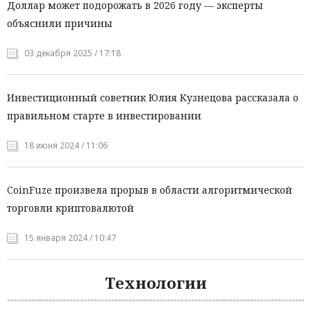
Доллар может подорожать в 2026 году — эксперты
объяснили причины
03 декабря 2025 / 17:18
Инвестиционный советник Юлия Кузнецова рассказала о
правильном старте в инвестировании
18 июня 2024 / 11:06
CoinFuze произвела прорыв в области алгоритмической
торговли криптовалютой
15 января 2024 / 10:47
Технологии