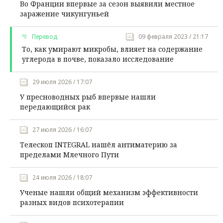
Во Франции впервые за сезон выявили местное
заражение чикунгуньей
Перевод
09 февраля 2023 / 21:17
То, как умирают микробы, влияет на содержание
углерода в почве, показало исследование
29 июля 2026 / 17:07
У пресноводных рыб впервые нашли
передающийся рак
27 июля 2026 / 16:07
Телескоп INTEGRAL нашёл антиматерию за
пределами Млечного Пути
24 июля 2026 / 18:07
Ученые нашли общий механизм эффективности
разных видов психотерапии