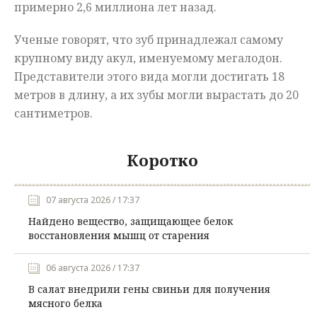
примерно 2,6 миллиона лет назад.
Ученые говорят, что зуб принадлежал самому
крупному виду акул, именуемому мегалодон.
Представители этого вида могли достигать 18
метров в длину, а их зубы могли вырастать до 20
сантиметров.
Коротко
07 августа 2026 / 17:37
Найдено вещество, защищающее белок
восстановления мышц от старения
06 августа 2026 / 17:37
В салат внедрили гены свиньи для получения
мясного белка