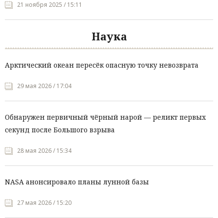
21 ноября 2025 / 15:11
Наука
Арктический океан пересёк опасную точку невозврата
29 мая 2026 / 17:04
Обнаружен первичный чёрный нарой — реликт первых
секунд после Большого взрыва
28 мая 2026 / 15:34
NASA анонсировало планы лунной базы
27 мая 2026 / 15:20