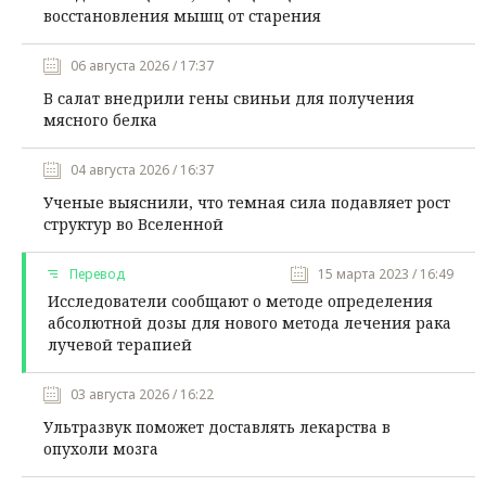
восстановления мышц от старения
06 августа 2026 / 17:37
В салат внедрили гены свиньи для получения
мясного белка
04 августа 2026 / 16:37
Ученые выяснили, что темная сила подавляет рост
структур во Вселенной
Перевод
15 марта 2023 / 16:49
Исследователи сообщают о методе определения
абсолютной дозы для нового метода лечения рака
лучевой терапией
03 августа 2026 / 16:22
Ультразвук поможет доставлять лекарства в
опухоли мозга