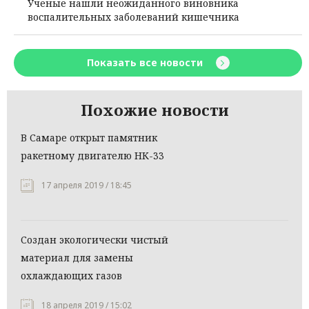
Ученые нашли неожиданного виновника
воспалительных заболеваний кишечника
Показать все новости
Похожие новости
В Самаре открыт памятник
ракетному двигателю НК-33
17 апреля 2019 / 18:45
Создан экологически чистый
материал для замены
охлаждающих газов
18 апреля 2019 / 15:02