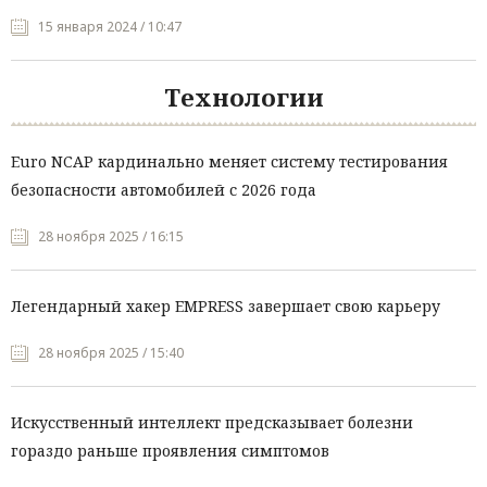
15 января 2024 / 10:47
Технологии
Euro NCAP кардинально меняет систему тестирования
безопасности автомобилей с 2026 года
28 ноября 2025 / 16:15
Легендарный хакер EMPRESS завершает свою карьеру
28 ноября 2025 / 15:40
Искусственный интеллект предсказывает болезни
гораздо раньше проявления симптомов