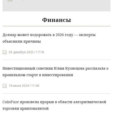
Финансы
Доллар может подорожать в 2026 году — эксперты
объяснили причины
03 декабря 2025 / 17:18
Инвестиционный советник Юлия Кузнецова рассказала о
правильном старте в инвестировании
18 июня 2024 / 11:06
CoinFuze произвела прорыв в области алгоритмической
торговли криптовалютой