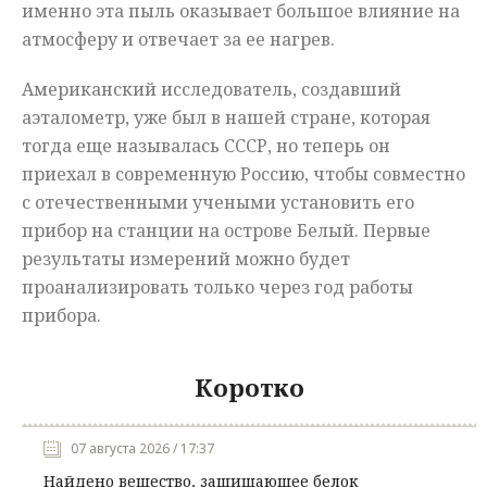
именно эта пыль оказывает большое влияние на
атмосферу и отвечает за ее нагрев.
Американский исследователь, создавший
аэталометр, уже был в нашей стране, которая
тогда еще называлась СССР, но теперь он
приехал в современную Россию, чтобы совместно
с отечественными учеными установить его
прибор на станции на острове Белый. Первые
результаты измерений можно будет
проанализировать только через год работы
прибора.
Коротко
07 августа 2026 / 17:37
Найдено вещество, защищающее белок