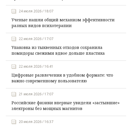
24 июля 2026 / 18:07
Ученые нашли общий механизм эффективности
разных видов психотерапии
22 июля 2026 / 17:07
Упаковка из тыквенных отходов сохранила
помидоры свежими вдвое дольше пластика
22 июля 2026 / 16:41
Цифровые развлечения в удобном формате: что
важно современному пользователю
21 июля 2026 / 17:07
Российские физики впервые увидели «застывшие»
электроны без мощных магнитов
20 июля 2026 / 16:37