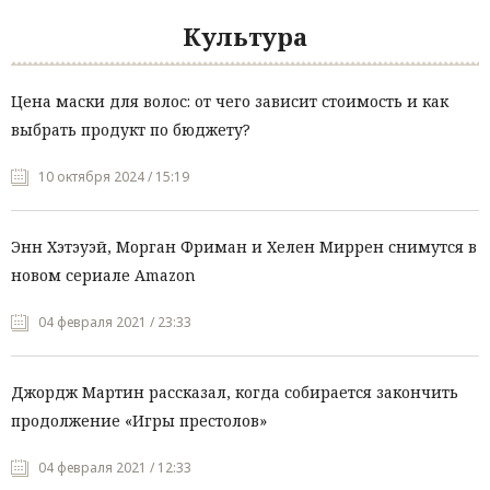
Культура
Цена маски для волос: от чего зависит стоимость и как
выбрать продукт по бюджету?
10 октября 2024 / 15:19
Энн Хэтэуэй, Морган Фриман и Хелен Миррен снимутся в
новом сериале Amazon
04 февраля 2021 / 23:33
Джордж Мартин рассказал, когда собирается закончить
продолжение «Игры престолов»
04 февраля 2021 / 12:33