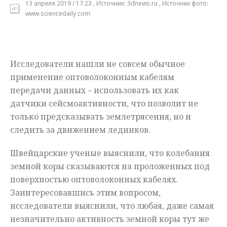
13 апреля 2019 / 17:23 , Источник: 3dnews.ru , Источник фото:
www.sciencedaily.com
Мнения
Происшествия
Исследователи нашли не совсем обычное
применение оптоволоконным кабелям
передачи данных – использовать их как
датчики сейсмоактивности, что позволит не
только предсказывать землетрясения, но и
следить за движением ледников.
Швейцарские ученые выяснили, что колебания
земной коры сказываются на проложенных под
поверхностью оптоволоконных кабелях.
Заинтересовавшись этим вопросом,
исследователи выяснили, что любая, даже самая
незначительно активность земной коры тут же