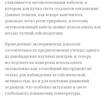
улавливается оптоволоконным кабелем, в
котором для пучка света создаются отклонения.
Данные помехи, как вскоре выяснилось,
довольно легко регистрировать, и поэтому
оптоволоконный кабель можно использовать как
весьма чуткий сейсмодатчик.
Проведенные эксперименты доказали
состоятельность предположения ученых одного
из швейцарских научных центров, и теперь
исследователи намерены использовать
оптоволокно как точнейший инструмент не
только для наблюдения за сейсмической
активностью, но и для изучения движений
ледников, что особенно актуально в свете
глобального повышения температуры.