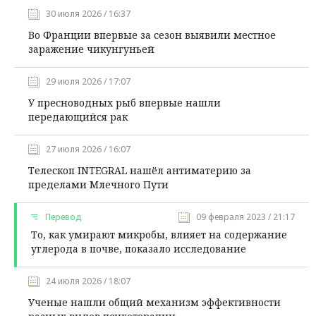
30 июля 2026 / 16:37
Во Франции впервые за сезон выявили местное
заражение чикунгуньей
29 июля 2026 / 17:07
У пресноводных рыб впервые нашли
передающийся рак
27 июля 2026 / 16:07
Телескоп INTEGRAL нашёл антиматерию за
пределами Млечного Пути
Перевод
09 февраля 2023 / 21:17
То, как умирают микробы, влияет на содержание
углерода в почве, показало исследование
24 июля 2026 / 18:07
Ученые нашли общий механизм эффективности