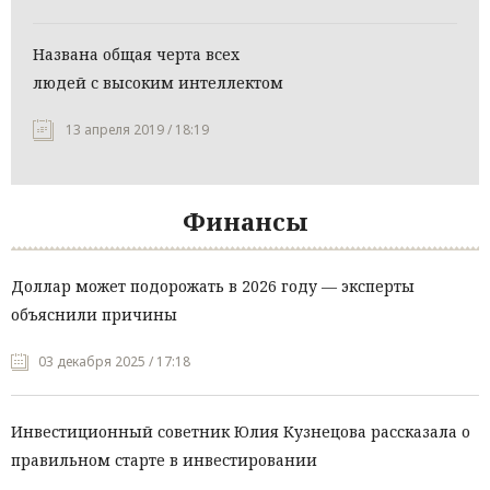
Названа общая черта всех
людей с высоким интеллектом
13 апреля 2019 / 18:19
Финансы
Доллар может подорожать в 2026 году — эксперты
объяснили причины
03 декабря 2025 / 17:18
Инвестиционный советник Юлия Кузнецова рассказала о
правильном старте в инвестировании