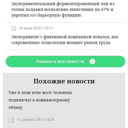
Экспериментальный ферментированный чай из
тооны подавил воспаление кишечника на 67% и
укрепил его барьерную функцию
26 июня 2026 / 16:13
Эксперимент с фиктивной компанией показал, как
современные технологии меняют рынок труда
Показать все новости
Похожие новости
Уже в этом веке мозг человека
подключат к компьютерному
облаку
13 апреля 2019 / 18:05