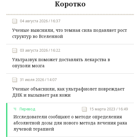
Коротко
04 августа 2026 / 16:37
Ученые выяснили, что темная сила подавляет рост
структур во Вселенной
03 августа 2026 / 16:22
Ультразвук поможет доставлять лекарства в
опухоли мозга
31 июля 2026 / 14:07
Ученые объяснили, как ультрафиолет повреждает
ДНК и вызывает рак кожи
Перевод
15 марта 2023 / 16:49
Исследователи сообщают о методе определения
абсолютной дозы для нового метода лечения рака
лучевой терапией