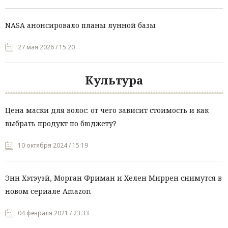
NASA анонсировало планы лунной базы
27 мая 2026 / 15:20
Культура
Цена маски для волос: от чего зависит стоимость и как
выбрать продукт по бюджету?
10 октября 2024 / 15:19
Энн Хэтэуэй, Морган Фриман и Хелен Миррен снимутся в
новом сериале Amazon
04 февраля 2021 / 23:33