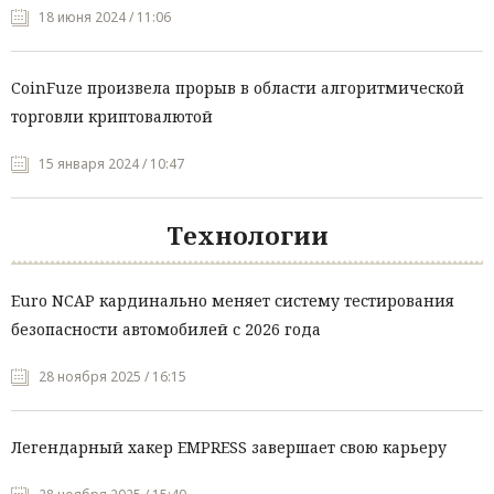
18 июня 2024 / 11:06
CoinFuze произвела прорыв в области алгоритмической
торговли криптовалютой
15 января 2024 / 10:47
Технологии
Euro NCAP кардинально меняет систему тестирования
безопасности автомобилей с 2026 года
28 ноября 2025 / 16:15
Легендарный хакер EMPRESS завершает свою карьеру