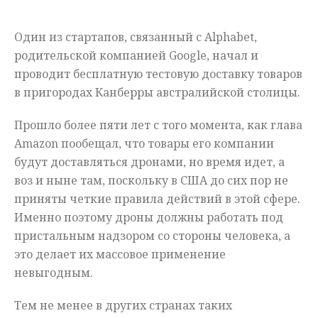
Мнения
Один из стартапов, связанный с Alphabet,
Происшествия
родительской компанией Google, начал и
проводит бесплатную тестовую доставку товаров
в пригородах Канберры австралийской столицы.
Прошло более пяти лет с того момента, как глава
Amazon пообещал, что товары его компании
будут доставляться дронами, но время идет, а
воз и ныне там, поскольку в США до сих пор не
приняты четкие правила действий в этой сфере.
Именно поэтому дроны должны работать под
пристальным надзором со стороны человека, а
это делает их массовое применение
невыгодным.
Тем не менее в других странах таких