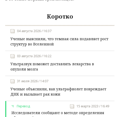
Коротко
04 августа 2026 / 16:37
Ученые выяснили, что темная сила подавляет рост
структур во Вселенной
03 августа 2026 / 16:22
Ультразвук поможет доставлять лекарства в
опухоли мозга
31 июля 2026 / 14:07
Ученые объяснили, как ультрафиолет повреждает
ДНК и вызывает рак кожи
Перевод
15 марта 2023 / 16:49
Исследователи сообщают о методе определения