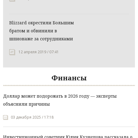
Blizzard окрестили Большим
братом и обвинили в
шпионаже за сотрудниками
12 апреля 2019 / 07:41
Финансы
Доллар может подорожать в 2026 году — эксперты
объяснили причины
03 декабря 2025 / 17:18
Инвестиционный советник Юлия Кузнецова рассказала о