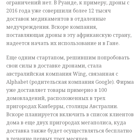
ограничений нет. В Руанде, к примеру, дроны с
2016 года уже совершили более 12 тысяч
доставок медикаментов в отдаленные
медучреждения. Вскоре компания,
поставляющая дроны в эту африканскую страну,
надеется начать их использование и в Гане.
Еще одним стартапом, решившим попробовать
свои силы в доставке дронами, стала
австралийская компания Wing, связанная c
Alphabet (родительская компания Google). Фирма
уже доставляет товары примерно в 100
домовладений, расположенных в трех
пригородах Канберры, столицы Австралии.
Вскоре планируется включить в список клиентов
дома в еще двух пригородах мегаполиса, куда
доставка также будет осуществляться бесплатно
в течение первых трех месяцев.