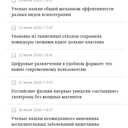
24 июля 2026 / 18:07
Ученые нашли общий механизм эффективности
разных видов психотерапии
22 июля 2026 / 17:07
Упаковка из тыквенных отходов сохранила
помидоры свежими вдвое дольше пластика
22 июля 2026 / 16:41
Цифровые развлечения в удобном формате: что
важно современному пользователю
21 июля 2026 / 17:07
Российские физики впервые увидели «застывшие»
электроны без мощных магнитов
20 июля 2026 / 16:37
Ученые нашли неожиданного виновника
воспалительных заболеваний кишечника