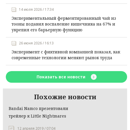
14 июля 2026 / 17:34
Экспериментальный ферментированный чай из
тооны подавил воспаление кишечника на 67% и
укрепил его барьерную функцию
26 июня 2026 / 16:13
Эксперимент с фиктивной компанией показал, как
современные технологии меняют рынок труда
Показать все новости
Похожие новости
Bandai Namco презентовали
трейлер к Little Nightmares
12 апреля 2019 / 07:04