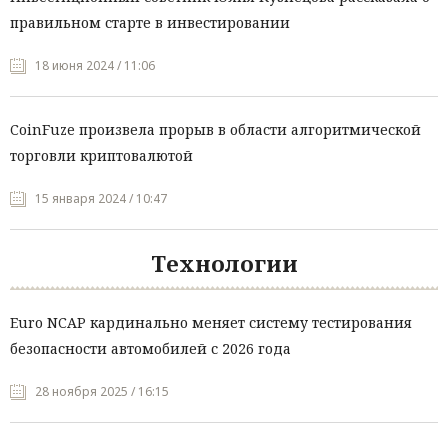
правильном старте в инвестировании
18 июня 2024 / 11:06
CoinFuze произвела прорыв в области алгоритмической
торговли криптовалютой
15 января 2024 / 10:47
Технологии
Euro NCAP кардинально меняет систему тестирования
безопасности автомобилей с 2026 года
28 ноября 2025 / 16:15