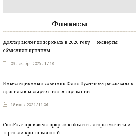
Финансы
Доллар может подорожать в 2026 году — эксперты
объяснили причины
03 декабря 2025 / 17:18
Инвестиционный советник Юлия Кузнецова рассказала о
правильном старте в инвестировании
18 июня 2024 / 11:06
CoinFuze произвела прорыв в области алгоритмической
торговли криптовалютой