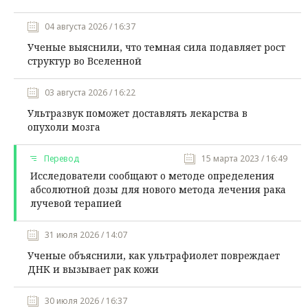
04 августа 2026 / 16:37
Ученые выяснили, что темная сила подавляет рост
структур во Вселенной
03 августа 2026 / 16:22
Ультразвук поможет доставлять лекарства в
опухоли мозга
Перевод
15 марта 2023 / 16:49
Исследователи сообщают о методе определения
абсолютной дозы для нового метода лечения рака
лучевой терапией
31 июля 2026 / 14:07
Ученые объяснили, как ультрафиолет повреждает
ДНК и вызывает рак кожи
30 июля 2026 / 16:37