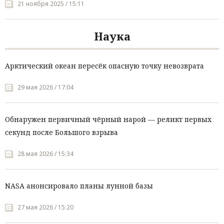
21 ноября 2025 / 15:11
Наука
Арктический океан пересёк опасную точку невозврата
29 мая 2026 / 17:04
Обнаружен первичный чёрный нарой — реликт первых
секунд после Большого взрыва
28 мая 2026 / 15:34
NASA анонсировало планы лунной базы
27 мая 2026 / 15:20