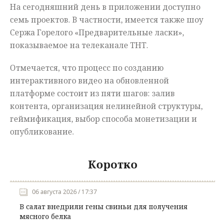
На сегодняшний день в приложении доступно
семь проектов. В частности, имеется также шоу
Сержа Горелого «Предварительные ласки»,
показываемое на телеканале ТНТ.
Отмечается, что процесс по созданию
интерактивного видео на обновленной
платформе состоит из пяти шагов: залив
контента, организация нелинейной структуры,
геймификация, выбор способа монетизации и
опубликование.
Коротко
06 августа 2026 / 17:37
В салат внедрили гены свиньи для получения
мясного белка