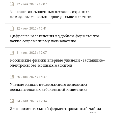
22 июля 2026 / 17:07
Упаковка из тыквенных отходов сохранила
помидоры свежими вдвое дольше пластика
22 июля 2026 / 16:41
Цифровые развлечения в удобном формате: что
важно современному пользователю
21 июля 2026 / 17:07
Российские физики впервые увидели «застывшие»
электроны без мощных магнитов
20 июля 2026 / 16:37
Ученые нашли неожиданного виновника
воспалительных заболеваний кишечника
14 июля 2026 / 17:34
Экспериментальный ферментированный чай из