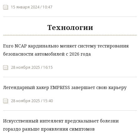
15 января 2024 / 10:47
Технологии
Euro NCAP кардинально меняет систему тестирования
безопасности автомобилей с 2026 года
28 ноября 2025 / 16:15
Легендарный хакер EMPRESS завершает свою карьеру
28 ноября 2025 / 15:40
Искусственный интеллект предсказывает болезни
гораздо раньше проявления симптомов