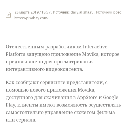
Мнения
28 марта 2019 / 18:57 , Источник: daily.afisha.ru , Источник фото:
https://pixabay.com/
Происшествия
Отечественным разработчиком Interactive
Platform запущено приложение Movika, которое
предназначено для просматривания
интерактивного видеоконтента.
Как сообщают сервисные представители, с
помощью нового приложения Movika,
доступного для скачивания в AppStore и Google
Play, клиенты имеют возможность осуществлять
самостоятельно управление сюжетом фильма
или сериала.