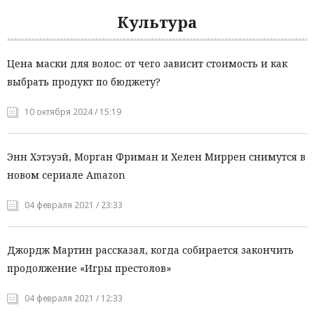
Культура
Цена маски для волос: от чего зависит стоимость и как
выбрать продукт по бюджету?
10 октября 2024 / 15:19
Энн Хэтэуэй, Морган Фриман и Хелен Миррен снимутся в
новом сериале Amazon
04 февраля 2021 / 23:33
Джордж Мартин рассказал, когда собирается закончить
продолжение «Игры престолов»
04 февраля 2021 / 12:33