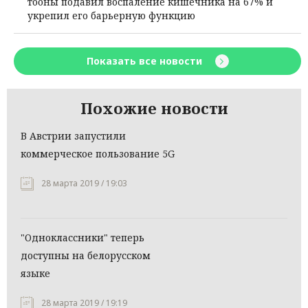
тооны подавил воспаление кишечника на 67% и
укрепил его барьерную функцию
Показать все новости
Похожие новости
В Австрии запустили
коммерческое пользование 5G
28 марта 2019 / 19:03
"Одноклассники" теперь
доступны на белорусском
языке
28 марта 2019 / 19:19