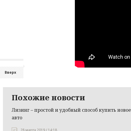
Вверх
Похожие новости
Лизинг – простой и удобный способ купить новое
авто
28 марта 2019 / 14:18