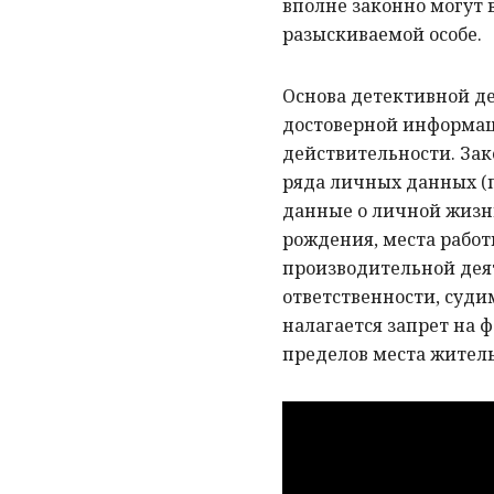
вполне законно могут 
разыскиваемой особе.
Основа детективной де
достоверной информаци
действительности. Зак
ряда личных данных (
данные о личной жизн
рождения, места работ
производительной дея
ответственности, суди
налагается запрет на 
пределов места житель