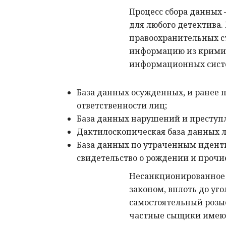
Процесс сбора данных
для любого детектива.
правоохранительных с
информацию из крими
информационных сист
База данных осужденных, и ранее 
ответственности лиц;
База данных нарушений и преступл
Дактилоскопическая база данных л
База данных по утраченным иден
свидетельство о рождении и прочи
Несанкционированное 
законом, вплоть до уго
самостоятельный розы
частные сыщики имеют