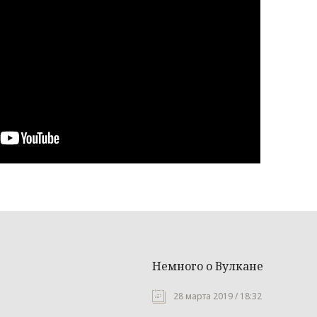
Немного о Вулкане
28 марта 2019 / 18:32