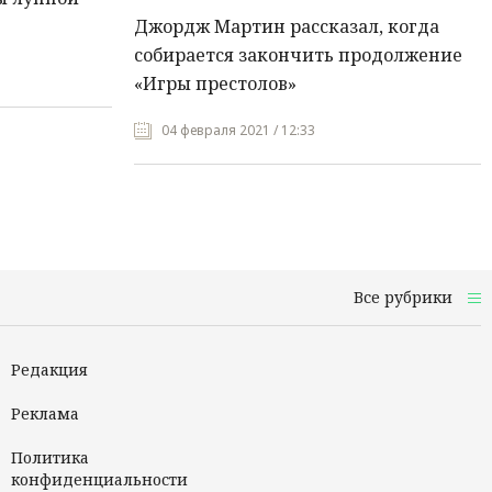
Джордж Мартин рассказал, когда
собирается закончить продолжение
«Игры престолов»
04 февраля 2021 / 12:33
Все рубрики
Редакция
Реклама
Политика
конфиденциальности