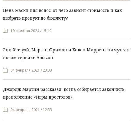
Цена маски для волос: от чего зависит стоимость и как
выбрать продукт по бюджету?
10 октября 2024 / 15:19
Энн Хэтэуэй, Морган Фриман и Хелен Миррен снимутся в
новом сериале Amazon
04 февраля 2021 / 23:33
Джордж Мартин рассказал, когда собирается закончить
продолжение «Игры престолов»
04 февраля 2021 / 12:33