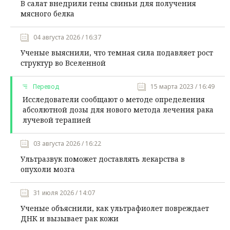
В салат внедрили гены свиньи для получения
мясного белка
04 августа 2026 / 16:37
Ученые выяснили, что темная сила подавляет рост
структур во Вселенной
Перевод
15 марта 2023 / 16:49
Исследователи сообщают о методе определения
абсолютной дозы для нового метода лечения рака
лучевой терапией
03 августа 2026 / 16:22
Ультразвук поможет доставлять лекарства в
опухоли мозга
31 июля 2026 / 14:07
Ученые объяснили, как ультрафиолет повреждает
ДНК и вызывает рак кожи