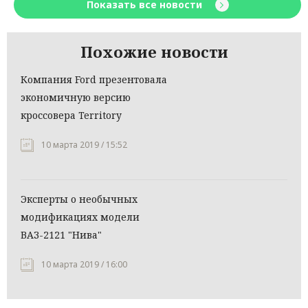
Показать все новости
Похожие новости
Компания Ford презентовала
экономичную версию
кроссовера Territory
10 марта 2019 / 15:52
Эксперты о необычных
модификациях модели
ВАЗ-2121 "Нива"
10 марта 2019 / 16:00