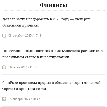
Финансы
Доллар может подорожать в 2026 году — эксперты
объяснили причины
03 декабря 2025 / 17:18
Инвестиционный советник Юлия Кузнецова рассказала о
правильном старте в инвестировании
18 июня 2024 / 11:06
CoinFuze произвела прорыв в области алгоритмической
торговли криптовалютой
15 января 2024 / 10:47