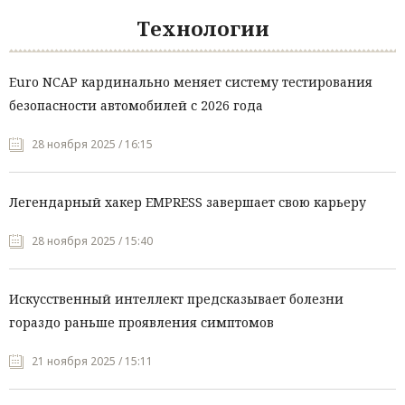
Технологии
Euro NCAP кардинально меняет систему тестирования
безопасности автомобилей с 2026 года
28 ноября 2025 / 16:15
Легендарный хакер EMPRESS завершает свою карьеру
28 ноября 2025 / 15:40
Искусственный интеллект предсказывает болезни
гораздо раньше проявления симптомов
21 ноября 2025 / 15:11