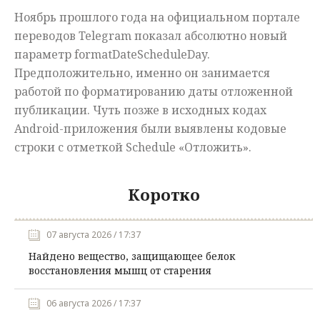
Ноябрь прошлого года на официальном портале
переводов Telegram показал абсолютно новый
параметр formatDateScheduleDay.
Предположительно, именно он занимается
работой по форматированию даты отложенной
публикации. Чуть позже в исходных кодах
Android-приложения были выявлены кодовые
строки с отметкой Schedule «Отложить».
Коротко
07 августа 2026 / 17:37
Найдено вещество, защищающее белок
восстановления мышц от старения
06 августа 2026 / 17:37