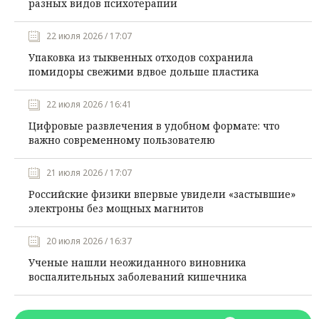
разных видов психотерапии
22 июля 2026 / 17:07
Упаковка из тыквенных отходов сохранила
помидоры свежими вдвое дольше пластика
22 июля 2026 / 16:41
Цифровые развлечения в удобном формате: что
важно современному пользователю
21 июля 2026 / 17:07
Российские физики впервые увидели «застывшие»
электроны без мощных магнитов
20 июля 2026 / 16:37
Ученые нашли неожиданного виновника
воспалительных заболеваний кишечника