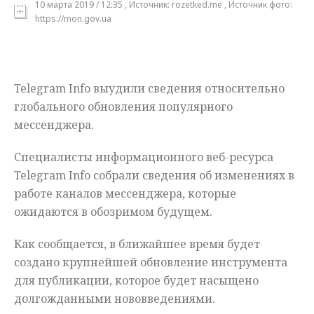
10 марта 2019 / 12:35 , Источник: rozetked.me , Источник фото:
https://mon.gov.ua
Мнения
Происшествия
Telegram Info выудили сведения относительно
глобального обновления популярного
мессенджера.
Специалисты информационного веб-ресурса
Telegram Info собрали сведения об изменениях в
работе каналов мессенджера, которые
ожидаются в обозримом будущем.
Как сообщается, в ближайшее время будет
создано крупнейшей обновление инструмента
для публикации, которое будет насыщено
долгожданными нововведениями.