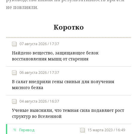
не повлияли.
Коротко
07 августа 2026 / 17:37
Найдено вещество, защищающее белок
восстановления мышц от старения
06 августа 2026 / 17:37
В салат внедрили гены свиньи для получения
мясного белка
04 августа 2026 / 16:37
Ученые выяснили, что темная сила подавляет рост
структур во Вселенной
Перевод
15 марта 2023 / 16:49