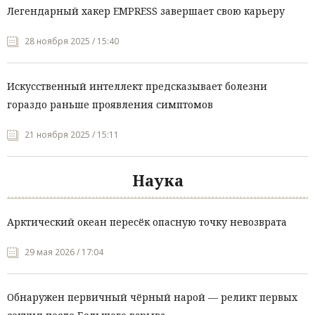
Легендарный хакер EMPRESS завершает свою карьеру
28 ноября 2025 / 15:40
Искусственный интеллект предсказывает болезни
гораздо раньше проявления симптомов
21 ноября 2025 / 15:11
Наука
Арктический океан пересёк опасную точку невозврата
29 мая 2026 / 17:04
Обнаружен первичный чёрный нарой — реликт первых