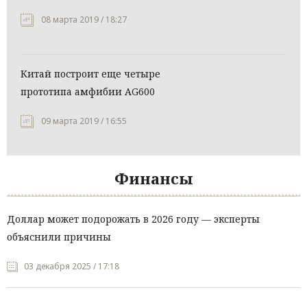
08 марта 2019 / 18:27
Китай построит еще четыре
прототипа амфибии AG600
09 марта 2019 / 16:55
Финансы
Доллар может подорожать в 2026 году — эксперты
объяснили причины
03 декабря 2025 / 17:18