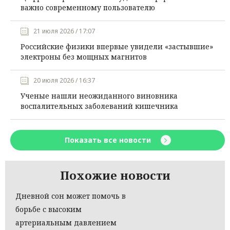
важно современному пользователю
21 июля 2026 / 17:07
Российские физики впервые увидели «застывшие»
электроны без мощных магнитов
20 июля 2026 / 16:37
Ученые нашли неожиданного виновника
воспалительных заболеваний кишечника
Показать все новости
Похожие новости
Дневной сон может помочь в
борьбе с высоким
артериальным давлением