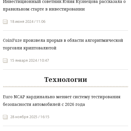
Инвестиционный советник Юлия Кузнецова рассказала о
правильном старте в инвестировании
18 июня 2024 / 11:06
CoinFuze произвела прорыв в области алгоритмической
торговли криптовалютой
15 января 2024 / 10:47
Технологии
Euro NCAP кардинально меняет систему тестирования
безопасности автомобилей с 2026 года
28 ноября 2025 / 16:15