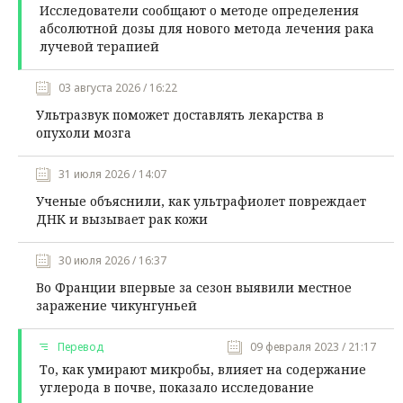
Исследователи сообщают о методе определения
абсолютной дозы для нового метода лечения рака
лучевой терапией
03 августа 2026 / 16:22
Ультразвук поможет доставлять лекарства в
опухоли мозга
31 июля 2026 / 14:07
Ученые объяснили, как ультрафиолет повреждает
ДНК и вызывает рак кожи
30 июля 2026 / 16:37
Во Франции впервые за сезон выявили местное
заражение чикунгуньей
Перевод
09 февраля 2023 / 21:17
То, как умирают микробы, влияет на содержание
углерода в почве, показало исследование