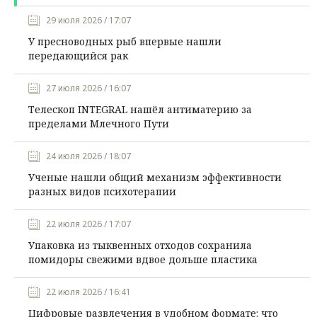
29 июля 2026 / 17:07
У пресноводных рыб впервые нашли
передающийся рак
27 июля 2026 / 16:07
Телескоп INTEGRAL нашёл антиматерию за
пределами Млечного Пути
24 июля 2026 / 18:07
Ученые нашли общий механизм эффективности
разных видов психотерапии
22 июля 2026 / 17:07
Упаковка из тыквенных отходов сохранила
помидоры свежими вдвое дольше пластика
22 июля 2026 / 16:41
Цифровые развлечения в удобном формате: что