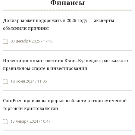
Финансы
Доллар может подорожать в 2026 году — эксперты
объяснили причины
03 декабря 2025 / 17:18
Инвестиционный советник Юлия Кузнецова рассказала о
правильном старте в инвестировании
18 июня 2024 / 11:06
CoinFuze произвела прорыв в области алгоритмической
торговли криптовалютой
15 января 2024 / 10:47