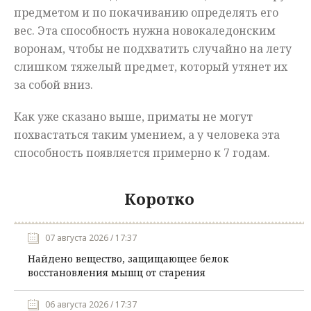
предметом и по покачиванию определять его
вес. Эта способность нужна новокаледонским
воронам, чтобы не подхватить случайно на лету
слишком тяжелый предмет, который утянет их
за собой вниз.
Как уже сказано выше, приматы не могут
похвастаться таким умением, а у человека эта
способность появляется примерно к 7 годам.
Коротко
07 августа 2026 / 17:37
Найдено вещество, защищающее белок
восстановления мышц от старения
06 августа 2026 / 17:37