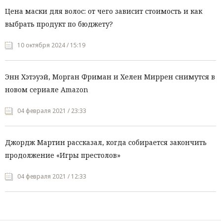
Цена маски для волос: от чего зависит стоимость и как
выбрать продукт по бюджету?
10 октября 2024 / 15:19
Энн Хэтэуэй, Морган Фриман и Хелен Миррен снимутся в
новом сериале Amazon
04 февраля 2021 / 23:33
Джордж Мартин рассказал, когда собирается закончить
продолжение «Игры престолов»
04 февраля 2021 / 12:33