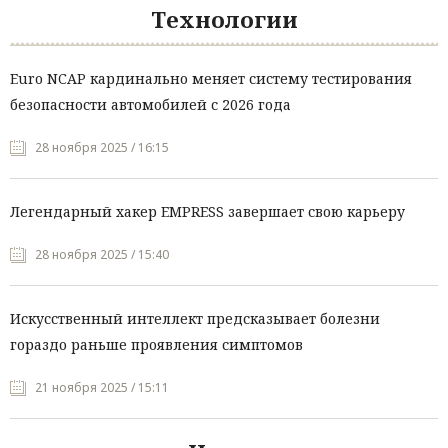
Технологии
Euro NCAP кардинально меняет систему тестирования
безопасности автомобилей с 2026 года
28 ноября 2025 / 16:15
Легендарный хакер EMPRESS завершает свою карьеру
28 ноября 2025 / 15:40
Искусственный интеллект предсказывает болезни
гораздо раньше проявления симптомов
21 ноября 2025 / 15:11