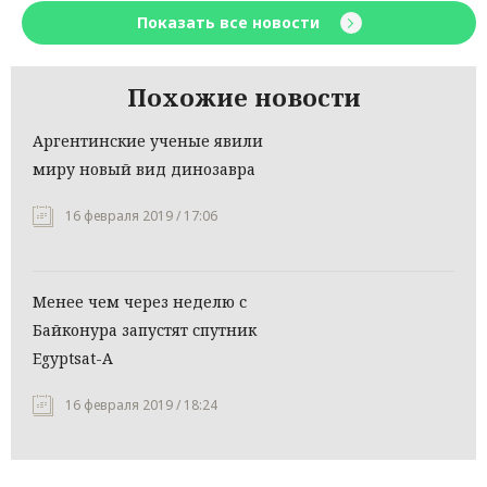
Показать все новости
Похожие новости
Аргентинские ученые явили
миру новый вид динозавра
16 февраля 2019 / 17:06
Менее чем через неделю с
Байконура запустят спутник
Egyptsat-A
16 февраля 2019 / 18:24