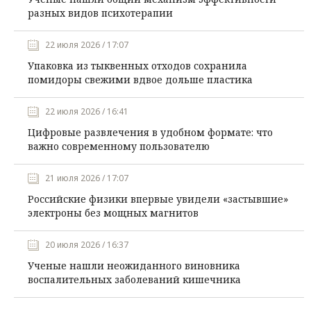
разных видов психотерапии
22 июля 2026 / 17:07
Упаковка из тыквенных отходов сохранила
помидоры свежими вдвое дольше пластика
22 июля 2026 / 16:41
Цифровые развлечения в удобном формате: что
важно современному пользователю
21 июля 2026 / 17:07
Российские физики впервые увидели «застывшие»
электроны без мощных магнитов
20 июля 2026 / 16:37
Ученые нашли неожиданного виновника
воспалительных заболеваний кишечника