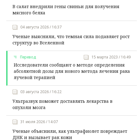
В салат внедрили гены свиньи для получения
мясного белка
04 августа 2026 / 16:37
Ученые выяснили, что темная сила подавляет рост
структур во Вселенной
Перевод
15 марта 2023 / 16:49
Исследователи сообщают о методе определения
абсолютной дозы для нового метода лечения рака
лучевой терапией
03 августа 2026 / 16:22
Ультразвук поможет доставлять лекарства в
опухоли мозга
31 июля 2026 / 14:07
Ученые объяснили, как ультрафиолет повреждает
ДНК и вызывает рак кожи