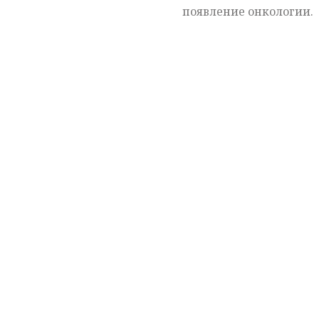
появление онкологии.