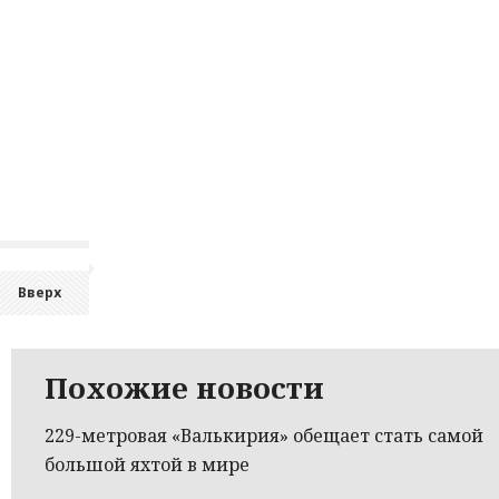
Вверх
Похожие новости
229-метровая «Валькирия» обещает стать самой
большой яхтой в мире