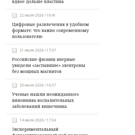
вдвое дольше пластика
22 июля 2026 / 16:41
Цифровые развлечения в удобном
формате: что важно современному
пользователю
21 июля 2026 / 17:07
Российские физики впервые
увидели «застывшие» электроны
без мощных магнитов
20 июля 2026 / 16:37
Ученые нашли неожиданного
виновника воспалительных
заболеваний кишечника
14 июля 2026 / 17:34
Экспериментальный