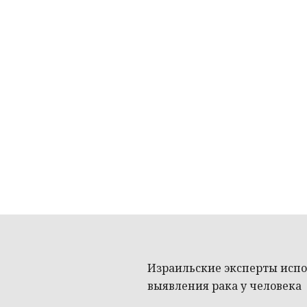
Израильские эксперты испо
выявления рака у человека