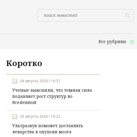
Все рубрики
Коротко
04 августа 2026 / 16:37
Ученые выяснили, что темная сила
подавляет рост структур во
Вселенной
03 августа 2026 / 16:22
Ультразвук поможет доставлять
лекарства в опухоли мозга