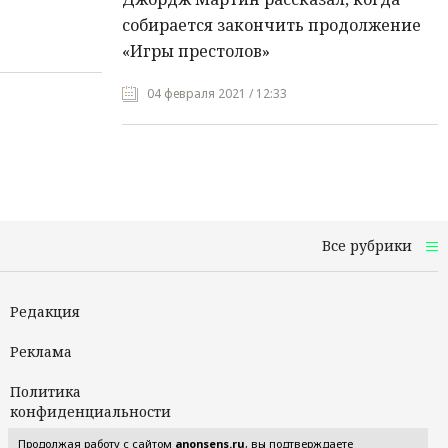
собирается закончить продолжение
«Игры престолов»
04 февраля 2021 / 12:33
Все рубрики
Редакция
Реклама
Политика
конфиденциальности
Продолжая работу с сайтом
anonsens.ru
, вы подтверждаете