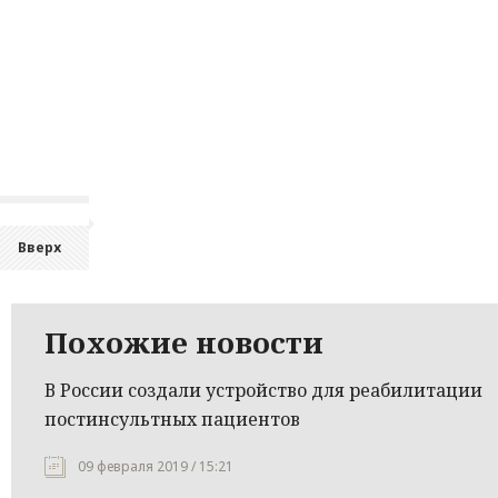
Вверх
Похожие новости
В России создали устройство для реабилитации
постинсультных пациентов
09 февраля 2019 / 15:21