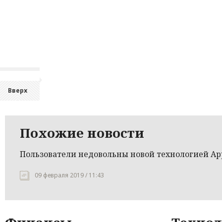
Вверх
Похожие новости
Пользователи недовольны новой технологией Ap
09 февраля 2019 / 11:43