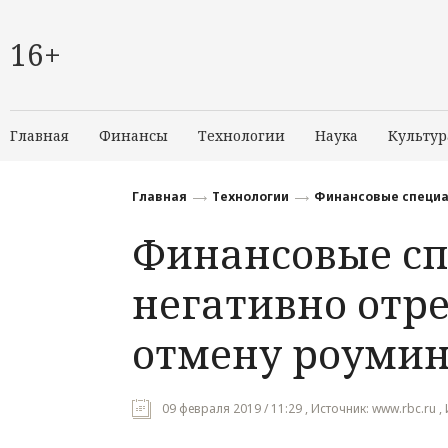
16+
Главная
Финансы
Технологии
Наука
Культур
Главная
Технологии
Финансовые специа
Финансовые с
негативно отр
отмену роумин
09 февраля 2019 / 11:29 , Источник: www.rbc.ru ,