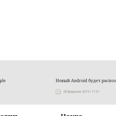
ple
Новый Android будет распо
09 февраля 2019 / 11:51