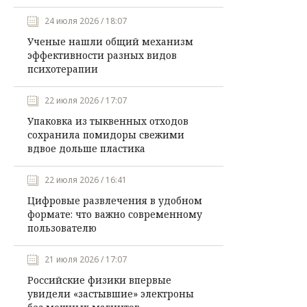
24 июля 2026 / 18:07
Ученые нашли общий механизм
эффективности разных видов
психотерапии
22 июля 2026 / 17:07
Упаковка из тыквенных отходов
сохранила помидоры свежими
вдвое дольше пластика
22 июля 2026 / 16:41
Цифровые развлечения в удобном
формате: что важно современному
пользователю
21 июля 2026 / 17:07
Российские физики впервые
увидели «застывшие» электроны