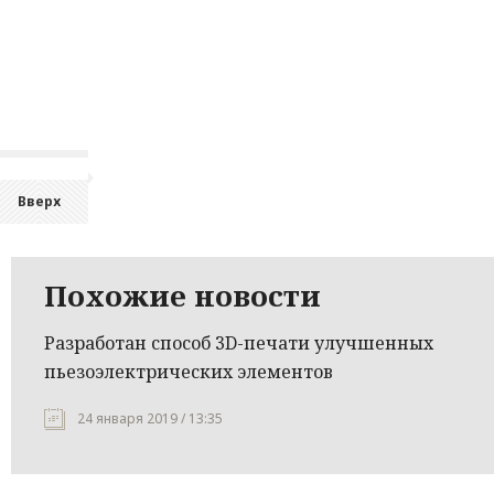
Вверх
Похожие новости
Разработан способ 3D-печати улучшенных
пьезоэлектрических элементов
24 января 2019 / 13:35