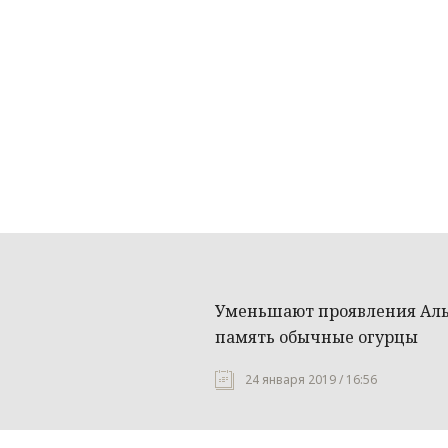
Уменьшают проявления Ал
память обычные огурцы
24 января 2019 / 16:56