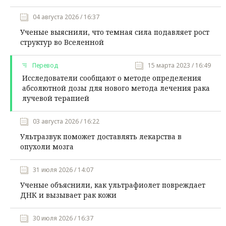
04 августа 2026 / 16:37
Ученые выяснили, что темная сила подавляет рост
структур во Вселенной
Перевод
15 марта 2023 / 16:49
Исследователи сообщают о методе определения
абсолютной дозы для нового метода лечения рака
лучевой терапией
03 августа 2026 / 16:22
Ультразвук поможет доставлять лекарства в
опухоли мозга
31 июля 2026 / 14:07
Ученые объяснили, как ультрафиолет повреждает
ДНК и вызывает рак кожи
30 июля 2026 / 16:37