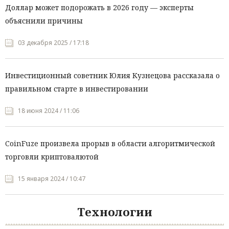
Доллар может подорожать в 2026 году — эксперты
объяснили причины
03 декабря 2025 / 17:18
Инвестиционный советник Юлия Кузнецова рассказала о
правильном старте в инвестировании
18 июня 2024 / 11:06
CoinFuze произвела прорыв в области алгоритмической
торговли криптовалютой
15 января 2024 / 10:47
Технологии