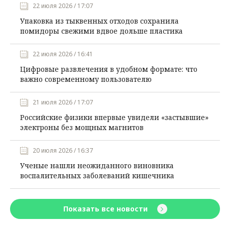
22 июля 2026 / 17:07
Упаковка из тыквенных отходов сохранила
помидоры свежими вдвое дольше пластика
22 июля 2026 / 16:41
Цифровые развлечения в удобном формате: что
важно современному пользователю
21 июля 2026 / 17:07
Российские физики впервые увидели «застывшие»
электроны без мощных магнитов
20 июля 2026 / 16:37
Ученые нашли неожиданного виновника
воспалительных заболеваний кишечника
Показать все новости