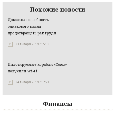
Похожие новости
Доказана способность
оливкового масла
предотвращать рак груди
23 января 2019 / 15:53
Пилотируемые корабли «Союз»
получили Wi-Fi
24 января 2019 / 12:21
Финансы