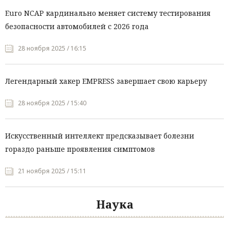
Euro NCAP кардинально меняет систему тестирования
безопасности автомобилей с 2026 года
28 ноября 2025 / 16:15
Легендарный хакер EMPRESS завершает свою карьеру
28 ноября 2025 / 15:40
Искусственный интеллект предсказывает болезни
гораздо раньше проявления симптомов
21 ноября 2025 / 15:11
Наука