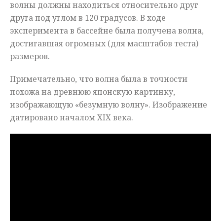
волны должны находиться относительно друг
друга под углом в 120 градусов. В ходе
эксперимента в бассейне была получена волна,
достигавшая огромных (для масштабов теста)
размеров.
Примечательно, что волна была в точности
похожа на древнюю японскую картинку,
изображающую «безумную волну». Изображение
датировано началом
XIX
века.