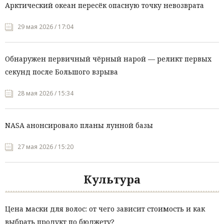
Арктический океан пересёк опасную точку невозврата
29 мая 2026 / 17:04
Обнаружен первичный чёрный нарой — реликт первых
секунд после Большого взрыва
28 мая 2026 / 15:34
NASA анонсировало планы лунной базы
27 мая 2026 / 15:20
Культура
Цена маски для волос: от чего зависит стоимость и как
выбрать продукт по бюджету?