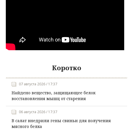
Коротко
07 августа 2026 / 17:37
Найдено вещество, защищающее белок
восстановления мышц от старения
06 августа 2026 / 17:37
В салат внедрили гены свиньи для получения
мясного белка