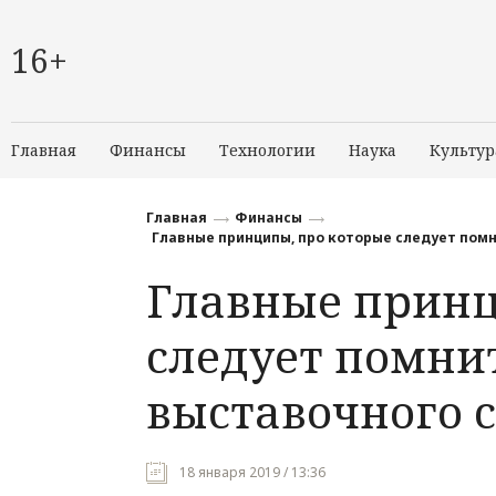
16+
Главная
Финансы
Технологии
Наука
Культур
Главная
Финансы
Главные принципы, про которые следует пом
Главные принц
следует помни
выставочного 
18 января 2019 / 13:36