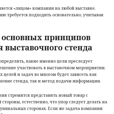
ляется «лицом» компании на любой выставке.
ию требуется подходить основательно, учитывая
 основных принципов
 выставочного стенда
 определить, какие именно цели преследует
ешение участвовать в выставочном мероприятии.
 целей и задач во многом будет зависеть как
нение стенда, так и метод подачи информации.
ия стремится представить новый товар с
стороны, естественно, что упор следует делать на
о уникальных сторонах. Если же задача компании