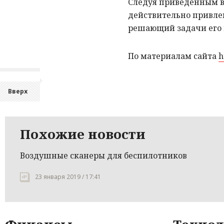
Следуя приведенным 
действительно привле
решающий задачи его 
По материалам сайта
h
Вверх
Похожие новости
Воздушные сканеры для беспилотников
23 января 2019 / 17:41