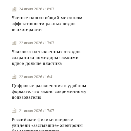
24 июля 2026 / 18:07
Ученые нашли общий механизм
эффективности разных видов
психотерапии
22 июля 2026 / 17:07
Упаковка из тыквенных отходов
сохранила помидоры свежими
вдвое дольше пластика
22 июля 2026 / 16:41
Цифровые развлечения в удобном
формате: что важно современному
пользователю
21 июля 2026 / 17:07
Российские физики впервые
увидели «застывшие» электроны