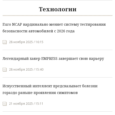
Технологии
Euro NCAP кардинально меняет систему тестирования
безопасности автомобилей с 2026 года
28 ноября 2025 / 16:15
Легендарный хакер EMPRESS завершает свою карьеру
28 ноября 2025 / 15:40
Искусственный интеллект предсказывает болезни
гораздо раньше проявления симптомов
21 ноября 2025 / 15:11