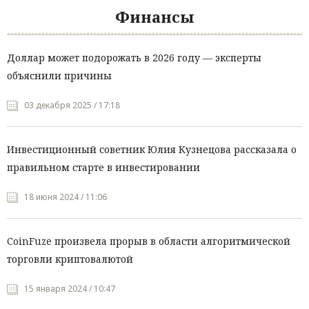
Финансы
Доллар может подорожать в 2026 году — эксперты
объяснили причины
03 декабря 2025 / 17:18
Инвестиционный советник Юлия Кузнецова рассказала о
правильном старте в инвестировании
18 июня 2024 / 11:06
CoinFuze произвела прорыв в области алгоритмической
торговли криптовалютой
15 января 2024 / 10:47