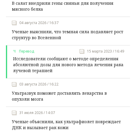
В салат внедрили гены свиньи для получения
мясного белка
04 августа 2026 / 16:37
Ученые выяснили, что темная сила подавляет рост
структур во Вселенной
Перевод
15 марта 2023 / 16:49
Исследователи сообщают о методе определения
абсолютной дозы для нового метода лечения рака
лучевой терапией
03 августа 2026 / 16:22
Ультразвук поможет доставлять лекарства в
опухоли мозга
31 июля 2026 / 14:07
Ученые объяснили, как ультрафиолет повреждает
ДНК и вызывает рак кожи