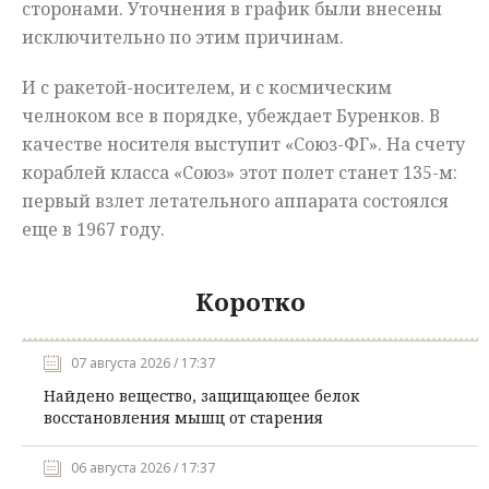
сторонами. Уточнения в график были внесены
исключительно по этим причинам.
И с ракетой-носителем, и с космическим
челноком все в порядке, убеждает Буренков. В
качестве носителя выступит «Союз-ФГ». На счету
кораблей класса «Союз» этот полет станет 135-м:
первый взлет летательного аппарата состоялся
еще в 1967 году.
Коротко
07 августа 2026 / 17:37
Найдено вещество, защищающее белок
восстановления мышц от старения
06 августа 2026 / 17:37