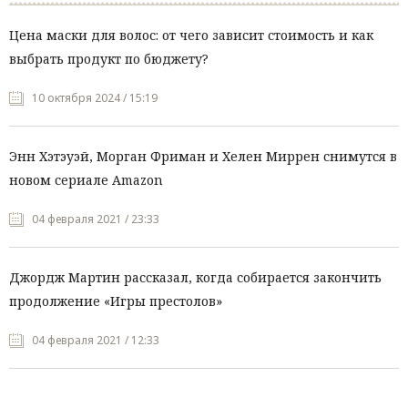
Цена маски для волос: от чего зависит стоимость и как
выбрать продукт по бюджету?
10 октября 2024 / 15:19
Энн Хэтэуэй, Морган Фриман и Хелен Миррен снимутся в
новом сериале Amazon
04 февраля 2021 / 23:33
Джордж Мартин рассказал, когда собирается закончить
продолжение «Игры престолов»
04 февраля 2021 / 12:33