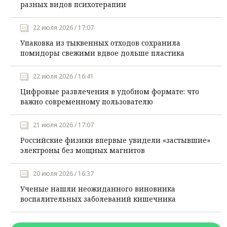
разных видов психотерапии
22 июля 2026 / 17:07
Упаковка из тыквенных отходов сохранила
помидоры свежими вдвое дольше пластика
22 июля 2026 / 16:41
Цифровые развлечения в удобном формате: что
важно современному пользователю
21 июля 2026 / 17:07
Российские физики впервые увидели «застывшие»
электроны без мощных магнитов
20 июля 2026 / 16:37
Ученые нашли неожиданного виновника
воспалительных заболеваний кишечника