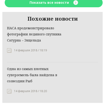
Показать все новости
Похожие новости
НАСА продемонстрировало
фотографии ледяного спутника
Сатурна – Энцелада
14 февраля 2018 / 18:19
Одна из самых плотных
суперземель была найдена в
созвездии Рыб
14 февраля 2018 / 18:20