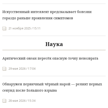
Искусственный интеллект предсказывает болезни
гораздо раньше проявления симптомов
21 ноября 2025 / 15:11
Наука
Арктический океан пересёк опасную точку невозврата
29 мая 2026 / 17:04
Обнаружен первичный чёрный нарой — реликт первых
секунд после Большого взрыва
28 мая 2026 / 15:34