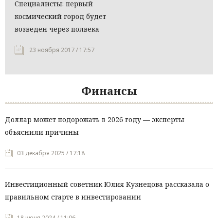
Специалисты: первый
космический город будет
возведен через полвека
23 ноября 2017 / 17:57
Финансы
Доллар может подорожать в 2026 году — эксперты
объяснили причины
03 декабря 2025 / 17:18
Инвестиционный советник Юлия Кузнецова рассказала о
правильном старте в инвестировании
18 июня 2024 / 11:06