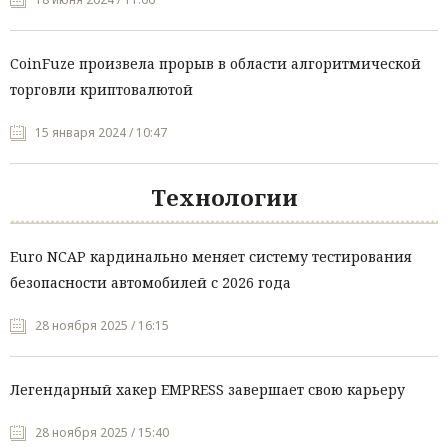
CoinFuze произвела прорыв в области алгоритмической
торговли криптовалютой
15 января 2024 / 10:47
Технологии
Euro NCAP кардинально меняет систему тестирования
безопасности автомобилей с 2026 года
28 ноября 2025 / 16:15
Легендарный хакер EMPRESS завершает свою карьеру
28 ноября 2025 / 15:40