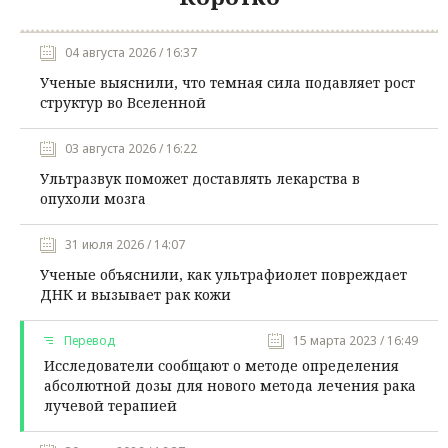
04 августа 2026 / 16:37
Ученые выяснили, что темная сила подавляет рост
структур во Вселенной
03 августа 2026 / 16:22
Ультразвук поможет доставлять лекарства в
опухоли мозга
31 июля 2026 / 14:07
Ученые объяснили, как ультрафиолет повреждает
ДНК и вызывает рак кожи
Перевод
15 марта 2023 / 16:49
Исследователи сообщают о методе определения
абсолютной дозы для нового метода лечения рака
лучевой терапией