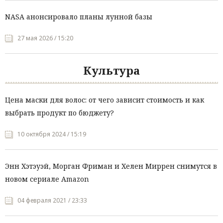
NASA анонсировало планы лунной базы
27 мая 2026 / 15:20
Культура
Цена маски для волос: от чего зависит стоимость и как
выбрать продукт по бюджету?
10 октября 2024 / 15:19
Энн Хэтэуэй, Морган Фриман и Хелен Миррен снимутся в
новом сериале Amazon
04 февраля 2021 / 23:33