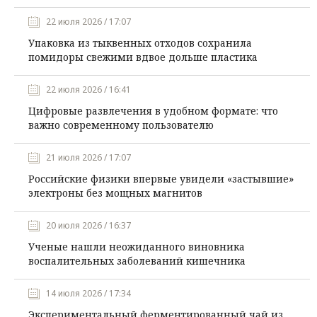
22 июля 2026 / 17:07
Упаковка из тыквенных отходов сохранила
помидоры свежими вдвое дольше пластика
22 июля 2026 / 16:41
Цифровые развлечения в удобном формате: что
важно современному пользователю
21 июля 2026 / 17:07
Российские физики впервые увидели «застывшие»
электроны без мощных магнитов
20 июля 2026 / 16:37
Ученые нашли неожиданного виновника
воспалительных заболеваний кишечника
14 июля 2026 / 17:34
Экспериментальный ферментированный чай из