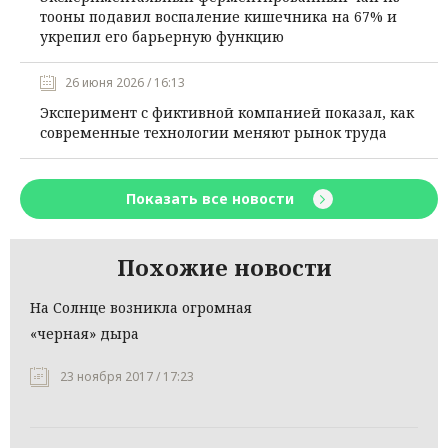
тооны подавил воспаление кишечника на 67% и
укрепил его барьерную функцию
26 июня 2026 / 16:13
Эксперимент с фиктивной компанией показал, как
современные технологии меняют рынок труда
Показать все новости
Похожие новости
На Солнце возникла огромная
«черная» дыра
23 ноября 2017 / 17:23