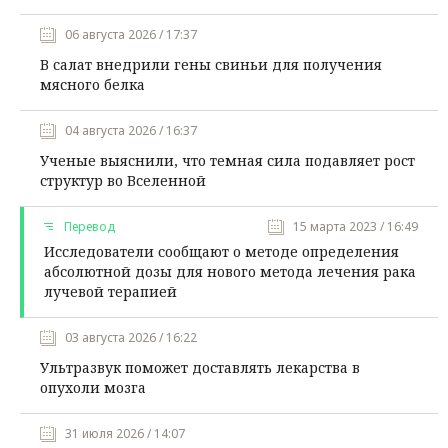
06 августа 2026 / 17:37
В салат внедрили гены свиньи для получения
мясного белка
04 августа 2026 / 16:37
Ученые выяснили, что темная сила подавляет рост
структур во Вселенной
Перевод
15 марта 2023 / 16:49
Исследователи сообщают о методе определения
абсолютной дозы для нового метода лечения рака
лучевой терапией
03 августа 2026 / 16:22
Ультразвук поможет доставлять лекарства в
опухоли мозга
31 июля 2026 / 14:07