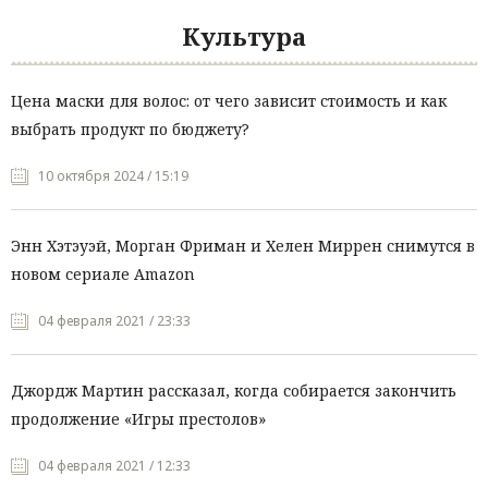
Культура
Цена маски для волос: от чего зависит стоимость и как
выбрать продукт по бюджету?
10 октября 2024 / 15:19
Энн Хэтэуэй, Морган Фриман и Хелен Миррен снимутся в
новом сериале Amazon
04 февраля 2021 / 23:33
Джордж Мартин рассказал, когда собирается закончить
продолжение «Игры престолов»
04 февраля 2021 / 12:33