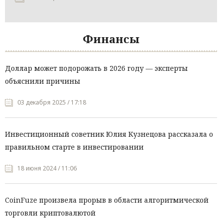
Финансы
Доллар может подорожать в 2026 году — эксперты
объяснили причины
03 декабря 2025 / 17:18
Инвестиционный советник Юлия Кузнецова рассказала о
правильном старте в инвестировании
18 июня 2024 / 11:06
CoinFuze произвела прорыв в области алгоритмической
торговли криптовалютой