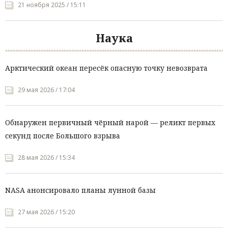
21 ноября 2025 / 15:11
Наука
Арктический океан пересёк опасную точку невозврата
29 мая 2026 / 17:04
Обнаружен первичный чёрный нарой — реликт первых
секунд после Большого взрыва
28 мая 2026 / 15:34
NASA анонсировало планы лунной базы
27 мая 2026 / 15:20