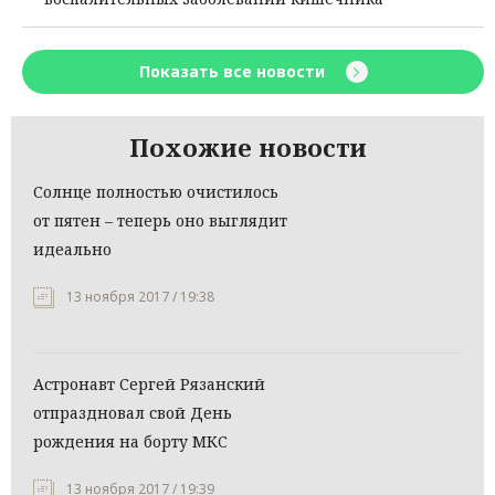
Показать все новости
Похожие новости
Солнце полностью очистилось
от пятен – теперь оно выглядит
идеально
13 ноября 2017 / 19:38
Астронавт Сергей Рязанский
отпраздновал свой День
рождения на борту МКС
13 ноября 2017 / 19:39