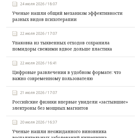
24 июля 2026 / 18:07
Ученые нашли общий механизм эффективности
разных видов психотерапии
22 июля 2026 / 17:07
Упаковка из тыквенных отходов сохранила
помидоры свежими вдвое дольше пластика
22 июля 2026 / 16:41
Цифровые развлечения в удобном формате: что
важно современному пользователю
21 июля 2026 / 17:07
Российские физики впервые увидели «застывшие»
электроны без мощных магнитов
20 июля 2026 / 16:37
Ученые нашли неожиданного виновника
воспалительных заболеваний кишечника