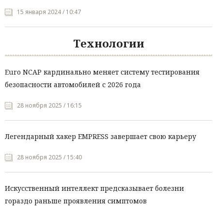
15 января 2024 / 10:47
Технологии
Euro NCAP кардинально меняет систему тестирования
безопасности автомобилей с 2026 года
28 ноября 2025 / 16:15
Легендарный хакер EMPRESS завершает свою карьеру
28 ноября 2025 / 15:40
Искусственный интеллект предсказывает болезни
гораздо раньше проявления симптомов