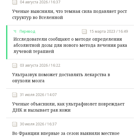
04 августа 2026 / 16:37
Ученые выяснили, что темная сила подавляет рост
структур во Вселенной
Перевод
15 марта 2023 / 16:49
Исследователи сообщают о методе определения
абсолютной дозы для нового метода лечения рака
лучевой терапией
03 августа 2026 / 16:22
Ультразвук поможет доставлять лекарства в
опухоли мозга
31 июля 2026 / 14:07
Ученые объяснили, как ультрафиолет повреждает
ДНК и вызывает рак кожи
30 июля 2026 / 16:37
Во Франции впервые за сезон выявили местное