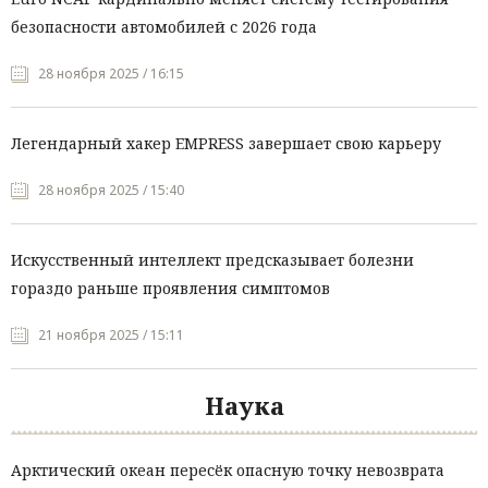
безопасности автомобилей с 2026 года
28 ноября 2025 / 16:15
Легендарный хакер EMPRESS завершает свою карьеру
28 ноября 2025 / 15:40
Искусственный интеллект предсказывает болезни
гораздо раньше проявления симптомов
21 ноября 2025 / 15:11
Наука
Арктический океан пересёк опасную точку невозврата