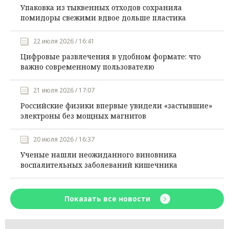
Упаковка из тыквенных отходов сохранила
помидоры свежими вдвое дольше пластика
22 июля 2026 / 16:41
Цифровые развлечения в удобном формате: что
важно современному пользователю
21 июля 2026 / 17:07
Российские физики впервые увидели «застывшие»
электроны без мощных магнитов
20 июля 2026 / 16:37
Ученые нашли неожиданного виновника
воспалительных заболеваний кишечника
Показать все новости