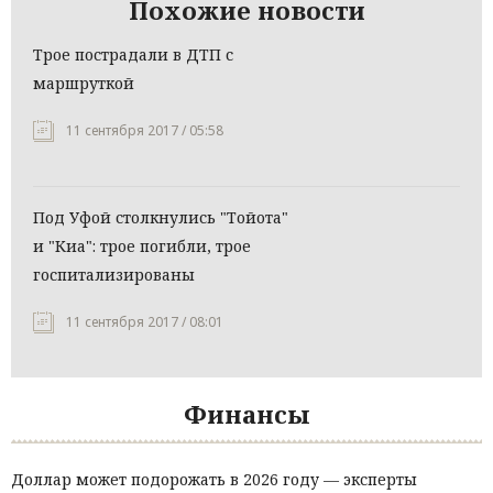
Похожие новости
Трое пострадали в ДТП с
маршруткой
11 сентября 2017 / 05:58
Под Уфой столкнулись "Тойота"
и "Киа": трое погибли, трое
госпитализированы
11 сентября 2017 / 08:01
Финансы
Доллар может подорожать в 2026 году — эксперты