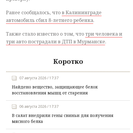
Ранее сообщалось, что
в Калининграде
автомобиль сбил 8-летнего ребенка
.
Также стало известно о том, что
три человека и
три авто пострадали в ДТП в Мурманске
.
Коротко
07 августа 2026 / 17:37
Найдено вещество, защищающее белок
восстановления мышц от старения
06 августа 2026 / 17:37
В салат внедрили гены свиньи для получения
мясного белка