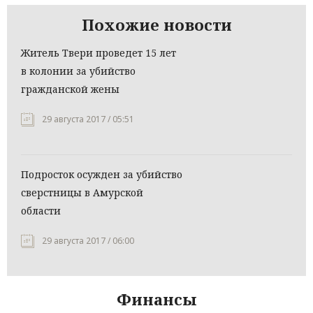
Похожие новости
Житель Твери проведет 15 лет
в колонии за убийство
гражданской жены
29 августа 2017 / 05:51
Подросток осужден за убийство
сверстницы в Амурской
области
29 августа 2017 / 06:00
Финансы