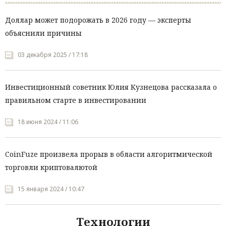
Доллар может подорожать в 2026 году — эксперты
объяснили причины
03 декабря 2025 / 17:18
Инвестиционный советник Юлия Кузнецова рассказала о
правильном старте в инвестировании
18 июня 2024 / 11:06
CoinFuze произвела прорыв в области алгоритмической
торговли криптовалютой
15 января 2024 / 10:47
Технологии