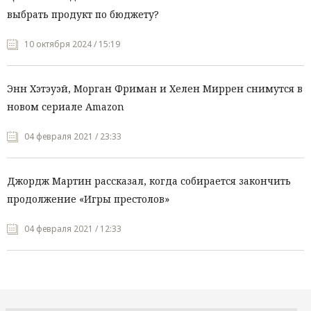
выбрать продукт по бюджету?
10 октября 2024 / 15:19
Энн Хэтэуэй, Морган Фриман и Хелен Миррен снимутся в
новом сериале Amazon
04 февраля 2021 / 23:33
Джордж Мартин рассказал, когда собирается закончить
продолжение «Игры престолов»
04 февраля 2021 / 12:33