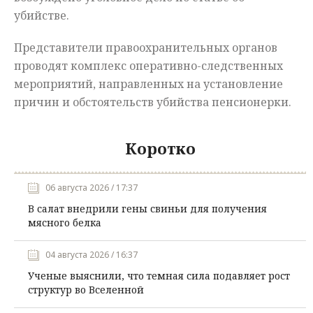
убийстве.
Представители правоохранительных органов
проводят комплекс оперативно-следственных
мероприятий, направленных на установление
причин и обстоятельств убийства пенсионерки.
Коротко
06 августа 2026 / 17:37
В салат внедрили гены свиньи для получения
мясного белка
04 августа 2026 / 16:37
Ученые выяснили, что темная сила подавляет рост
структур во Вселенной