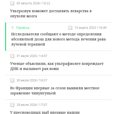
03 августа 2026 / 16:22
Ультразвук поможет доставлять лекарства в
опухоли мозга
Перевод
15 марта 2023 / 16:49
Исследователи сообщают о методе определения
абсолютной дозы для нового метода лечения рака
лучевой терапией
31 июля 2026 / 14:07
Ученые объяснили, как ультрафиолет повреждает
ДНК и вызывает рак кожи
30 июля 2026 / 16:37
Во Франции впервые за сезон выявили местное
заражение чикунгуньей
29 июля 2026 / 17:07
У пресноводных рыб впервые нашли