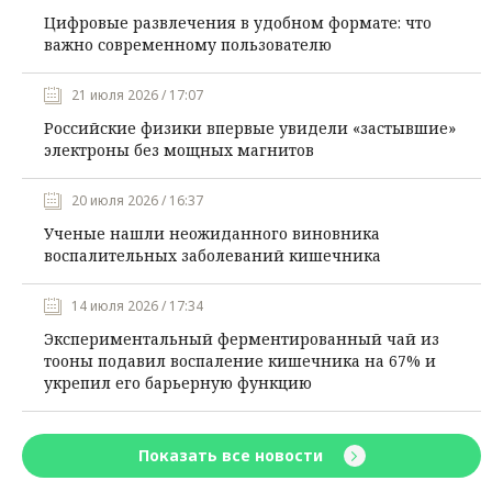
Цифровые развлечения в удобном формате: что
важно современному пользователю
21 июля 2026 / 17:07
Российские физики впервые увидели «застывшие»
электроны без мощных магнитов
20 июля 2026 / 16:37
Ученые нашли неожиданного виновника
воспалительных заболеваний кишечника
14 июля 2026 / 17:34
Экспериментальный ферментированный чай из
тооны подавил воспаление кишечника на 67% и
укрепил его барьерную функцию
Показать все новости