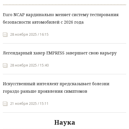
Euro NCAP кардинально меняет систему тестирования
безопасности автомобилей с 2026 года
28 ноября 2025 / 16:15
Легендарный хакер EMPRESS завершает свою карьеру
28 ноября 2025 / 15:40
Искусственный интеллект предсказывает болезни
гораздо раньше проявления симптомов
21 ноября 2025 / 15:11
Наука