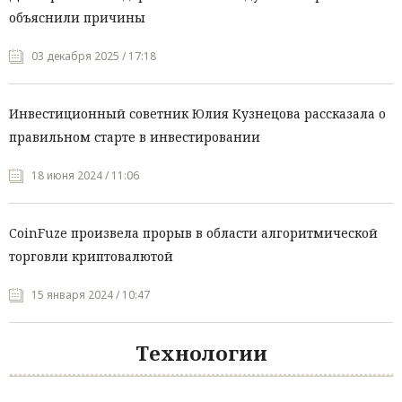
объяснили причины
03 декабря 2025 / 17:18
Инвестиционный советник Юлия Кузнецова рассказала о
правильном старте в инвестировании
18 июня 2024 / 11:06
CoinFuze произвела прорыв в области алгоритмической
торговли криптовалютой
15 января 2024 / 10:47
Технологии