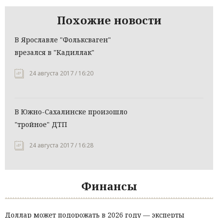
Похожие новости
В Ярославле "Фольксваген"
врезался в "Кадиллак"
24 августа 2017 / 16:20
В Южно-Сахалинске произошло
"тройное" ДТП
24 августа 2017 / 16:28
Финансы
Доллар может подорожать в 2026 году — эксперты