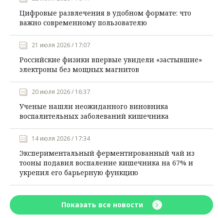
Цифровые развлечения в удобном формате: что
важно современному пользователю
21 июля 2026 / 17:07
Российские физики впервые увидели «застывшие»
электроны без мощных магнитов
20 июля 2026 / 16:37
Ученые нашли неожиданного виновника
воспалительных заболеваний кишечника
14 июля 2026 / 17:34
Экспериментальный ферментированный чай из
тооны подавил воспаление кишечника на 67% и
укрепил его барьерную функцию
Показать все новости