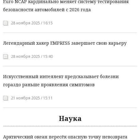
Euro NCAP кардинально меняет систему тестирования
безопасности автомобилей с 2026 года
28 ноября 2025 / 16:15
Легендарный хакер EMPRESS завершает свою карьеру
28 ноября 2025 / 15:40
Искусственный интеллект предсказывает болезни
гораздо раньше проявления симптомов
21 ноября 2025 / 15:11
Наука
Арктический океан пересёк опасную точку невозврата