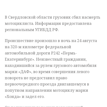
Мнения
В Свердловской области грузовик сбил насмерть
Происшествия
мотоциклиста. Информация предоставлена
региональным УГИБДД РФ.
Происшествие произошло в ночь на 24 августа
на 320-м километре федеральной
автомобильной дороги Р242 «Пермь-
Екатеринбург». Неизвестный гражданин,
находившийся за рулем грузового автомобиля
марки «ДАФ», во время совершения левого
поворота не предоставил право
первоочередного проезда двигавшемуся в
попутном направлении мотоциклу марки
«Хонда» и задел его.