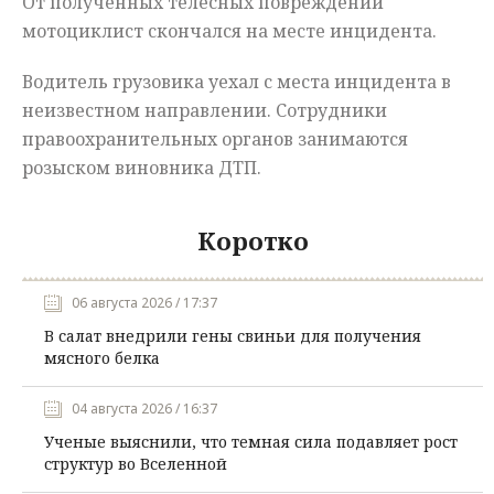
От полученных телесных повреждений
мотоциклист скончался на месте инцидента.
Водитель грузовика уехал с места инцидента в
неизвестном направлении. Сотрудники
правоохранительных органов занимаются
розыском виновника ДТП.
Коротко
06 августа 2026 / 17:37
В салат внедрили гены свиньи для получения
мясного белка
04 августа 2026 / 16:37
Ученые выяснили, что темная сила подавляет рост
структур во Вселенной