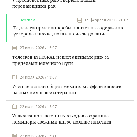
передающийся рак
Перевод
09 февраля 2023 / 21:17
То, как умирают микробы, влияет на содержание
углерода в почве, показало исследование
27 июля 2026 / 16:07
Телескоп INTEGRAL нашёл антиматерию за
пределами Млечного Пути
24 июля 2026 / 18:07
Ученые нашли общий механизм эффективности
разных видов психотерапии
22 июля 2026 / 17:07
Упаковка из тыквенных отходов сохранила
помидоры свежими вдвое дольше пластика
22 июля 2026 / 16:41