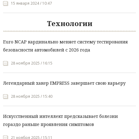
15 января 2024 / 10:47
Технологии
Euro NCAP кардинально меняет систему тестирования
безопасности автомобилей с 2026 года
28 ноября 2025 / 16:15
Легендарный хакер EMPRESS завершает свою карьеру
28 ноября 2025 / 15:40
Искусственный интеллект предсказывает болезни
гораздо раньше проявления симптомов
21 ноября 2025 / 15:11