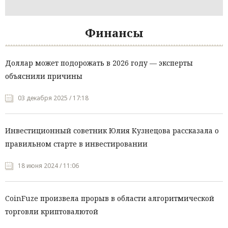
Финансы
Доллар может подорожать в 2026 году — эксперты
объяснили причины
03 декабря 2025 / 17:18
Инвестиционный советник Юлия Кузнецова рассказала о
правильном старте в инвестировании
18 июня 2024 / 11:06
CoinFuze произвела прорыв в области алгоритмической
торговли криптовалютой