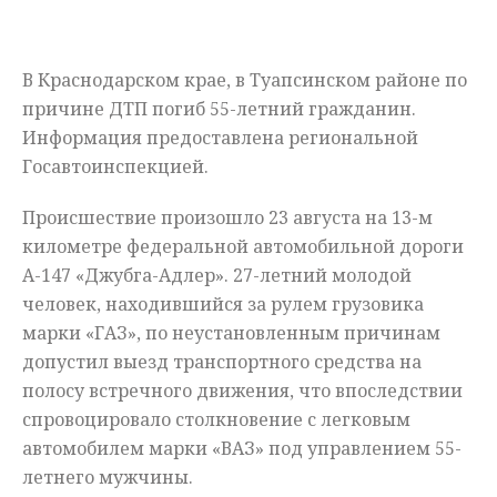
Мнения
В Краснодарском крае, в Туапсинском районе по
Происшествия
причине ДТП погиб 55-летний гражданин.
Информация предоставлена региональной
Госавтоинспекцией.
Происшествие произошло 23 августа на 13-м
километре федеральной автомобильной дороги
А-147 «Джубга-Адлер». 27-летний молодой
человек, находившийся за рулем грузовика
марки «ГАЗ», по неустановленным причинам
допустил выезд транспортного средства на
полосу встречного движения, что впоследствии
спровоцировало столкновение с легковым
автомобилем марки «ВАЗ» под управлением 55-
летнего мужчины.