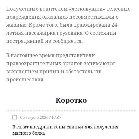
Полученные водителем «легковушки» телесные
повреждения оказались несовместимыми с
жизнью. Кроме того, была травмирована 24-
летняя пассажирка грузовика. О состоянии
пострадавшей не сообщается.
В настоящее время представители
правоохранительных органов занимаются
выяснением причин и обстоятельств
происшествия.
Коротко
06 августа 2026 / 17:37
В салат внедрили гены свиньи для получения
мясного белка