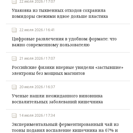
22 июля 2026 / 17:07
Упаковка из тыквенных отходов сохранила
помидоры свежими вдвое дольше пластика
22 июля 2026 / 16:41
Цифровые развлечения в удобном формате: что
важно современному пользователю
21 июля 2026 / 17:07
Российские физики впервые увидели «застывшие»
электроны без мощных магнитов
20 июля 2026 / 16:37
Ученые нашли неожиданного виновника
воспалительных заболеваний кишечника
14 июля 2026 / 17:34
Экспериментальный ферментированный чай из
тооны подавил воспаление кишечника на 67% и