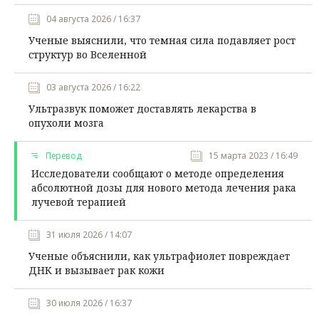
04 августа 2026 / 16:37
Ученые выяснили, что темная сила подавляет рост
структур во Вселенной
03 августа 2026 / 16:22
Ультразвук поможет доставлять лекарства в
опухоли мозга
Перевод
15 марта 2023 / 16:49
Исследователи сообщают о методе определения
абсолютной дозы для нового метода лечения рака
лучевой терапией
31 июля 2026 / 14:07
Ученые объяснили, как ультрафиолет повреждает
ДНК и вызывает рак кожи
30 июля 2026 / 16:37