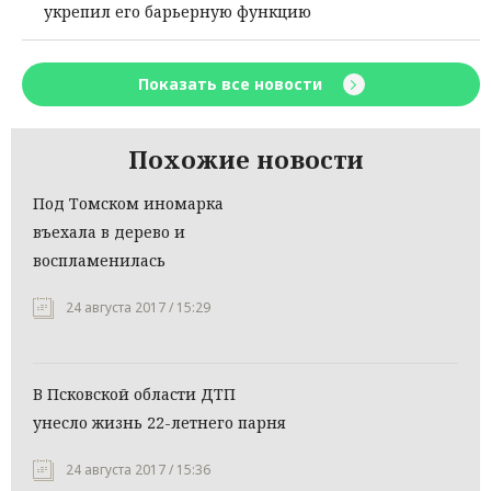
укрепил его барьерную функцию
Показать все новости
Похожие новости
Под Томском иномарка
въехала в дерево и
воспламенилась
24 августа 2017 / 15:29
В Псковской области ДТП
унесло жизнь 22-летнего парня
24 августа 2017 / 15:36