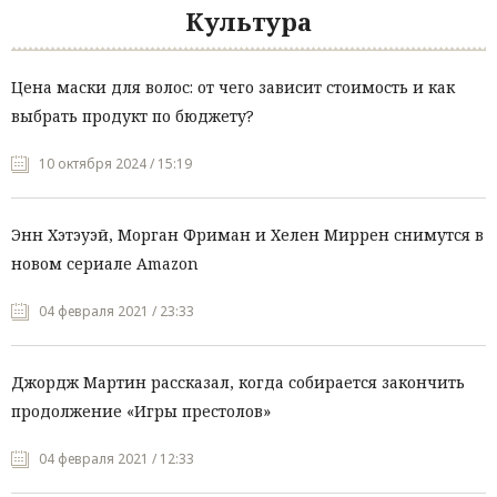
Культура
Цена маски для волос: от чего зависит стоимость и как
выбрать продукт по бюджету?
10 октября 2024 / 15:19
Энн Хэтэуэй, Морган Фриман и Хелен Миррен снимутся в
новом сериале Amazon
04 февраля 2021 / 23:33
Джордж Мартин рассказал, когда собирается закончить
продолжение «Игры престолов»
04 февраля 2021 / 12:33