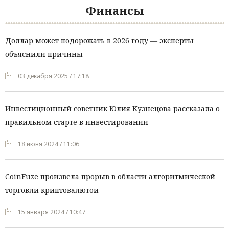
Финансы
Доллар может подорожать в 2026 году — эксперты
объяснили причины
03 декабря 2025 / 17:18
Инвестиционный советник Юлия Кузнецова рассказала о
правильном старте в инвестировании
18 июня 2024 / 11:06
CoinFuze произвела прорыв в области алгоритмической
торговли криптовалютой
15 января 2024 / 10:47