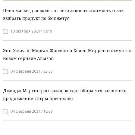
Цена маски для волос: от чего зависит стоимость и как
выбрать продукт по бюджету?
10 октября 2024 / 15:19
Энн Хэтэуэй, Морган Фриман и Хелен Миррен снимутся в
новом сериале Amazon
04 февраля 2021 / 23:33
Джордж Мартин рассказал, когда собирается закончить
продолжение «Игры престолов»
04 февраля 2021 / 12:33