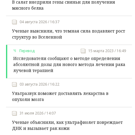
В салат внедрили гены свиньи для получения
мясного белка
04 августа 2026 / 16:37
Ученые выяснили, что темная сила подавляет рост
структур во Вселенной
Перевод
15 марта 2023 / 16:49
Исследователи сообщают о методе определения
абсолютной дозы для нового метода лечения рака
лучевой терапией
03 августа 2026 / 16:22
Ультразвук поможет доставлять лекарства в
опухоли мозга
31 июля 2026 / 14:07
Ученые объяснили, как ультрафиолет повреждает
ДНК и вызывает рак кожи