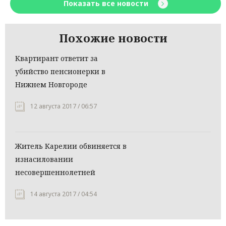
Показать все новости
Похожие новости
Квартирант ответит за
убийство пенсионерки в
Нижнем Новгороде
12 августа 2017 / 06:57
Житель Карелии обвиняется в
изнасиловании
несовершеннолетней
14 августа 2017 / 04:54