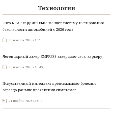
Технологии
Euro NCAP кардинально меняет систему тестирования
безопасности автомобилей с 2026 года
28 ноября 2025 / 16:15
Легендарный хакер EMPRESS завершает свою карьеру
28 ноября 2025 / 15:40
Искусственный интеллект предсказывает болезни
гораздо раньше проявления симптомов
21 ноября 2025 / 15:11