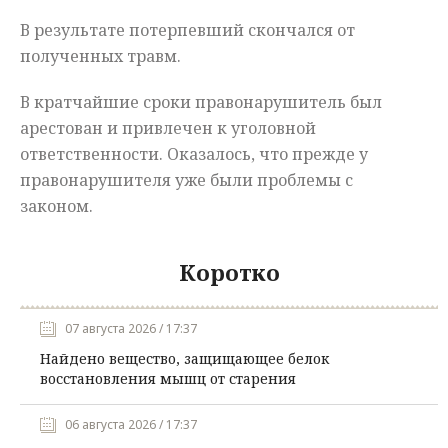
В результате потерпевший скончался от
полученных травм.
В кратчайшие сроки правонарушитель был
арестован и привлечен к уголовной
ответственности. Оказалось, что прежде у
правонарушителя уже были проблемы с
законом.
Коротко
07 августа 2026 / 17:37
Найдено вещество, защищающее белок
восстановления мышц от старения
06 августа 2026 / 17:37