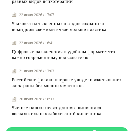
разных видов психотерапии
22 июля 2026 / 17:07
Упаковка из тыквенных отходов сохранила
помидоры свежими вдвое дольше пластика
22 июля 2026 / 16:41
Цифровые развлечения в удобном формате: что
важно современному пользователю
21 июля 2026 / 17:07
Российские физики впервые увидели «застывшие»
электроны без мощных магнитов
20 июля 2026 / 16:37
Ученые нашли неожиданного виновника
воспалительных заболеваний кишечника