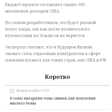
Бюджет проекта составляет свыше 160
миллионов долларов США.
По словам разработчиков, это будет разовой
полет зонда, так как после космического
путешествия на Землю он не вернется.
Эксперты считают, что в будущем Япония
сможет стать серьезным конкурентом в сфере
освоения космоса для таких стран, как США и РФ.
Коротко
06 августа 2026 / 17:37
В салат внедрили гены свиньи для получения
мясного белка