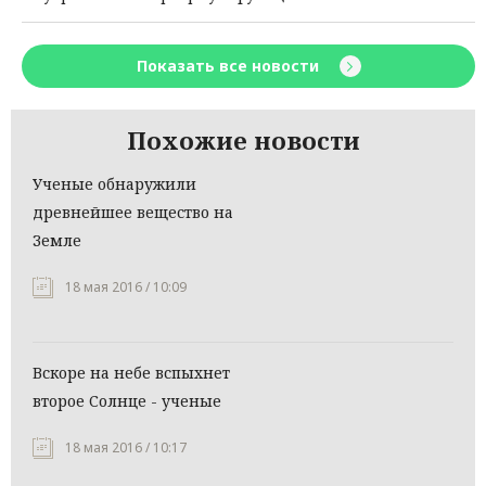
Показать все новости
Похожие новости
Ученые обнаружили
древнейшее вещество на
Земле
18 мая 2016 / 10:09
Вскоре на небе вспыхнет
второе Солнце - ученые
18 мая 2016 / 10:17