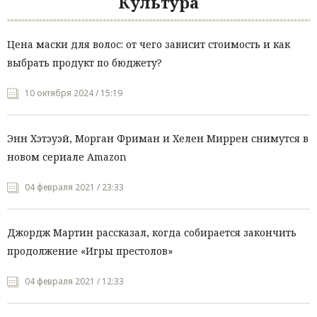
Культура
Цена маски для волос: от чего зависит стоимость и как
выбрать продукт по бюджету?
10 октября 2024 / 15:19
Энн Хэтэуэй, Морган Фриман и Хелен Миррен снимутся в
новом сериале Amazon
04 февраля 2021 / 23:33
Джордж Мартин рассказал, когда собирается закончить
продолжение «Игры престолов»
04 февраля 2021 / 12:33