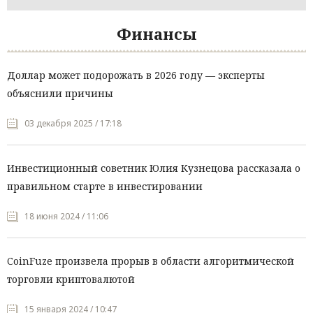
Финансы
Доллар может подорожать в 2026 году — эксперты
объяснили причины
03 декабря 2025 / 17:18
Инвестиционный советник Юлия Кузнецова рассказала о
правильном старте в инвестировании
18 июня 2024 / 11:06
CoinFuze произвела прорыв в области алгоритмической
торговли криптовалютой
15 января 2024 / 10:47