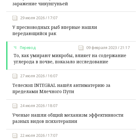
заражение чикунгуньей
29 июля 2026 / 17:07
У пресноводных рыб впервые нашли
передающийся рак
Перевод
09 февраля 2023 / 21:17
То, как умирают микробы, влияет на содержание
углерода в почве, показало исследование
27 июля 2026 / 16:07
Телескоп INTEGRAL нашёл антиматерию за
пределами Млечного Пути
24 июля 2026 / 18:07
Ученые нашли общий механизм эффективности
разных видов психотерапии
22 июля 2026 / 17:07