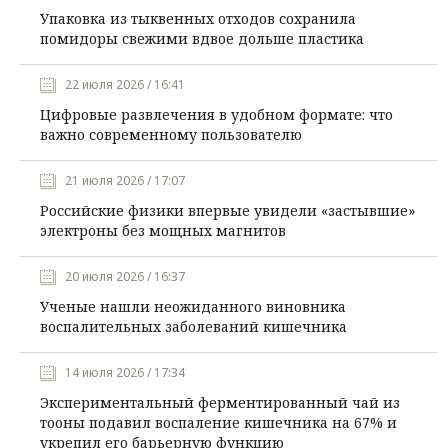
Упаковка из тыквенных отходов сохранила
помидоры свежими вдвое дольше пластика
22 июля 2026 / 16:41
Цифровые развлечения в удобном формате: что
важно современному пользователю
21 июля 2026 / 17:07
Российские физики впервые увидели «застывшие»
электроны без мощных магнитов
20 июля 2026 / 16:37
Ученые нашли неожиданного виновника
воспалительных заболеваний кишечника
14 июля 2026 / 17:34
Экспериментальный ферментированный чай из
тооны подавил воспаление кишечника на 67% и
укрепил его барьерную функцию