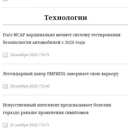
Технологии
Euro NCAP кардинально меняет систему тестирования
безопасности автомобилей с 2026 года
28 ноября 2025 / 16:15
Легендарный хакер EMPRESS завершает свою карьеру
28 ноября 2025 / 15:40
Искусственный интеллект предсказывает болезни
гораздо раньше проявления симптомов
21 ноября 2025 / 15:11