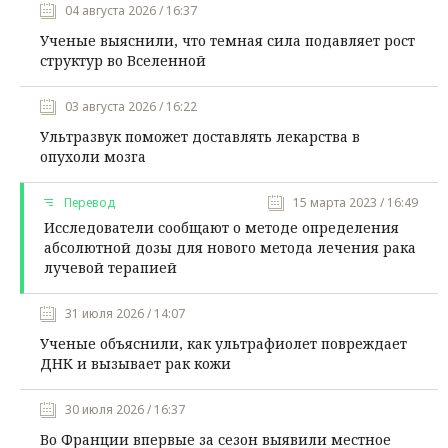
04 августа 2026 / 16:37
Ученые выяснили, что темная сила подавляет рост
структур во Вселенной
03 августа 2026 / 16:22
Ультразвук поможет доставлять лекарства в
опухоли мозга
Перевод
15 марта 2023 / 16:49
Исследователи сообщают о методе определения
абсолютной дозы для нового метода лечения рака
лучевой терапией
31 июля 2026 / 14:07
Ученые объяснили, как ультрафиолет повреждает
ДНК и вызывает рак кожи
30 июля 2026 / 16:37
Во Франции впервые за сезон выявили местное