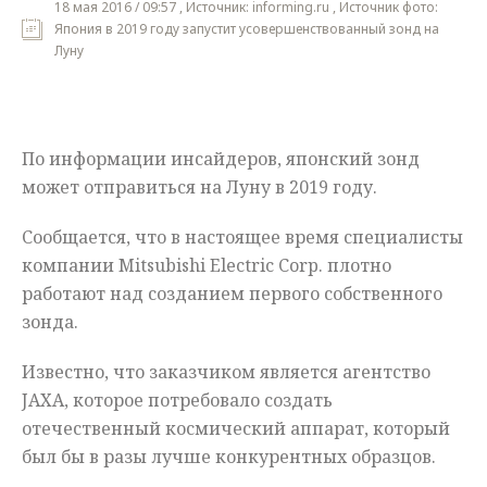
18 мая 2016 / 09:57 , Источник: informing.ru , Источник фото:
Япония в 2019 году запустит усовершенствованный зонд на
Мнения
Луну
Происшествия
По информации инсайдеров, японский зонд
может отправиться на Луну в 2019 году.
Сообщается, что в настоящее время специалисты
компании Mitsubishi Electric Corp. плотно
работают над созданием первого собственного
зонда.
Известно, что заказчиком является агентство
JAXA, которое потребовало создать
отечественный космический аппарат, который
был бы в разы лучше конкурентных образцов.