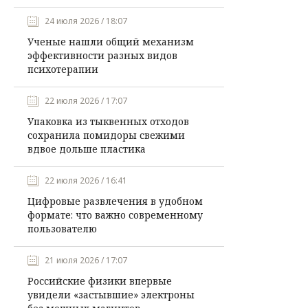
24 июля 2026 / 18:07
Ученые нашли общий механизм
эффективности разных видов
психотерапии
22 июля 2026 / 17:07
Упаковка из тыквенных отходов
сохранила помидоры свежими
вдвое дольше пластика
22 июля 2026 / 16:41
Цифровые развлечения в удобном
формате: что важно современному
пользователю
21 июля 2026 / 17:07
Российские физики впервые
увидели «застывшие» электроны