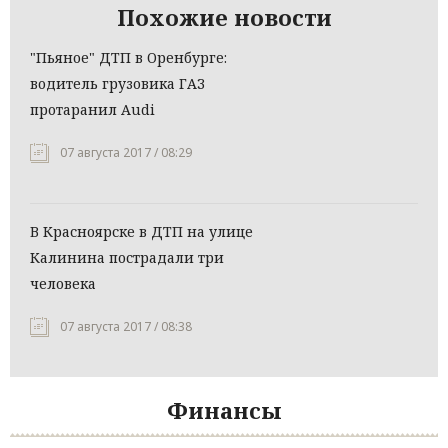
Похожие новости
"Пьяное" ДТП в Оренбурге:
водитель грузовика ГАЗ
протаранил Audi
07 августа 2017 / 08:29
В Красноярске в ДТП на улице
Калинина пострадали три
человека
07 августа 2017 / 08:38
Финансы