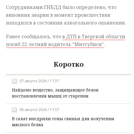
Сотрудниками ГИБДД было определено, что
виновник аварии в момент происшествия
находился в состоянии алкогольного опьянения.
Ранее сообщалось, что
в ДТП в Тверской области
погиб 22-летний водитель "Митсубиси"
.
Коротко
07 августа 2026 / 17:37
Найдено вещество, защищающее белок
восстановления мышц от старения
06 августа 2026 / 17:37
В салат внедрили гены свиньи для получения
мясного белка