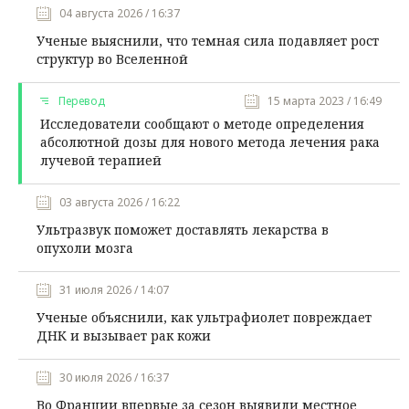
04 августа 2026 / 16:37
Ученые выяснили, что темная сила подавляет рост
структур во Вселенной
Перевод
15 марта 2023 / 16:49
Исследователи сообщают о методе определения
абсолютной дозы для нового метода лечения рака
лучевой терапией
03 августа 2026 / 16:22
Ультразвук поможет доставлять лекарства в
опухоли мозга
31 июля 2026 / 14:07
Ученые объяснили, как ультрафиолет повреждает
ДНК и вызывает рак кожи
30 июля 2026 / 16:37
Во Франции впервые за сезон выявили местное