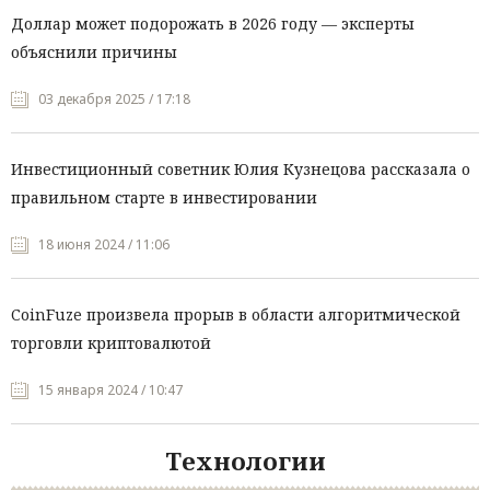
Доллар может подорожать в 2026 году — эксперты
объяснили причины
03 декабря 2025 / 17:18
Инвестиционный советник Юлия Кузнецова рассказала о
правильном старте в инвестировании
18 июня 2024 / 11:06
CoinFuze произвела прорыв в области алгоритмической
торговли криптовалютой
15 января 2024 / 10:47
Технологии