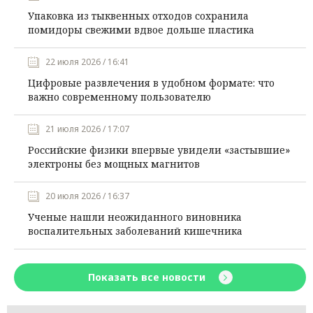
Упаковка из тыквенных отходов сохранила
помидоры свежими вдвое дольше пластика
22 июля 2026 / 16:41
Цифровые развлечения в удобном формате: что
важно современному пользователю
21 июля 2026 / 17:07
Российские физики впервые увидели «застывшие»
электроны без мощных магнитов
20 июля 2026 / 16:37
Ученые нашли неожиданного виновника
воспалительных заболеваний кишечника
Показать все новости