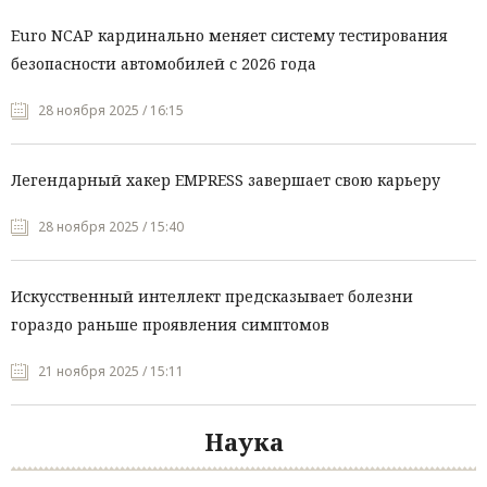
Euro NCAP кардинально меняет систему тестирования
безопасности автомобилей с 2026 года
28 ноября 2025 / 16:15
Легендарный хакер EMPRESS завершает свою карьеру
28 ноября 2025 / 15:40
Искусственный интеллект предсказывает болезни
гораздо раньше проявления симптомов
21 ноября 2025 / 15:11
Наука