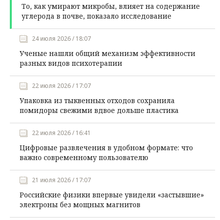
То, как умирают микробы, влияет на содержание
углерода в почве, показало исследование
24 июля 2026 / 18:07
Ученые нашли общий механизм эффективности
разных видов психотерапии
22 июля 2026 / 17:07
Упаковка из тыквенных отходов сохранила
помидоры свежими вдвое дольше пластика
22 июля 2026 / 16:41
Цифровые развлечения в удобном формате: что
важно современному пользователю
21 июля 2026 / 17:07
Российские физики впервые увидели «застывшие»
электроны без мощных магнитов