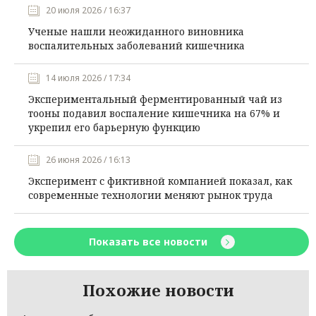
20 июля 2026 / 16:37
Ученые нашли неожиданного виновника
воспалительных заболеваний кишечника
14 июля 2026 / 17:34
Экспериментальный ферментированный чай из
тооны подавил воспаление кишечника на 67% и
укрепил его барьерную функцию
26 июня 2026 / 16:13
Эксперимент с фиктивной компанией показал, как
современные технологии меняют рынок труда
Показать все новости
Похожие новости