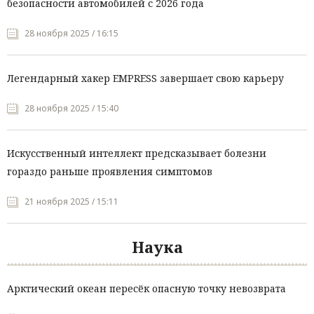
безопасности автомобилей с 2026 года
28 ноября 2025 / 16:15
Легендарный хакер EMPRESS завершает свою карьеру
28 ноября 2025 / 15:40
Искусственный интеллект предсказывает болезни
гораздо раньше проявления симптомов
21 ноября 2025 / 15:11
Наука
Арктический океан пересёк опасную точку невозврата