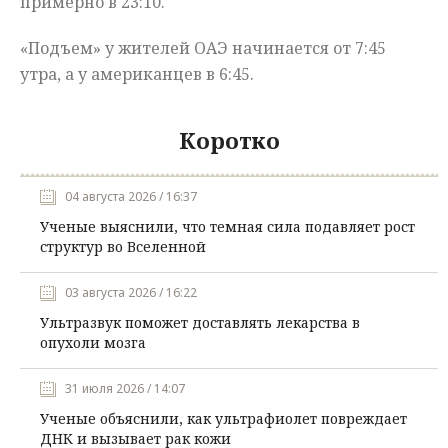
примерно в 23:10.
«Подъем» у жителей ОАЭ начинается от 7:45
утра, а у американцев в 6:45.
Коротко
04 августа 2026 / 16:37
Ученые выяснили, что темная сила подавляет рост
структур во Вселенной
03 августа 2026 / 16:22
Ультразвук поможет доставлять лекарства в
опухоли мозга
31 июля 2026 / 14:07
Ученые объяснили, как ультрафиолет повреждает
ДНК и вызывает рак кожи