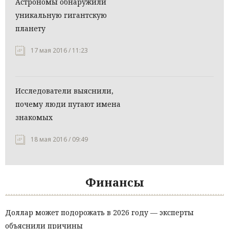
Астрономы обнаружили
уникальную гигантскую
планету
17 мая 2016 / 11:23
Исследователи выяснили,
почему люди путают имена
знакомых
18 мая 2016 / 09:49
Финансы
Доллар может подорожать в 2026 году — эксперты
объяснили причины