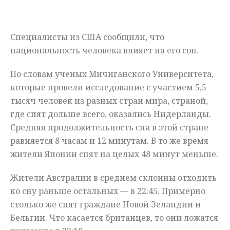
Мнения
Специалисты из США сообщили, что
Происшествия
национальность человека влияет на его сон.
По словам ученых Мичиганского Университета,
которые провели исследование с участием 5,5
тысяч человек из разных стран мира, страной,
где спят дольше всего, оказались Нидерланды.
Средняя продолжительность сна в этой стране
равняется 8 часам и 12 минутам. В то же время
жители Японии спят на целых 48 минут меньше.
Жители Австралии в среднем склонны отходить
ко сну раньше остальных — в 22:45. Примерно
столько же спят граждане Новой Зеландии и
Бельгии. Что касается британцев, то они ложатся