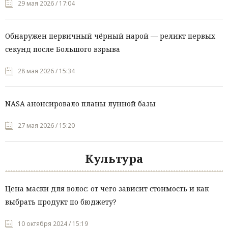
29 мая 2026 / 17:04
Обнаружен первичный чёрный нарой — реликт первых
секунд после Большого взрыва
28 мая 2026 / 15:34
NASA анонсировало планы лунной базы
27 мая 2026 / 15:20
Культура
Цена маски для волос: от чего зависит стоимость и как
выбрать продукт по бюджету?
10 октября 2024 / 15:19