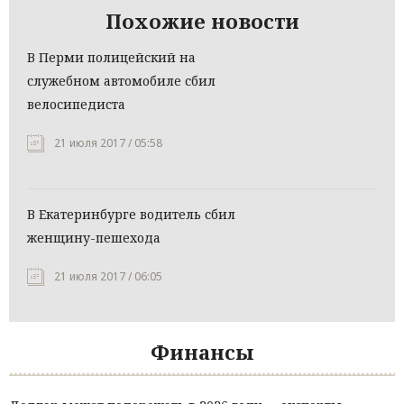
Похожие новости
В Перми полицейский на
служебном автомобиле сбил
велосипедиста
21 июля 2017 / 05:58
В Екатеринбурге водитель сбил
женщину-пешехода
21 июля 2017 / 06:05
Финансы