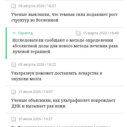
04 августа 2026 / 16:37
Ученые выяснили, что темная сила подавляет рост
структур во Вселенной
Перевод
15 марта 2023 / 16:49
Исследователи сообщают о методе определения
абсолютной дозы для нового метода лечения рака
лучевой терапией
03 августа 2026 / 16:22
Ультразвук поможет доставлять лекарства в
опухоли мозга
31 июля 2026 / 14:07
Ученые объяснили, как ультрафиолет повреждает
ДНК и вызывает рак кожи
30 июля 2026 / 16:37