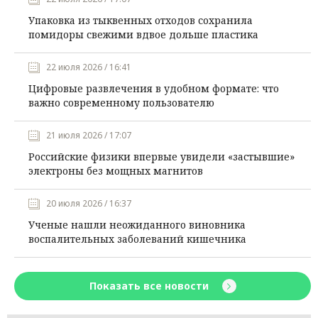
Упаковка из тыквенных отходов сохранила
помидоры свежими вдвое дольше пластика
22 июля 2026 / 16:41
Цифровые развлечения в удобном формате: что
важно современному пользователю
21 июля 2026 / 17:07
Российские физики впервые увидели «застывшие»
электроны без мощных магнитов
20 июля 2026 / 16:37
Ученые нашли неожиданного виновника
воспалительных заболеваний кишечника
Показать все новости