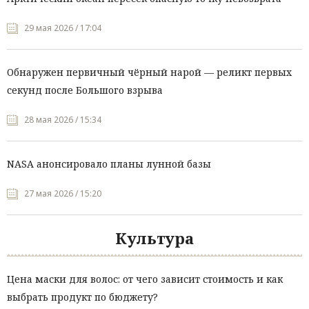
29 мая 2026 / 17:04
Обнаружен первичный чёрный нарой — реликт первых
секунд после Большого взрыва
28 мая 2026 / 15:34
NASA анонсировало планы лунной базы
27 мая 2026 / 15:20
Культура
Цена маски для волос: от чего зависит стоимость и как
выбрать продукт по бюджету?