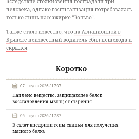
Вследствие столкновения пострадали три
человека, однако госпитализация потребовалась
только лишь пассажирке "Вольво".
Также стало известно, что
на Авиационной в
Брянске неизвестный водитель сбил пешехода и
скрылся
.
Коротко
07 августа 2026 / 17:37
Найдено вещество, защищающее белок
восстановления мышц от старения
06 августа 2026 / 17:37
В салат внедрили гены свиньи для получения
мясного белка