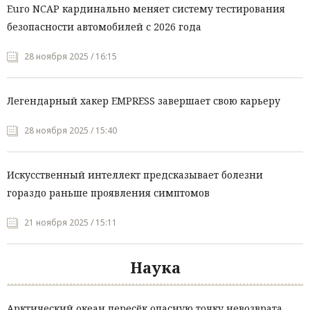
Euro NCAP кардинально меняет систему тестирования
безопасности автомобилей с 2026 года
28 ноября 2025 / 16:15
Легендарный хакер EMPRESS завершает свою карьеру
28 ноября 2025 / 15:40
Искусственный интеллект предсказывает болезни
гораздо раньше проявления симптомов
21 ноября 2025 / 15:11
Наука
Арктический океан пересёк опасную точку невозврата