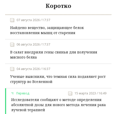
Коротко
07 августа 2026 / 17:37
Найдено вещество, защищающее белок
восстановления мышц от старения
06 августа 2026 / 17:37
В салат внедрили гены свиньи для получения
мясного белка
04 августа 2026 / 16:37
Ученые выяснили, что темная сила подавляет рост
структур во Вселенной
Перевод
15 марта 2023 / 16:49
Исследователи сообщают о методе определения
абсолютной дозы для нового метода лечения рака
лучевой терапией