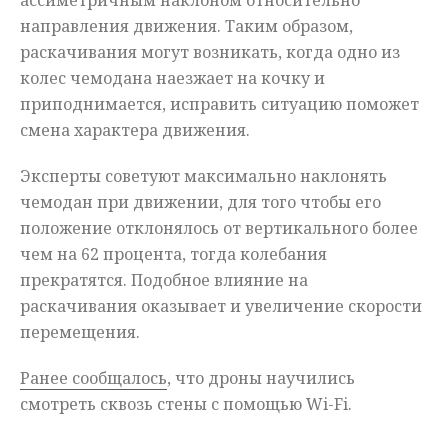
ассиметричным наклоном относительно
направления движения. Таким образом,
раскачивания могут возникать, когда одно из
колес чемодана наезжает на кочку и
приподнимается, исправить ситуацию поможет
смена характера движения.
Эксперты советуют максимально наклонять
чемодан при движении, для того чтобы его
положение отклонялось от вертикального более
чем на 62 процента, тогда колебания
прекратятся. Подобное влияние на
раскачивания оказывает и увеличение скорости
перемещения.
Ранее сообщалось
, что дроны научились
смотреть сквозь стены с помощью Wi-Fi.