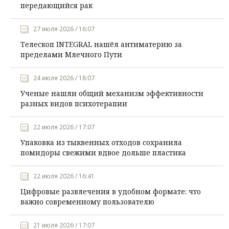
передающийся рак
27 июля 2026 / 16:07
Телескоп INTEGRAL нашёл антиматерию за
пределами Млечного Пути
24 июля 2026 / 18:07
Ученые нашли общий механизм эффективности
разных видов психотерапии
22 июля 2026 / 17:07
Упаковка из тыквенных отходов сохранила
помидоры свежими вдвое дольше пластика
22 июля 2026 / 16:41
Цифровые развлечения в удобном формате: что
важно современному пользователю
21 июля 2026 / 17:07