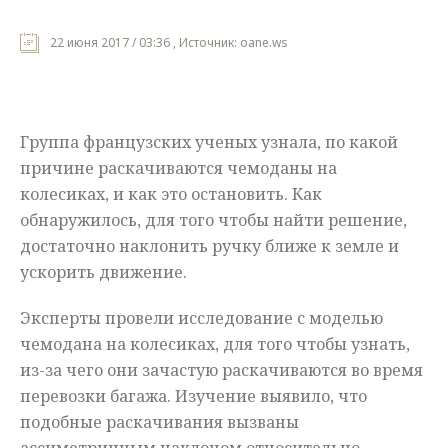
Мнения
22 июня 2017 / 03:36 , Источник: oane.ws
Происшествия
Группа французских ученых узнала, по какой
причине раскачиваются чемоданы на
колесиках, и как это остановить. Как
обнаружилось, для того чтобы найти решение,
достаточно наклонить ручку ближе к земле и
ускорить движение.
Эксперты провели исследование с моделью
чемодана на колесиках, для того чтобы узнать,
из-за чего они зачастую раскачиваются во время
перевозки багажа. Изучение выявило, что
подобные раскачивания вызваны