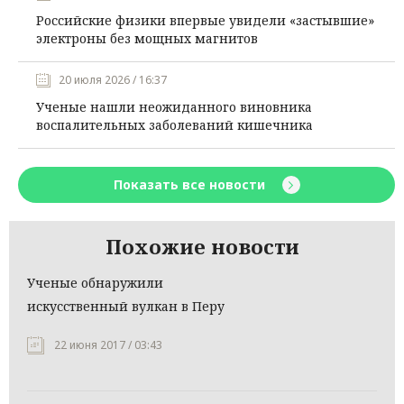
Российские физики впервые увидели «застывшие»
электроны без мощных магнитов
20 июля 2026 / 16:37
Ученые нашли неожиданного виновника
воспалительных заболеваний кишечника
Показать все новости
Похожие новости
Ученые обнаружили
искусственный вулкан в Перу
22 июня 2017 / 03:43