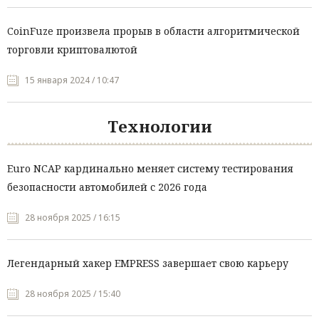
CoinFuze произвела прорыв в области алгоритмической
торговли криптовалютой
15 января 2024 / 10:47
Технологии
Euro NCAP кардинально меняет систему тестирования
безопасности автомобилей с 2026 года
28 ноября 2025 / 16:15
Легендарный хакер EMPRESS завершает свою карьеру
28 ноября 2025 / 15:40