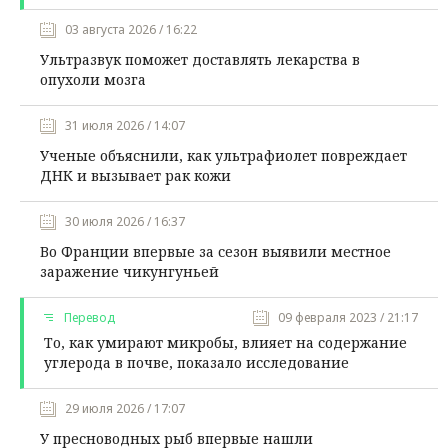
03 августа 2026 / 16:22
Ультразвук поможет доставлять лекарства в
опухоли мозга
31 июля 2026 / 14:07
Ученые объяснили, как ультрафиолет повреждает
ДНК и вызывает рак кожи
30 июля 2026 / 16:37
Во Франции впервые за сезон выявили местное
заражение чикунгуньей
Перевод
09 февраля 2023 / 21:17
То, как умирают микробы, влияет на содержание
углерода в почве, показало исследование
29 июля 2026 / 17:07
У пресноводных рыб впервые нашли