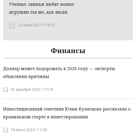
Ученые: свиньи любят новые
игрушки так же, как люди
22 июня 2017 / 10:15
Финансы
Доллар может подорожать в 2026 году — эксперты
объяснили причины
03 декабря 2025 / 17:18
Инвестиционный советник Юлия Кузнецова рассказала о
правильном старте в инвестировании
18 июня 2024 / 11:06